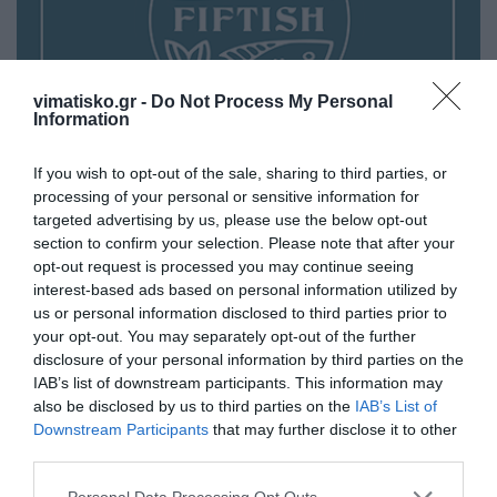
vimatisko.gr -
Do Not Process My Personal
Information
If you wish to opt-out of the sale, sharing to third parties, or
processing of your personal or sensitive information for
targeted advertising by us, please use the below opt-out
section to confirm your selection. Please note that after your
opt-out request is processed you may continue seeing
interest-based ads based on personal information utilized by
us or personal information disclosed to third parties prior to
your opt-out. You may separately opt-out of the further
disclosure of your personal information by third parties on the
IAB’s list of downstream participants. This information may
also be disclosed by us to third parties on the
IAB’s List of
Downstream Participants
that may further disclose it to other
third parties.
Personal Data Processing Opt Outs