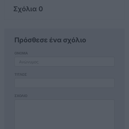
Σχόλια 0
Πρόσθεσε ένα σχόλιο
ΟΝΟΜΑ
ΤΙΤΛΟΣ
ΣΧΟΛΙΟ