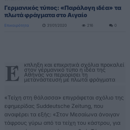
Γερμανικός τύπος: «Παράλογη ιδέα» τα
πλωτά φράγματα στο Αιγαίο
Επικαιρότητα
31/01/2020
216
0
Έ
κπληξη και επικριτικά σχόλια προκαλεί
στον γερμανικό τύπο η ιδέα της
Αθήνας να περιορίσει τη
μετανάστευση με πλωτά φράγματα
«Τείχη στη θάλασσα» επιγράφεται σχόλιο της
εφημερίδας Suddeutsche Zeitung, που
αναφέρει τα εξής: «Στον Μεσαίωνα άνοιγαν
τάφρους γύρω από τα τείχη του κάστρου, για