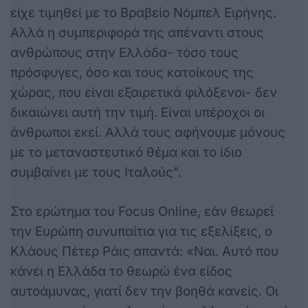
είχε τιμηθεί με το Βραβείο Νόμπελ Ειρήνης.
Αλλά η συμπεριφορά της απέναντι στους
ανθρώπους στην Ελλάδα- τόσο τους
πρόσφυγες, όσο και τους κατοίκους της
χώρας, που είναι εξαιρετικά φιλόξενοι- δεν
δικαιώνει αυτή την τιμή. Είναι υπέροχοι οι
άνθρωποι εκεί. Αλλά τους αφήνουμε μόνους
με το μεταναστευτικό θέμα και το ίδιο
συμβαίνει με τους Ιταλούς”.
Στο ερώτημα του Focus Online, εάν θεωρεί
την Ευρώπη συνυπαίτια για τις εξελίξεις, ο
Κλάους Πέτερ Ράις απαντά: «Ναι. Αυτό που
κάνει η Ελλάδα το θεωρώ ένα είδος
αυτοάμυνας, γιατί δεν την βοηθά κανείς. Οι