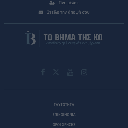
Γίνε μέλος
Στείλε την άποψή σου
ΤΑΥΤΟΤΗΤΑ
ΕΠΙΚΟΙΝΩΝΙΑ
ΟΡΟΙ ΧΡΗΣΗΣ