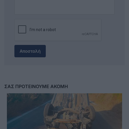
Αποστολή
ΣΑΣ ΠΡΟΤΕΙΝΟΥΜΕ ΑΚΟΜΗ