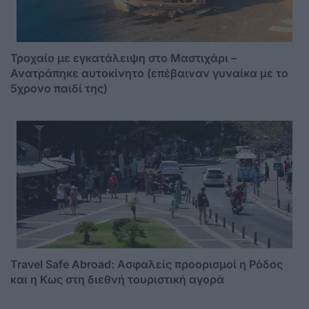
Τροχαίο με εγκατάλειψη στο Μαστιχάρι –
Ανατράπηκε αυτοκίνητο (επέβαιναν γυναίκα με το
5χρονο παιδί της)
Travel Safe Abroad: Ασφαλείς προορισμοί η Ρόδος
και η Κως στη διεθνή τουριστική αγορά