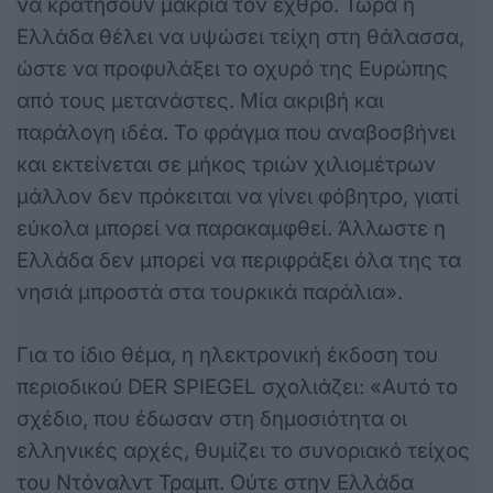
να κρατήσουν μακριά τον εχθρό. Τώρα η
Ελλάδα θέλει να υψώσει τείχη στη θάλασσα,
ώστε να προφυλάξει το οχυρό της Ευρώπης
από τους μετανάστες. Μία ακριβή και
παράλογη ιδέα. Το φράγμα που αναβοσβήνει
και εκτείνεται σε μήκος τριών χιλιομέτρων
μάλλον δεν πρόκειται να γίνει φόβητρο, γιατί
εύκολα μπορεί να παρακαμφθεί. Άλλωστε η
Ελλάδα δεν μπορεί να περιφράξει όλα της τα
νησιά μπροστά στα τουρκικά παράλια».
Για το ίδιο θέμα, η ηλεκτρονική έκδοση του
περιοδικού DER SPIEGEL σχολιάζει: «Αυτό το
σχέδιο, που έδωσαν στη δημοσιότητα οι
ελληνικές αρχές, θυμίζει το συνοριακό τείχος
του Ντόναλντ Τραμπ. Ούτε στην Ελλάδα