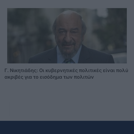
Γ. Νικητιάδης: Οι κυβερνητικές πολιτικές είναι πολύ
ακριβές για το εισόδημα των πολιτών