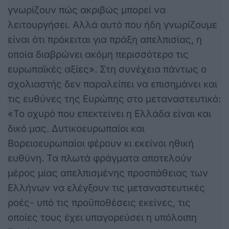
γνωρίζουν πώς ακριβώς μπορεί να
λειτουργήσει. Αλλά αυτό που ήδη γνωρίζουμε
είναι ότι πρόκειται για πράξη απελπισίας, η
οποία διαβρώνει ακόμη περισσότερο τις
ευρωπαϊκές αξίες». Στη συνέχεια πάντως ο
σχολιαστής δεν παραλείπει να επισημάνει και
τις ευθύνες της Ευρώπης στο μεταναστευτικό:
«Το οχυρό που επεκτείνει η Ελλάδα είναι και
δικό μας. Δυτικοευρωπαίοι και
Βορειοευρωπαίοι φέρουν κι εκείνοι ηθική
ευθύνη. Τα πλωτά φράγματα αποτελούν
μέρος μίας απελπισμένης προσπάθειας των
Ελλήνων να ελέγξουν τις μεταναστευτικές
ροές- υπό τις προϋποθέσεις εκείνες, τις
οποίες τους έχει υπαγορεύσει η υπόλοιπη