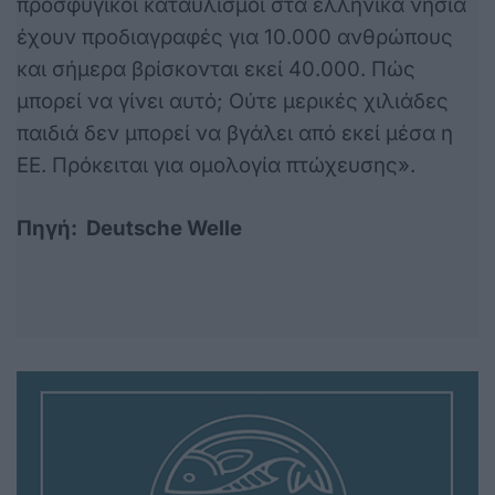
προσφυγικοί καταυλισμοί στα ελληνικά νησιά
έχουν προδιαγραφές για 10.000 ανθρώπους
και σήμερα βρίσκονται εκεί 40.000. Πώς
μπορεί να γίνει αυτό; Ούτε μερικές χιλιάδες
παιδιά δεν μπορεί να βγάλει από εκεί μέσα η
ΕΕ. Πρόκειται για ομολογία πτώχευσης».
Πηγή: Deutsche Welle