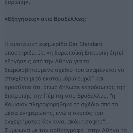
Ευρώπη».
«Εξηγήσεις» στις Βρυξέλλες;
Η αυστριακή εφημερίδα Der Standard
υποστηρίζει ότι «η Ευρωπαϊκή Επιτροπή ζητεί
εξηγήσεις από την Αθήνα για το
διαμφισβητούμενο σχέδιο που αναμένεται να
στοιχίσει μισό εκατομμύριο ευρώ” και
προσθέτει ότι, όπως δήλωσε εκπρόσωπος της
Επιτροπής την Πέμπτη στις Βρυξέλλες, “η
Κομισιόν πληροφορήθηκε το σχέδιο από τα
μέσα ενημέρωσης, ενώ ο σκοπός του
εγχειρήματος δεν είναι ακόμη σαφής”.
Σύμφωνα με τον αρθρογράφο “στην Αθήνα το