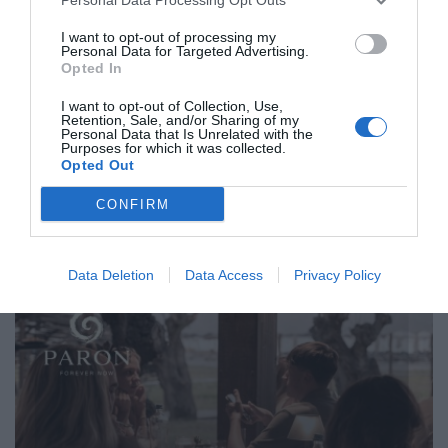
I want to opt-out of processing my
Personal Data for Targeted Advertising.
Opted In
I want to opt-out of Collection, Use,
Retention, Sale, and/or Sharing of my
Personal Data that Is Unrelated with the
Purposes for which it was collected.
Opted Out
CONFIRM
Data Deletion
Data Access
Privacy Policy