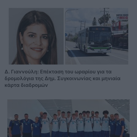
Δ. Γιαννούλη: Επέκταση του ωραρίου για τα
δρομολόγια της Δημ. Συγκοινωνίας και μηνιαία
κάρτα διαδρομών