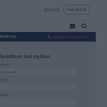
ΕΙΣΟΔΟΣ
ΓΙΝΕ ΜΕΛΟΣ
ΕΦΗΜΕΡΙΔΑ
Χρήσιμα τηλέφωνα
Πρόσθεσε ένα σχόλιο
ΟΝΟΜΑ
ΙΤΛΟΣ
ΧΟΛΙΟ