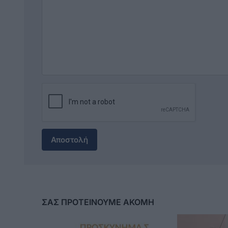
Αποστολή
ΣΑΣ ΠΡΟΤΕΙΝΟΥΜΕ ΑΚΟΜΗ