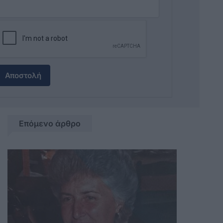
Αποστολή
Επόμενο άρθρο