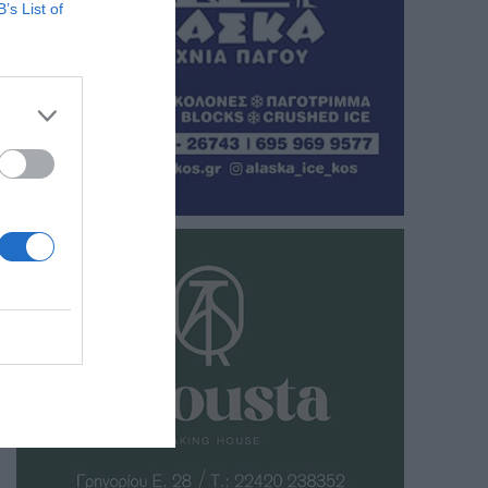
B’s List of