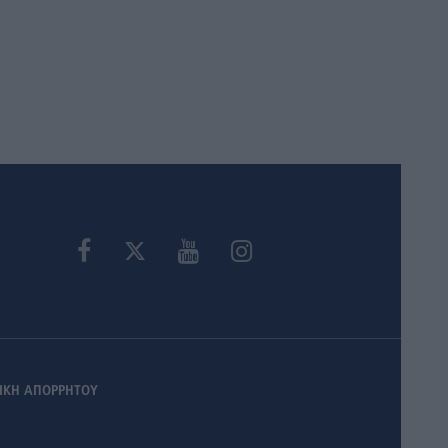
ΙΚΗ ΑΠΟΡΡΗΤΟΥ