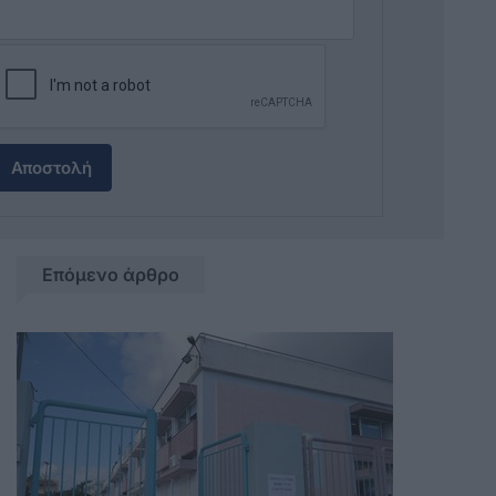
Αποστολή
Επόμενο άρθρο