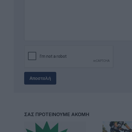
Αποστολή
ΣΑΣ ΠΡΟΤΕΙΝΟΥΜΕ ΑΚΟΜΗ