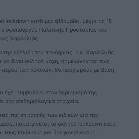
 lockdown κατά μια εβδομάδα, μέχρι τις 18
 ο υφυπουργός Πολιτικής Προστασίας και
ίκος Χαρδαλιάς.
α την εξέλιξη της πανδημίας, ο κ. Χαρδαλιάς
ι να δίνει σκληρή μάχη, σημειώνοντας πως
ό μέρος των πολιτών, θα προχωράμε με βάση
n έχει συμβάλλει στον περιορισμό της
ι στα επιδημιολογικά στοιχεία.
εις της επιτροπής των ειδικών για την
ώρας, παρατείνεται το σκληρό lockdown κατά
α, τους παιδικούς και βρεφονηπιακούς