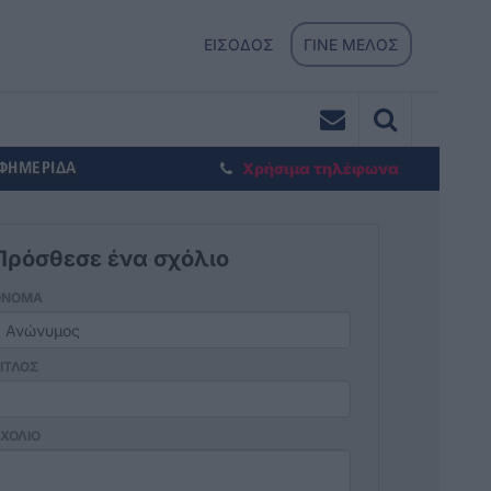
ΕΙΣΟΔΟΣ
ΓΙΝΕ ΜΕΛΟΣ
ΕΦΗΜΕΡΙΔΑ
Χρήσιμα τηλέφωνα
Πρόσθεσε ένα σχόλιο
ΟΝΟΜΑ
ΙΤΛΟΣ
ΧΟΛΙΟ