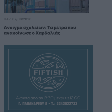
ΠΑΡ, 07/08/2026
Άνοιγμα σχολείων: Τα μέτρα που
ανακοίνωσε ο Χαρδαλιάς