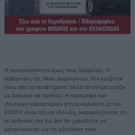
Η πραγματικότητα όμως τους διαψεύδει. Η
κυβέρνηση της Νέας Δημοκρατίας δεν κρύβεται
πίσω από τα προβλήματα, αλλά τα αντιμετωπίζει
με διάλογο και πράξεις. Η επιστροφή των
ιδιωτικών εργαστηρίων στη συνεργασία με τον
ΕΟΠΠΥ είναι ήδη σε εξέλιξη, διασφαλίζοντας ότι
οι ασθενείς της Κω δεν θα χρειάζεται να
μετακινούνται για τις εξετάσεις τους.