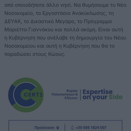
από οποιοδήποτε άλλο νησί. Να θυμήσουμε το Νέο
Νοσοκομείο, το Εργοστάσιο Ανακύκλωσης, τη
ΔΕΥΑΚ, το Δικαστικό Μεγάρο, το Πρόγραμμα
Μαριέττα Γιαννάκου και πολλά ακόμη. Είναι αυτή
η Κυβέρνηση που ανέλαβε τη δημιουργία του Νέου
Νοσοκομείου και αυτή η Κυβέρνηση που θα το
παραδώσει στους Κώους.