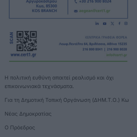
Η πολιτική ευθύνη απαιτεί ρεαλισμό και όχι
επικοινωνιακά τεχνάσματα.
Για τη Δημοτική Τοπική Οργάνωση (ΔΗΜ.Τ.Ο.) Κω
Νέας Δημοκρατίας
Ο Πρόεδρος