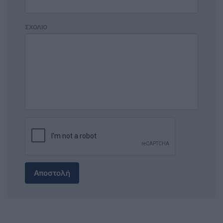
ΣΧΟΛΙΟ
Αποστολή