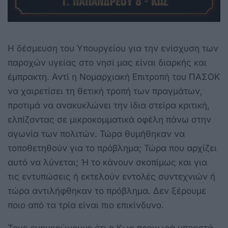
Η δέσμευση του Υπουργείου για την ενίσχυση των
παροχών υγείας στο νησί μας είναι διαρκής και
έμπρακτη. Αντί η Νομαρχιακή Επιτροπή του ΠΑΣΟΚ
να χαιρετίσει τη θετική τροπή των πραγμάτων,
προτιμά να ανακυκλώνει την ίδια στείρα κριτική,
ελπίζοντας σε μικροκομματικά οφέλη πάνω στην
αγωνία των πολιτών. Τώρα θυμήθηκαν να
τοποθετηθούν για το πρόβλημα; Τώρα που αρχίζει
αυτό να λύνεται; Ή το κάνουν σκοπίμως και για
τις εντυπώσεις ή εκτελούν εντολές συντεχνιών ή
τώρα αντιλήφθηκαν το πρόβλημα. Δεν ξέρουμε
ποιο από τα τρία είναι πιο επικίνδυνο.
Τους ενημερώνουμε ότι η Κως προχωρά μπροστά