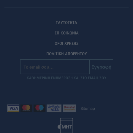
ΤΑΥΤΟΤΗΤΑ
ΕΠΙΚΟΙΝΩΝΙΑ
ΟΡΟΙ ΧΡΗΣΗΣ
ΠΟΛΙΤΙΚΗ ΑΠΟΡΡΗΤΟΥ
Εγγραφή
ΚΑΘΗΜΕΡΙΝΗ ΕΝΗΜΕΡΩΣΗ ΚΑΙ ΣΤΟ EMAIL ΣΟΥ
Sitemap