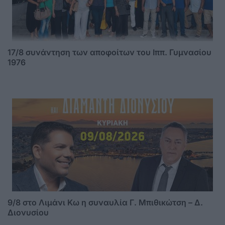
17/8 συνάντηση των αποφοίτων του Ιππ. Γυμνασίου
1976
9/8 στο Λιμάνι Κω η συναυλία Γ. Μπιθικώτση – Δ.
Διονυσίου