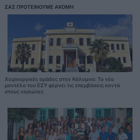
ΣΑΣ ΠΡΟΤΕΙΝΟΥΜΕ ΑΚΟΜΗ
Χειρουργικές ομάδες στην Κάλυμνο: Το νέο
μοντέλο του ΕΣΥ φέρνει τις επεμβάσεις κοντά
στους νησιώτες