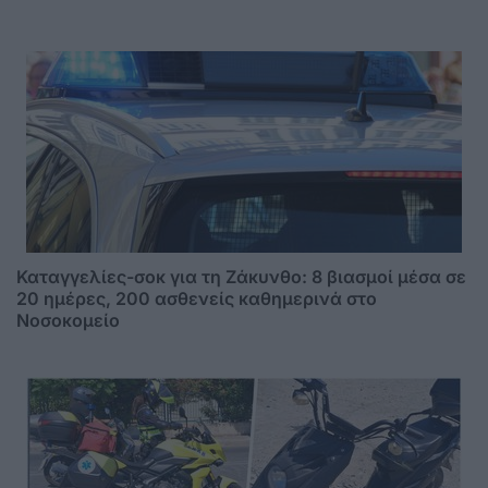
Καταγγελίες-σοκ για τη Ζάκυνθο: 8 βιασμοί μέσα σε
20 ημέρες, 200 ασθενείς καθημερινά στο
Νοσοκομείο