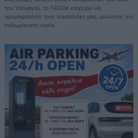
του Υπουργού, το ΠΑΣΟΚ επιχειρεί να
τρομοκρατήσει τους συμπολίτες μας, μιλώντας για
«αθωράκιστο νησί».