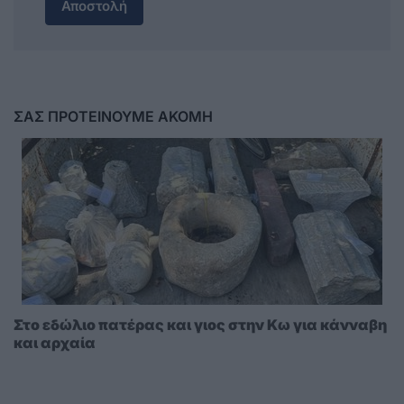
Αποστολή
ΣΑΣ ΠΡΟΤΕΙΝΟΥΜΕ ΑΚΟΜΗ
Στο εδώλιο πατέρας και γιος στην Κω για κάνναβη
και αρχαία