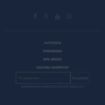
ΤΑΥΤΟΤΗΤΑ
ΕΠΙΚΟΙΝΩΝΙΑ
ΟΡΟΙ ΧΡΗΣΗΣ
ΠΟΛΙΤΙΚΗ ΑΠΟΡΡΗΤΟΥ
Εγγραφή
ΚΑΘΗΜΕΡΙΝΗ ΕΝΗΜΕΡΩΣΗ ΚΑΙ ΣΤΟ EMAIL ΣΟΥ