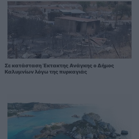
Σε κατάσταση Έκτακτης Ανάγκης ο Δήμος
Καλυμνίων λόγω της πυρκαγιάς