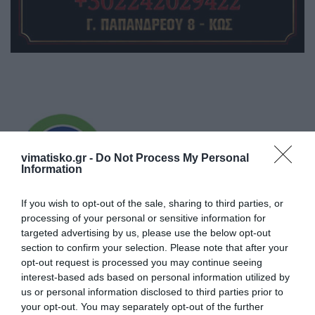
vimatisko.gr -
Do Not Process My Personal
Information
If you wish to opt-out of the sale, sharing to third parties, or
processing of your personal or sensitive information for
targeted advertising by us, please use the below opt-out
section to confirm your selection. Please note that after your
opt-out request is processed you may continue seeing
interest-based ads based on personal information utilized by
us or personal information disclosed to third parties prior to
your opt-out. You may separately opt-out of the further