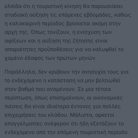
ελπίδα ότι η τουριστική κίνηση θα παρουσιάσει
σταδιακή αύξηση τις επόμενες εβδομάδες, καθώς
η καλοκαιρινή περίοδος βρίσκεται ακόμη στην
αρχή της. Όπως τονίζουν, η ενίσχυση των
αφίξεων και η αύξηση της ζήτησης είναι
απαραίτητες προϋποθέσεις για να καλυφθεί το
χαμένο έδαφος των πρώτων μηνών.
Παράλληλα, δεν κρύβουν την ανησυχία τους για
το ενδεχόμενο η κατάσταση να μην βελτιωθεί
στον βαθμό που αναμένουν. Σε μια τέτοια
περίπτωση, όπως επισημαίνουν, οι οικονομικές
πιέσεις θα είναι ιδιαίτερα έντονες για πολλές
επιχειρήσεις του κλάδου. Μάλιστα, αρκετοί
επαγγελματίες ανέφεραν ότι ήδη εξετάζουν το
ενδεχόμενο από την επόμενη τουριστική περίοδο