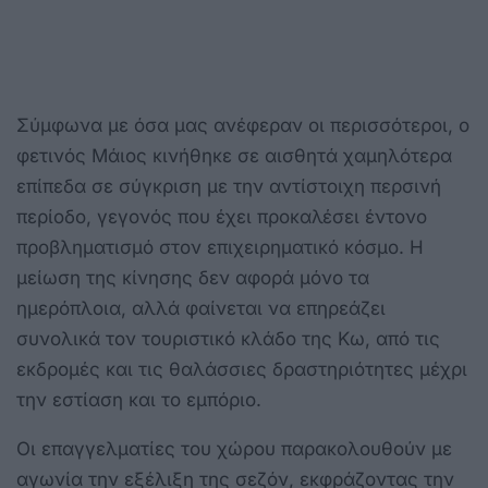
Σύμφωνα με όσα μας ανέφεραν οι περισσότεροι, ο
φετινός Μάιος κινήθηκε σε αισθητά χαμηλότερα
επίπεδα σε σύγκριση με την αντίστοιχη περσινή
περίοδο, γεγονός που έχει προκαλέσει έντονο
προβληματισμό στον επιχειρηματικό κόσμο. Η
μείωση της κίνησης δεν αφορά μόνο τα
ημερόπλοια, αλλά φαίνεται να επηρεάζει
συνολικά τον τουριστικό κλάδο της Κω, από τις
εκδρομές και τις θαλάσσιες δραστηριότητες μέχρι
την εστίαση και το εμπόριο.
Οι επαγγελματίες του χώρου παρακολουθούν με
αγωνία την εξέλιξη της σεζόν, εκφράζοντας την