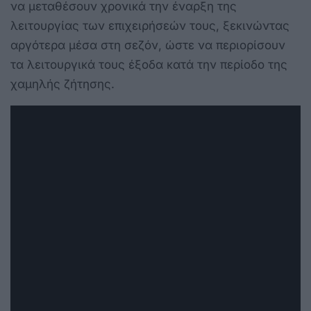
να μεταθέσουν χρονικά την έναρξη της
λειτουργίας των επιχειρήσεών τους, ξεκινώντας
αργότερα μέσα στη σεζόν, ώστε να περιορίσουν
τα λειτουργικά τους έξοδα κατά την περίοδο της
χαμηλής ζήτησης.