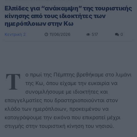
Ελπίδες για “ανάκαμψη” της τουριστικής
κίνησης από τους ιδιοκτήτες των
ημερόπλοιων στην Κω
Κεντρική 2
11/06/2026
517
0
Τ
ο πρωί της Πέμπτης βρεθήκαμε στο λιμάνι
της Κω, όπου είχαμε την ευκαιρία να
συνομιλήσουμε με ιδιοκτήτες και
επαγγελματίες που δραστηριοποιούνται στον
κλάδο των ημερόπλοιων, προκειμένου να
καταγράψουμε την εικόνα που επικρατεί μέχρι
στιγμής στην τουριστική κίνηση του νησιού.