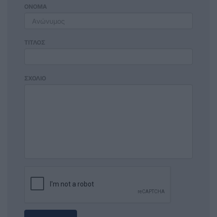
ΟΝΟΜΑ
ΤΙΤΛΟΣ
ΣΧΟΛΙΟ