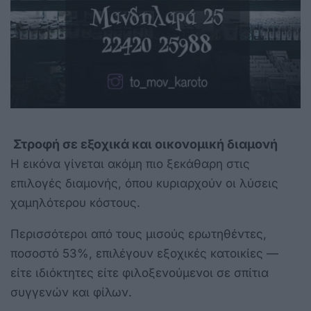
Στροφή σε εξοχικά και οικονομική διαμονή
Η εικόνα γίνεται ακόμη πιο ξεκάθαρη στις
επιλογές διαμονής, όπου κυριαρχούν οι λύσεις
χαμηλότερου κόστους.
Περισσότεροι από τους μισούς ερωτηθέντες,
ποσοστό 53%, επιλέγουν εξοχικές κατοικίες —
είτε ιδιόκτητες είτε φιλοξενούμενοι σε σπίτια
συγγενών και φίλων.