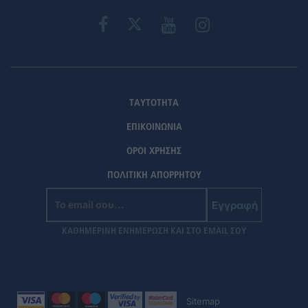
ΤΑΥΤΟΤΗΤΑ
ΕΠΙΚΟΙΝΩΝΙΑ
ΟΡΟΙ ΧΡΗΣΗΣ
ΠΟΛΙΤΙΚΗ ΑΠΟΡΡΗΤΟΥ
Εγγραφή
ΚΑΘΗΜΕΡΙΝΗ ΕΝΗΜΕΡΩΣΗ ΚΑΙ ΣΤΟ EMAIL ΣΟΥ
Sitemap