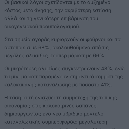
Οι βασικοί λόγοι σχετίζονται με το αυξημένο
κόστος μετακίνησης, την ακριβότερη εστίαση
αλλά και τη γενικότερη επιβάρυνση του
οικογενειακού προϋπολογισμού.
Στα σημεία αγοράς κυριαρχούν οι φούρνοι και τα
αρτοποιεία με 68%, ακολουθούμενα από τις
μεγάλες αλυσίδες σούπερ μάρκετ με 66%.
Οι μικρότερες αλυσίδες συγκεντρώνουν 48%, ενώ
τα μίνι μάρκετ παραμένουν σημαντικό κομμάτι της
καλοκαιρινής κατανάλωσης με ποσοστό 41%.
Η τάση αυτή ενισχύει τη συμμετοχή της τοπικής
οικονομίας στις καλοκαιρινές δαπάνες,
δημιουργώντας ένα νέο υβριδικό μοντέλο
καταναλωτικής συμπεριφοράς: μεγαλύτερη