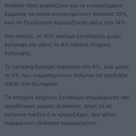
Ανοδική τάση εμφανίζουν και τα ενοικιαζόμενα
δωμάτια, τα οποία συγκεντρώνουν ποσοστό 35%,
ενώ τα ξενοδοχεία περιορίζονται μόλις στο 14%.
Από αυτούς, το 10% προτιμά ξενοδοχεία χωρίς
διατροφή και μόλις το 4% πακέτα πλήρους
διατροφής.
Το camping διατηρεί παρουσία στο 8%, ενώ μόλις
το 9% των συμμετεχόντων δηλώνει ότι σχεδιάζει
ταξίδι στο εξωτερικό.
Τα στοιχεία δείχνουν ξεκάθαρη απομάκρυνση από
ακριβότερες μορφές διακοπών, όπως τα all
inclusive πακέτα ή οι κρουαζιέρες, που φέτος
παραμένουν ιδιαίτερα περιορισμένες.