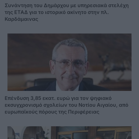
Συνάντηση του Δημάρχου με υπηρεσιακά στελέχη
της ΕΤΑΔ για το ιστορικό ακίνητο στην πλ.
Καρδάμαινας
Επένδυση 3,85 εκατ. ευρώ για τον ψηφιακό
εκσυγχρονισμό σχολείων του Νοτίου Αιγαίου, από
ευρωπαϊκούς πόρους της Περιφέρειας