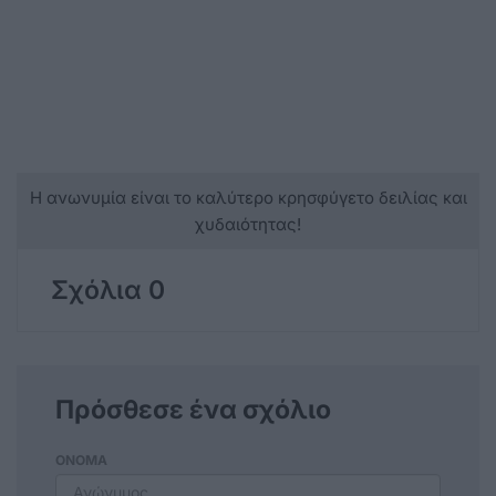
Η ανωνυμία είναι το καλύτερο κρησφύγετο δειλίας και
χυδαιότητας!
Σχόλια 0
Πρόσθεσε ένα σχόλιο
ΟΝΟΜΑ