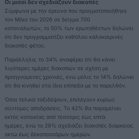
Οι μισοί δεν σχεδιάζουν διακοπές
Σύμφωνα με την έρευνα που πραγματοποιήθηκε
τον Μάιο του 2026 σε δείγμα 700
καταναλωτών, το 50% των ερωτηθέντων δηλώνει
ότι δεν προγραμματίζει καθόλου καλοκαιρινές
διακοπές φέτος.
Παράλληλα, το 34% αναφέρει ότι θα κάνει
λιγότερες ημέρες διακοπών σε σχέση με
προηγούμενες χρονιές, ενώ μόλις το 14% δηλώνει
ότι θα κινηθεί στα ίδια επίπεδα με το παρελθόν.
Όσοι τελικά ταξιδέψουν, επιλέγουν κυρίως
σύντομες αποδράσεις. Το 42% θα παραμείνει
εκτός κατοικίας από τέσσερις έως επτά
ημέρες, ενώ το 29% σχεδιάζει διακοπές διάρκειας
οκτώ έως δεκατεσσάρων ημερών.