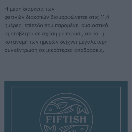
Η μέση διάρκεια των
φετινών διακοπών διαμορφώνεται στις 11,4
ημέρες, επίπεδο που παραμένει ουσιαστικά
αμετάβλητο σε σχέση με πέρυσι, αν και η
κατανομή των ημερών δείχνει μεγαλύτερη
συγκέντρωση σε μικρότερες αποδράσεις.