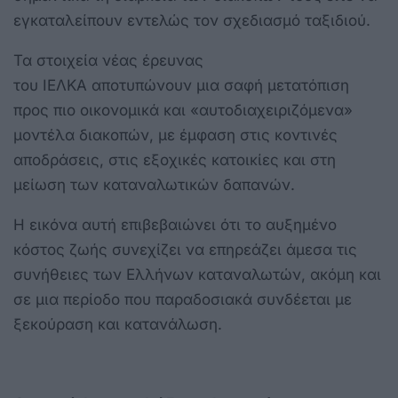
εγκαταλείπουν εντελώς τον σχεδιασμό ταξιδιού.
Τα στοιχεία νέας έρευνας
του ΙΕΛΚΑ αποτυπώνουν μια σαφή μετατόπιση
προς πιο οικονομικά και «αυτοδιαχειριζόμενα»
μοντέλα διακοπών, με έμφαση στις κοντινές
αποδράσεις, στις εξοχικές κατοικίες και στη
μείωση των καταναλωτικών δαπανών.
Η εικόνα αυτή επιβεβαιώνει ότι το αυξημένο
κόστος ζωής συνεχίζει να επηρεάζει άμεσα τις
συνήθειες των Ελλήνων καταναλωτών, ακόμη και
σε μια περίοδο που παραδοσιακά συνδέεται με
ξεκούραση και κατανάλωση.