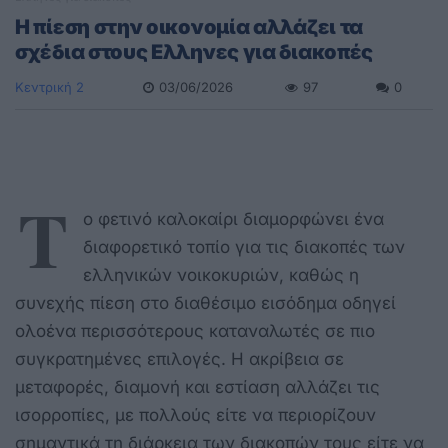
Η πίεση στην οικονομία αλλάζει τα
σχέδια στους Ελληνες για διακοπές
Κεντρική 2
03/06/2026
97
0
Τ
ο φετινό καλοκαίρι διαμορφώνει ένα
διαφορετικό τοπίο για τις διακοπές των
ελληνικών νοικοκυριών, καθώς η
συνεχής πίεση στο διαθέσιμο εισόδημα οδηγεί
ολοένα περισσότερους καταναλωτές σε πιο
συγκρατημένες επιλογές. Η ακρίβεια σε
μεταφορές, διαμονή και εστίαση αλλάζει τις
ισορροπίες, με πολλούς είτε να περιορίζουν
σημαντικά τη διάρκεια των διακοπών τους είτε να