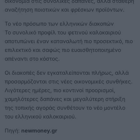
οικονομία στις συνολικές δαπάνες, αλλά σταθερή
αναζήτηση ποιοτικών και φρέσκων προϊόντων.
Το νέο πρόσωπο των ελληνικών διακοπών
Το συνολικό προφίλ του φετινού καλοκαιριού
αποτυπώνει έναν καταναλωτή πιο προσεκτικό, πιο
επιλεκτικό και σαφώς πιο ευαισθητοποιημένο
απέναντι στο κόστος.
Οι διακοπές δεν εγκαταλείπονται πλήρως, αλλά
προσαρμόζονται στις νέες οικονομικές συνθήκες.
Λιγότερες ημέρες, πιο κοντινοί προορισμοί,
χαμηλότερες δαπάνες και μεγαλύτερη στήριξη
της τοπικής αγοράς συνθέτουν το νέο μοντέλο
του ελληνικού καλοκαιριού.
Πηγή:
newmoney.gr