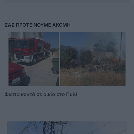
ΣΑΣ ΠΡΟΤΕΙΝΟΥΜΕ ΑΚΟΜΗ
Φωτιά κοντά σε οικία στο Πυλί