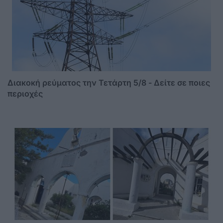
Διακοκή ρεύματος την Τετάρτη 5/8 - Δείτε σε ποιες
περιοχές