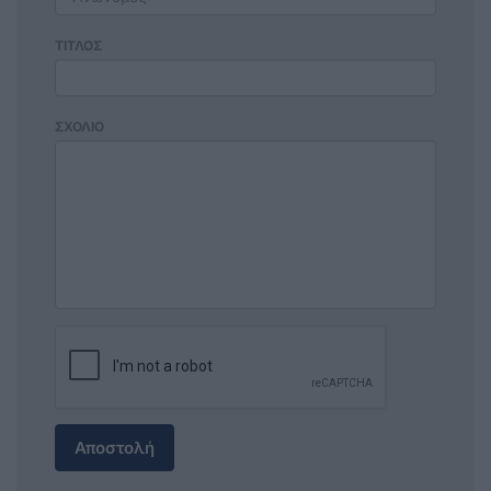
ΤΙΤΛΟΣ
ΣΧΟΛΙΟ
Αποστολή