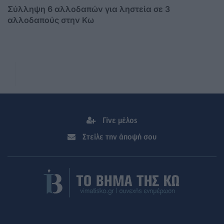
Σύλληψη 6 αλλοδαπών για ληστεία σε 3
αλλοδαπούς στην Κω
Γίνε μέλος
Στείλε την άποψή σου