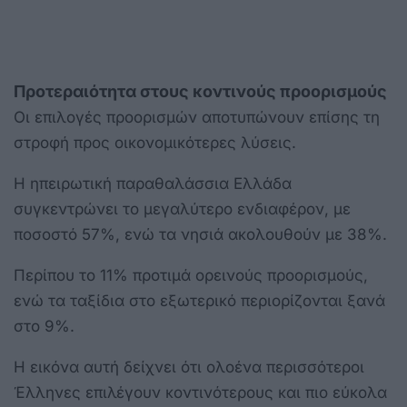
Προτεραιότητα στους κοντινούς προορισμούς
Οι επιλογές προορισμών αποτυπώνουν επίσης τη
στροφή προς οικονομικότερες λύσεις.
Η ηπειρωτική παραθαλάσσια Ελλάδα
συγκεντρώνει το μεγαλύτερο ενδιαφέρον, με
ποσοστό 57%, ενώ τα νησιά ακολουθούν με 38%.
Περίπου το 11% προτιμά ορεινούς προορισμούς,
ενώ τα ταξίδια στο εξωτερικό περιορίζονται ξανά
στο 9%.
Η εικόνα αυτή δείχνει ότι ολοένα περισσότεροι
Έλληνες επιλέγουν κοντινότερους και πιο εύκολα