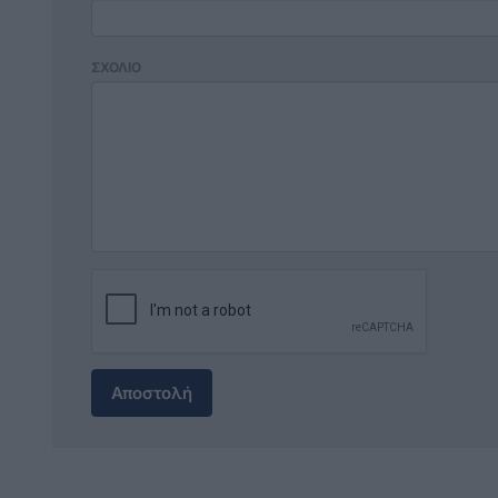
ΣΧΟΛΙΟ
Αποστολή