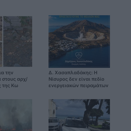
ια την
Δ. Χασαπλαδάκης: Η
 στους αρχ/
Νίσυρος δεν είναι πεδίο
 της Κω
ενεργειακών πειραμάτων