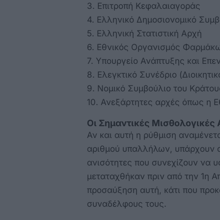
3. Επιτροπή Κεφαλαιαγοράς
4. Ελληνικό Δημοσιονομικό Συμβ
5. Ελληνική Στατιστική Αρχή
6. Εθνικός Οργανισμός Φαρμάκ
7. Υπουργείο Ανάπτυξης και Επ
8. Ελεγκτικό Συνέδριο (Διοικητι
9. Νομικό Συμβούλιο του Κράτου
10. Ανεξάρτητες αρχές όπως η Ε
Οι Σημαντικές Μισθολογικές 
Αν και αυτή η ρύθμιση αναμένετ
αριθμού υπαλλήλων, υπάρχουν αν
ανισότητες που συνεχίζουν να υ
μεταταχθήκαν πριν από την 1η Απ
προσαύξηση αυτή, κάτι που προκ
συναδέλφους τους.