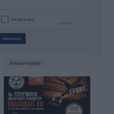
Αποστολή
Επόμενο άρθρο