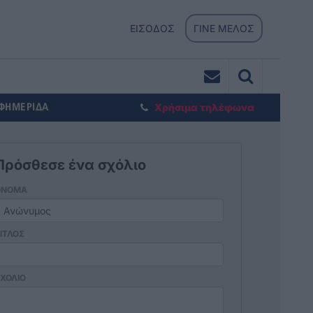
ΕΙΣΟΔΟΣ
ΓΙΝΕ ΜΕΛΟΣ
ΕΦΗΜΕΡΙΔΑ
Χρήσιμα τηλέφωνα
Πρόσθεσε ένα σχόλιο
ΟΝΟΜΑ
ΙΤΛΟΣ
ΧΟΛΙΟ