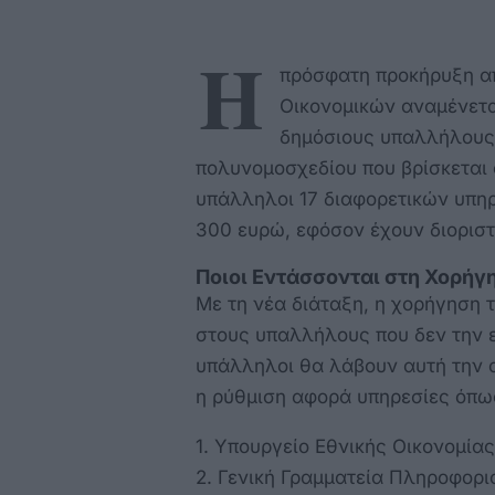
Η
πρόσφατη προκήρυξη απ
Οικονομικών αναμένεται
δημόσιους υπαλλήλους
πολυνομοσχεδίου που βρίσκεται 
υπάλληλοι 17 διαφορετικών υπη
300 ευρώ, εφόσον έχουν διοριστε
Ποιοι Εντάσσονται στη Χορή
Με τη νέα διάταξη, η χορήγηση 
στους υπαλλήλους που δεν την ε
υπάλληλοι θα λάβουν αυτή την 
η ρύθμιση αφορά υπηρεσίες όπω
1. Υπουργείο Εθνικής Οικονομία
2. Γενική Γραμματεία Πληροφορ