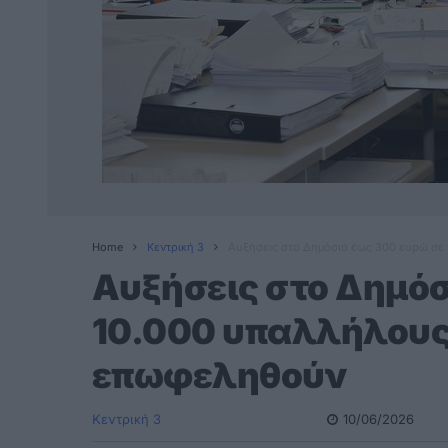
Home
Κεντρική 3
Αυξήσεις στο Δημόσιο έως 300 ευρώ σε
Αυξήσεις στο Δημόσ
10.000 υπαλλήλους 
επωφεληθούν
Κεντρική 3
10/06/2026