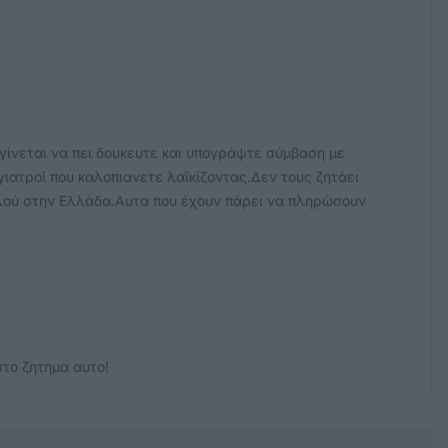
γίνεται να πει δουκευτε και υπογράψτε σύμβαση με
γιατροί που καλοπιανετε λαϊκίζοντας.Δεν τους ζητάει
λού στην Ελλάδα.Αυτα που έχουν πάρει να πληρώσουν
το ζητημα αυτο!