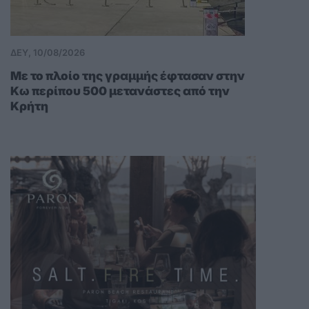
ΔΕΥ, 10/08/2026
Με το πλοίο της γραμμής έφτασαν στην
Κω περίπου 500 μετανάστες από την
Κρήτη