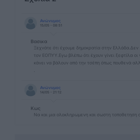
Ανώνυμος
15/05 - 08:51
Βασικα
Ξεχνάτε ότι έχουμε δημοκρατία στην Ελλάδα.Δεν 
τον ΕΟΠΥΥ.Εγω βλέπω ότι έχουν γίνει ξεφτίλα οι 
κάνει να βάλουν από την τσέπη όπως πουθενά αλ
.
Ανώνυμος
14/05 - 21:12
Κως
Να και μια ολοκληρωμενη και σωστη τοποθετηση σ