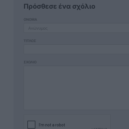
Πρόσθεσε ένα σχόλιο
ΟΝΟΜΑ
ΤΙΤΛΟΣ
ΣΧΟΛΙΟ