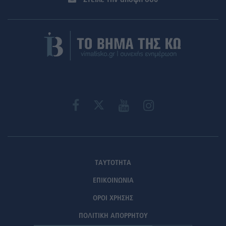
ΤΑΥΤΟΤΗΤΑ
ΕΠΙΚΟΙΝΩΝΙΑ
ΟΡΟΙ ΧΡΗΣΗΣ
ΠΟΛΙΤΙΚΗ ΑΠΟΡΡΗΤΟΥ