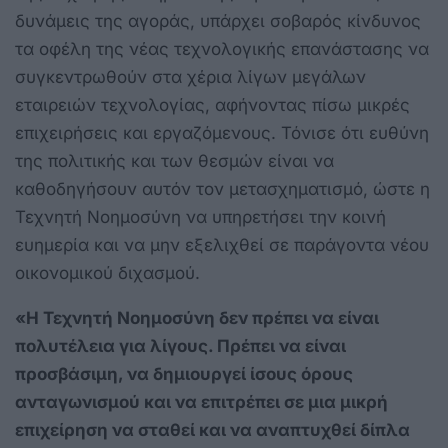
δυνάμεις της αγοράς, υπάρχει σοβαρός κίνδυνος
τα οφέλη της νέας τεχνολογικής επανάστασης να
συγκεντρωθούν στα χέρια λίγων μεγάλων
εταιρειών τεχνολογίας, αφήνοντας πίσω μικρές
επιχειρήσεις και εργαζόμενους. Τόνισε ότι ευθύνη
της πολιτικής και των θεσμών είναι να
καθοδηγήσουν αυτόν τον μετασχηματισμό, ώστε η
Τεχνητή Νοημοσύνη να υπηρετήσει την κοινή
ευημερία και να μην εξελιχθεί σε παράγοντα νέου
οικονομικού διχασμού.
«Η Τεχνητή Νοημοσύνη δεν πρέπει να είναι
πολυτέλεια για λίγους. Πρέπει να είναι
προσβάσιμη, να δημιουργεί ίσους όρους
ανταγωνισμού και να επιτρέπει σε μια μικρή
επιχείρηση να σταθεί και να αναπτυχθεί δίπλα