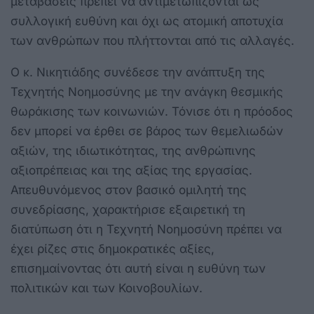
μεταβάσεις πρέπει να αντιμετωπίζονται ως
συλλογική ευθύνη και όχι ως ατομική αποτυχία
των ανθρώπων που πλήττονται από τις αλλαγές.
Ο κ. Νικητιάδης συνέδεσε την ανάπτυξη της
Τεχνητής Νοημοσύνης με την ανάγκη θεσμικής
θωράκισης των κοινωνιών. Τόνισε ότι η πρόοδος
δεν μπορεί να έρθει σε βάρος των θεμελιωδών
αξιών, της ιδιωτικότητας, της ανθρώπινης
αξιοπρέπειας και της αξίας της εργασίας.
Απευθυνόμενος στον βασικό ομιλητή της
συνεδρίασης, χαρακτήρισε εξαιρετική τη
διατύπωση ότι η Τεχνητή Νοημοσύνη πρέπει να
έχει ρίζες στις δημοκρατικές αξίες,
επισημαίνοντας ότι αυτή είναι η ευθύνη των
πολιτικών και των Κοινοβουλίων.