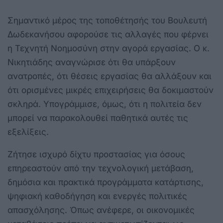
Σημαντικό μέρος της τοποθέτησής του Βουλευτή
Δωδεκανήσου αφορούσε τις αλλαγές που φέρνει
η Τεχνητή Νοημοσύνη στην αγορά εργασίας. Ο κ.
Νικητιάδης αναγνώρισε ότι θα υπάρξουν
ανατροπές, ότι θέσεις εργασίας θα αλλάξουν και
ότι ορισμένες μικρές επιχειρήσεις θα δοκιμαστούν
σκληρά. Υπογράμμισε, όμως, ότι η πολιτεία δεν
μπορεί να παρακολουθεί παθητικά αυτές τις
εξελίξεις.
Ζήτησε ισχυρό δίχτυ προστασίας για όσους
επηρεαστούν από την τεχνολογική μετάβαση,
δημόσια και πρακτικά προγράμματα κατάρτισης,
ψηφιακή καθοδήγηση και ενεργές πολιτικές
απασχόλησης. Όπως ανέφερε, οι οικονομικές