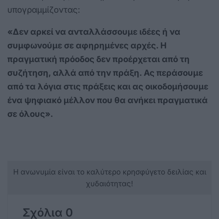
υπογραμμίζοντας:
«Δεν αρκεί να ανταλλάσσουμε ιδέες ή να
συμφωνούμε σε αφηρημένες αρχές. Η
πραγματική πρόοδος δεν προέρχεται από τη
συζήτηση, αλλά από την πράξη. Ας περάσουμε
από τα λόγια στις πράξεις και ας οικοδομήσουμε
ένα ψηφιακό μέλλον που θα ανήκει πραγματικά
σε όλους».
Η ανωνυμία είναι το καλύτερο κρησφύγετο δειλίας και
χυδαιότητας!
Σχόλια 0