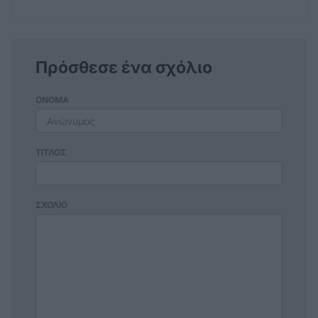
Πρόσθεσε ένα σχόλιο
ΟΝΟΜΑ
ΤΙΤΛΟΣ
ΣΧΟΛΙΟ