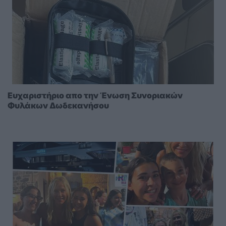
Ευχαριστήριο απο την Ένωση Συνοριακών
Φυλάκων Δωδεκανήσου