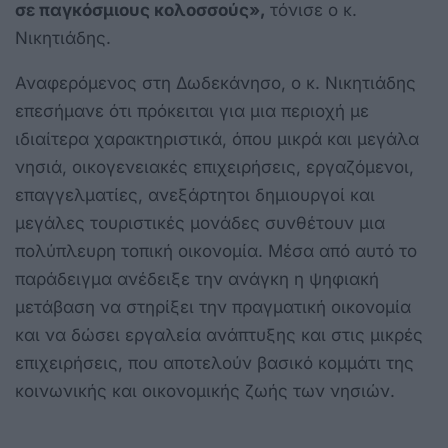
σε παγκόσμιους κολοσσούς»,
τόνισε ο κ.
Νικητιάδης.
Αναφερόμενος στη Δωδεκάνησο, ο κ. Νικητιάδης
επεσήμανε ότι πρόκειται για μια περιοχή με
ιδιαίτερα χαρακτηριστικά, όπου μικρά και μεγάλα
νησιά, οικογενειακές επιχειρήσεις, εργαζόμενοι,
επαγγελματίες, ανεξάρτητοι δημιουργοί και
μεγάλες τουριστικές μονάδες συνθέτουν μια
πολύπλευρη τοπική οικονομία. Μέσα από αυτό το
παράδειγμα ανέδειξε την ανάγκη η ψηφιακή
μετάβαση να στηρίξει την πραγματική οικονομία
και να δώσει εργαλεία ανάπτυξης και στις μικρές
επιχειρήσεις, που αποτελούν βασικό κομμάτι της
κοινωνικής και οικονομικής ζωής των νησιών.