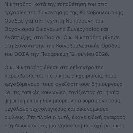
Νικητιάδης, κατά την τοποθέτησή του στις
εργασίες της Συνάντησης της Κοινοβουλευτικής
Ομάδας για την Τεχνητή Νοημοσύνη του
Οργανισμού Οικονομικής Συνεργασίας και
Ανάπτυξης, στο Παρίσι. Ο κ. Νικητιάδης μίλησε
στη Συνάντησης της Κοινοβουλευτικής Ομάδας
του ΟΟΣΑ την Παρασκευή 12 Ιουνίου 2026.
Ο κ. Νικητιάδης έθεσε στο επίκεντρο της
παρέμβασής του τις μικρές επιχειρήσεις, τους
εργαζόμενους, τους ανεξάρτητους δημιουργούς
και τις τοπικές κοινωνίες, τονίζοντας ότι η νέα
ψηφιακή εποχή δεν μπορεί να αφορά μόνο τους
μεγάλους τεχνολογικούς και οικονομικούς
ομίλους. Στο πλαίσιο αυτό, έκανε ειδική αναφορά
στη Δωδεκάνησο, μια νησιωτική περιοχή με μικρά