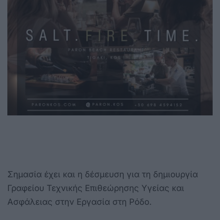
Σημασία έχει και η δέσμευση για τη δημιουργία
Γραφείου Τεχνικής Επιθεώρησης Υγείας και
Ασφάλειας στην Εργασία στη Ρόδο.