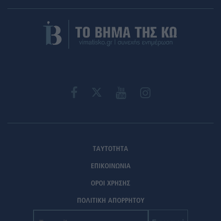
ΤΑΥΤΟΤΗΤΑ
ΕΠΙΚΟΙΝΩΝΙΑ
ΟΡΟΙ ΧΡΗΣΗΣ
ΠΟΛΙΤΙΚΗ ΑΠΟΡΡΗΤΟΥ