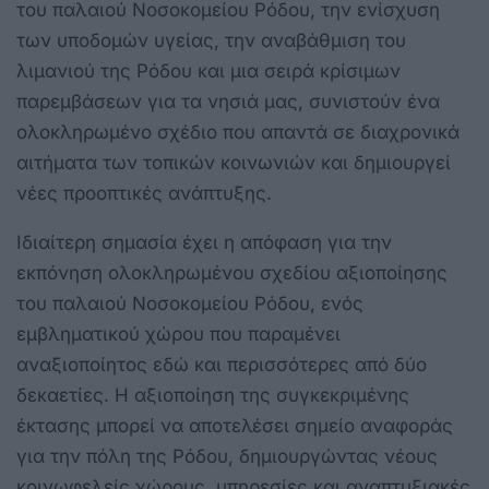
του παλαιού Νοσοκομείου Ρόδου, την ενίσχυση
των υποδομών υγείας, την αναβάθμιση του
λιμανιού της Ρόδου και μια σειρά κρίσιμων
παρεμβάσεων για τα νησιά μας, συνιστούν ένα
ολοκληρωμένο σχέδιο που απαντά σε διαχρονικά
αιτήματα των τοπικών κοινωνιών και δημιουργεί
νέες προοπτικές ανάπτυξης.
Ιδιαίτερη σημασία έχει η απόφαση για την
εκπόνηση ολοκληρωμένου σχεδίου αξιοποίησης
του παλαιού Νοσοκομείου Ρόδου, ενός
εμβληματικού χώρου που παραμένει
αναξιοποίητος εδώ και περισσότερες από δύο
δεκαετίες. Η αξιοποίηση της συγκεκριμένης
έκτασης μπορεί να αποτελέσει σημείο αναφοράς
για την πόλη της Ρόδου, δημιουργώντας νέους
κοινωφελείς χώρους, υπηρεσίες και αναπτυξιακές