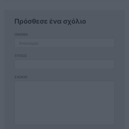
Πρόσθεσε ένα σχόλιο
ΟΝΟΜΑ
ΤΙΤΛΟΣ
ΣΧΟΛΙΟ