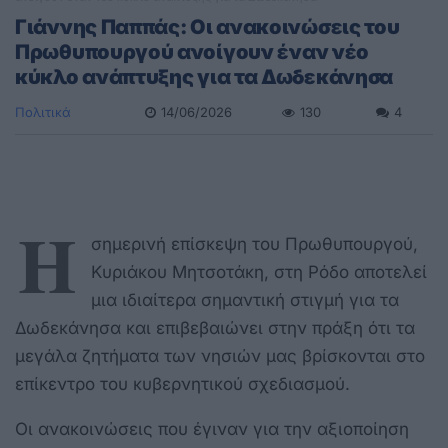
Γιάννης Παππάς: Οι ανακοινώσεις του
Πρωθυπουργού ανοίγουν έναν νέο
κύκλο ανάπτυξης για τα Δωδεκάνησα
Πολιτικά
14/06/2026
130
4
Η
σημερινή επίσκεψη του Πρωθυπουργού,
Κυριάκου Μητσοτάκη, στη Ρόδο αποτελεί
μια ιδιαίτερα σημαντική στιγμή για τα
Δωδεκάνησα και επιβεβαιώνει στην πράξη ότι τα
μεγάλα ζητήματα των νησιών μας βρίσκονται στο
επίκεντρο του κυβερνητικού σχεδιασμού.
Οι ανακοινώσεις που έγιναν για την αξιοποίηση