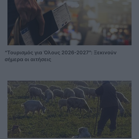
“Τουρισμός για Όλους 2026-2027”: Ξεκινούν
σήμερα οι αιτήσεις