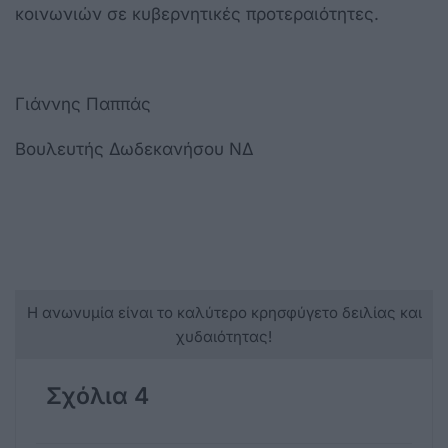
κοινωνιών σε κυβερνητικές προτεραιότητες.
Γιάννης Παππάς
Βουλευτής Δωδεκανήσου ΝΔ
Η ανωνυμία είναι το καλύτερο κρησφύγετο δειλίας και
χυδαιότητας!
Σχόλια 4