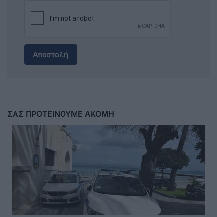
Αποστολή
ΣΑΣ ΠΡΟΤΕΙΝΟΥΜΕ ΑΚΟΜΗ