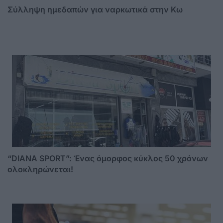
Σύλληψη ημεδαπών για ναρκωτικά στην Κω
“DIANA SPORT”: Ένας όμορφος κύκλος 50 χρόνων
ολοκληρώνεται!