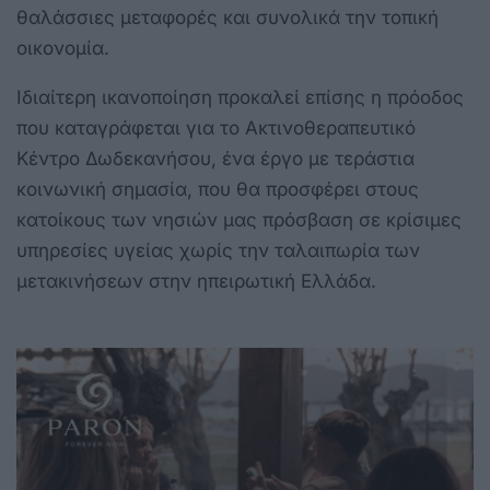
θαλάσσιες μεταφορές και συνολικά την τοπική
οικονομία.
Ιδιαίτερη ικανοποίηση προκαλεί επίσης η πρόοδος
που καταγράφεται για το Ακτινοθεραπευτικό
Κέντρο Δωδεκανήσου, ένα έργο με τεράστια
κοινωνική σημασία, που θα προσφέρει στους
κατοίκους των νησιών μας πρόσβαση σε κρίσιμες
υπηρεσίες υγείας χωρίς την ταλαιπωρία των
μετακινήσεων στην ηπειρωτική Ελλάδα.