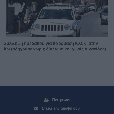
Σύλληψη ημεδαπού για παράβαση Κ.Ο.Κ. στην
Κω (οδηγούσε χωρίς δίπλωμα και χωρίς πινακίδες)
Γίνε μέλος
Στείλε την άποψή σου