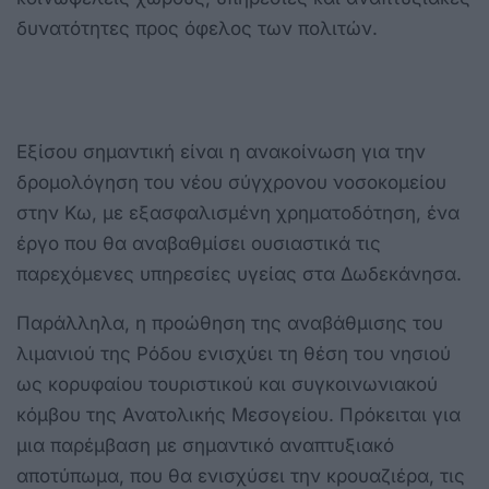
δυνατότητες προς όφελος των πολιτών.
Εξίσου σημαντική είναι η ανακοίνωση για την
δρομολόγηση του νέου σύγχρονου νοσοκομείου
στην Κω, με εξασφαλισμένη χρηματοδότηση, ένα
έργο που θα αναβαθμίσει ουσιαστικά τις
παρεχόμενες υπηρεσίες υγείας στα Δωδεκάνησα.
Παράλληλα, η προώθηση της αναβάθμισης του
λιμανιού της Ρόδου ενισχύει τη θέση του νησιού
ως κορυφαίου τουριστικού και συγκοινωνιακού
κόμβου της Ανατολικής Μεσογείου. Πρόκειται για
μια παρέμβαση με σημαντικό αναπτυξιακό
αποτύπωμα, που θα ενισχύσει την κρουαζιέρα, τις