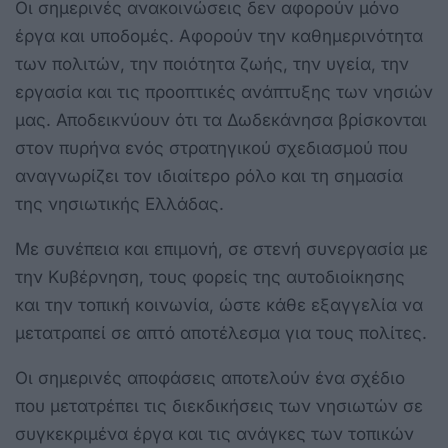
Οι σημερινές ανακοινώσεις δεν αφορούν μόνο
έργα και υποδομές. Αφορούν την καθημερινότητα
των πολιτών, την ποιότητα ζωής, την υγεία, την
εργασία και τις προοπτικές ανάπτυξης των νησιών
μας. Αποδεικνύουν ότι τα Δωδεκάνησα βρίσκονται
στον πυρήνα ενός στρατηγικού σχεδιασμού που
αναγνωρίζει τον ιδιαίτερο ρόλο και τη σημασία
της νησιωτικής Ελλάδας.
Με συνέπεια και επιμονή, σε στενή συνεργασία με
την Κυβέρνηση, τους φορείς της αυτοδιοίκησης
και την τοπική κοινωνία, ώστε κάθε εξαγγελία να
μετατραπεί σε απτό αποτέλεσμα για τους πολίτες.
Οι σημερινές αποφάσεις αποτελούν ένα σχέδιο
που μετατρέπει τις διεκδικήσεις των νησιωτών σε
συγκεκριμένα έργα και τις ανάγκες των τοπικών