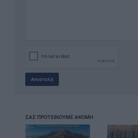
Αποστολή
ΣΑΣ ΠΡΟΤΕΙΝΟΥΜΕ ΑΚΟΜΗ