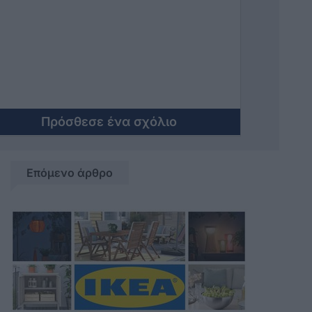
ΕΙΔΑΜΕ ΤΙΠΟΤΑ.
Πρόσθεσε ένα σχόλιο
Επόμενο άρθρο