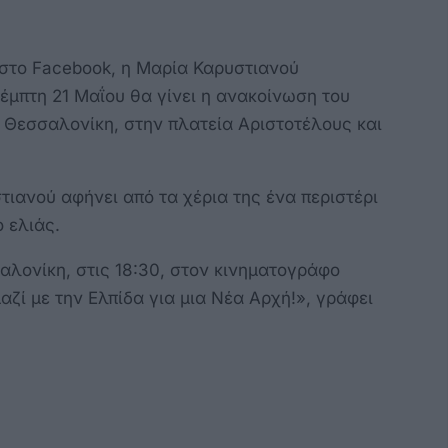
 στο Facebook, η Μαρία Καρυστιανού
Πέμπτη 21 Μαΐου θα γίνει η ανακοίνωση του
 Θεσσαλονίκη, στην πλατεία Αριστοτέλους και
τιανού αφήνει από τα χέρια της ένα περιστέρι
 ελιάς.
αλονίκη, στις 18:30, στον κινηματογράφο
μαζί με την Ελπίδα για μια Νέα Αρχή!», γράφει