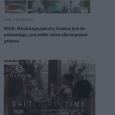
ΠΕΜ, 06/08/2026
ΙΚΕΑ: Ολοκληρωμένες λύσεις για το
καλοκαίρι, για κάθε τύπο εξωτερικού
χώρου