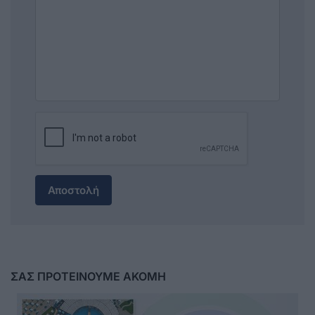
Αποστολή
ΣΑΣ ΠΡΟΤΕΙΝΟΥΜΕ ΑΚΟΜΗ