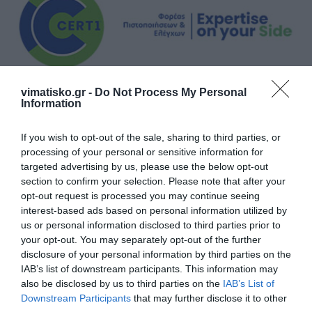
vimatisko.gr -
Do Not Process My Personal
Information
If you wish to opt-out of the sale, sharing to third parties, or
processing of your personal or sensitive information for
targeted advertising by us, please use the below opt-out
section to confirm your selection. Please note that after your
opt-out request is processed you may continue seeing
interest-based ads based on personal information utilized by
us or personal information disclosed to third parties prior to
your opt-out. You may separately opt-out of the further
disclosure of your personal information by third parties on the
IAB’s list of downstream participants. This information may
also be disclosed by us to third parties on the
IAB’s List of
Downstream Participants
that may further disclose it to other