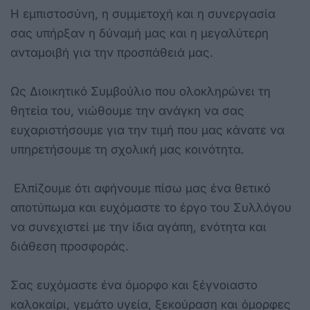
Η εμπιστοσύνη, η συμμετοχή και η συνεργασία
σας υπήρξαν η δύναμή μας και η μεγαλύτερη
ανταμοιβή για την προσπάθειά μας.
Ως Διοικητικό Συμβούλιο που ολοκληρώνει τη
θητεία του, νιώθουμε την ανάγκη να σας
ευχαριστήσουμε για την τιμή που μας κάνατε να
υπηρετήσουμε τη σχολική μας κοινότητα.
Ελπίζουμε ότι αφήνουμε πίσω μας ένα θετικό
αποτύπωμα και ευχόμαστε το έργο του Συλλόγου
να συνεχιστεί με την ίδια αγάπη, ενότητα και
διάθεση προσφοράς.
Σας ευχόμαστε ένα όμορφο και ξέγνοιαστο
καλοκαίρι, γεμάτο υγεία, ξεκούραση και όμορφες