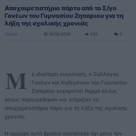
Αποχαιρετιστήριο πάρτυ από το Σ/γο
Γονέων του Γυμνασίου Ζηπαριου για τη
λήξη της σχολικής χρονιάς
Τοπικά
16/06/2026
526
0
Μ
ε ιδιαίτερη συγκίνηση, ο Σύλλογος
Γονέων και Κηδεμόνων του Γυμνασίου
Ζηπαρίου ευχαριστεί θερμά όλους
όσους παρευρέθηκαν και στήριξαν το
αποχαιρετιστήριο πάρτι για τη λήξη της σχολικής
χρονιάς.
Η όμορφη αυτή βραδιά αποτέλεσε όχι μόνο τον