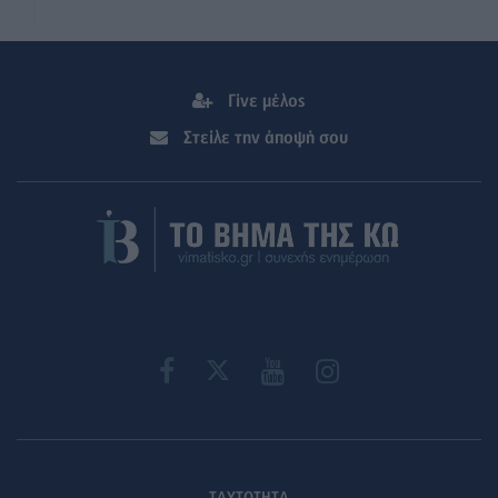
Γίνε μέλος
Στείλε την άποψή σου