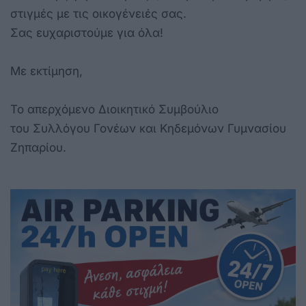
στιγμές με τις οικογένειές σας.
Σας ευχαριστούμε για όλα!
Με εκτίμηση,
Το απερχόμενο Διοικητικό Συμβούλιο
του Συλλόγου Γονέων και Κηδεμόνων Γυμνασίου
Ζηπαρίου.