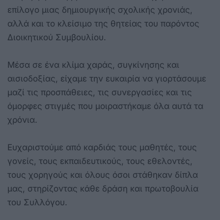
επίλογο μιας δημιουργικής σχολικής χρονιάς,
αλλά και το κλείσιμο της θητείας του παρόντος
Διοικητικού Συμβουλίου.
Μέσα σε ένα κλίμα χαράς, συγκίνησης και
αισιοδοξίας, είχαμε την ευκαιρία να γιορτάσουμε
μαζί τις προσπάθειες, τις συνεργασίες και τις
όμορφες στιγμές που μοιραστήκαμε όλα αυτά τα
χρόνια.
Ευχαριστούμε από καρδιάς τους μαθητές, τους
γονείς, τους εκπαιδευτικούς, τους εθελοντές,
τους χορηγούς και όλους όσοι στάθηκαν δίπλα
μας, στηρίζοντας κάθε δράση και πρωτοβουλία
του Συλλόγου.