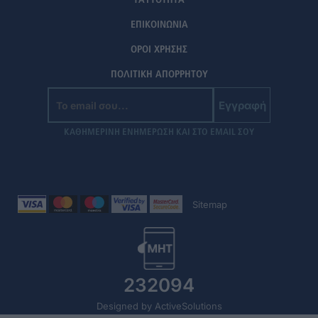
ΤΑΥΤΟΤΗΤΑ
ΕΠΙΚΟΙΝΩΝΙΑ
ΟΡΟΙ ΧΡΗΣΗΣ
ΠΟΛΙΤΙΚΗ ΑΠΟΡΡΗΤΟΥ
Εγγραφή
ΚΑΘΗΜΕΡΙΝΗ ΕΝΗΜΕΡΩΣΗ ΚΑΙ ΣΤΟ EMAIL ΣΟΥ
Sitemap
232094
Designed by ActiveSolutions