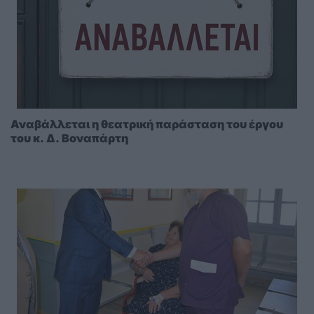
Αναβάλλεται η θεατρική παράσταση του έργου
του κ. Δ. Βοναπάρτη