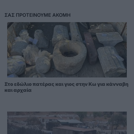
ΣΑΣ ΠΡΟΤΕΙΝΟΥΜΕ ΑΚΟΜΗ
Στο εδώλιο πατέρας και γιος στην Κω για κάνναβη
και αρχαία