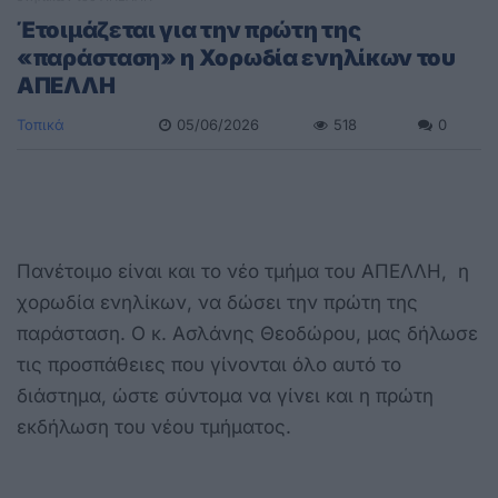
Έτοιμάζεται για την πρώτη της
«παράσταση» η Χορωδία ενηλίκων του
ΑΠΕΛΛΗ
Τοπικά
05/06/2026
518
0
Πανέτοιμο είναι και το νέο τμήμα του ΑΠΕΛΛΗ, η
χορωδία ενηλίκων, να δώσει την πρώτη της
παράσταση. Ο κ. Ασλάνης Θεοδώρου, μας δήλωσε
τις προσπάθειες που γίνονται όλο αυτό το
διάστημα, ώστε σύντομα να γίνει και η πρώτη
εκδήλωση του νέου τμήματος.