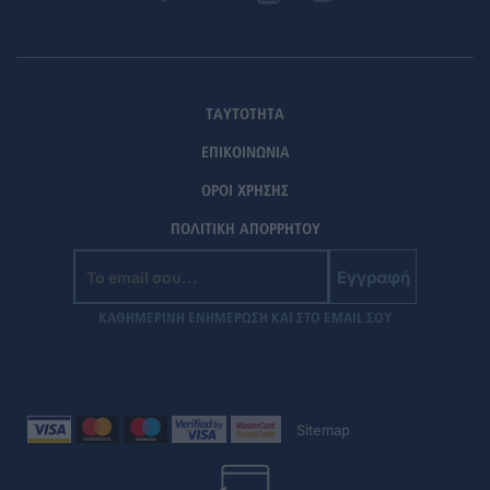
ΤΑΥΤΟΤΗΤΑ
ΕΠΙΚΟΙΝΩΝΙΑ
ΟΡΟΙ ΧΡΗΣΗΣ
ΠΟΛΙΤΙΚΗ ΑΠΟΡΡΗΤΟΥ
Εγγραφή
ΚΑΘΗΜΕΡΙΝΗ ΕΝΗΜΕΡΩΣΗ ΚΑΙ ΣΤΟ EMAIL ΣΟΥ
Sitemap