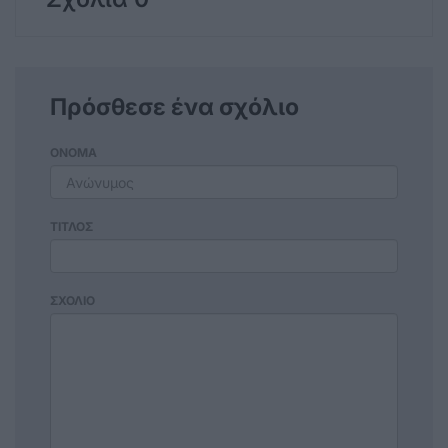
Πρόσθεσε ένα σχόλιο
ΟΝΟΜΑ
ΤΙΤΛΟΣ
ΣΧΟΛΙΟ