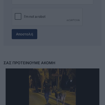
Αποστολή
ΣΑΣ ΠΡΟΤΕΙΝΟΥΜΕ ΑΚΟΜΗ