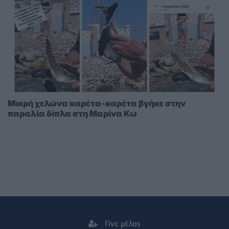
Μικρή χελώνα καρέτα-καρέτα βγήκε στην
παραλία δίπλα στη Μαρίνα Κω
Γίνε μέλος