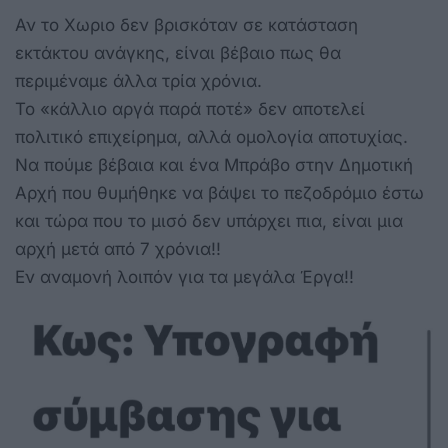
Αν το Χωριο δεν βρισκόταν σε κατάσταση
εκτάκτου ανάγκης, είναι βέβαιο πως θα
περιμέναμε άλλα τρία χρόνια.
Το «κάλλιο αργά παρά ποτέ» δεν αποτελεί
πολιτικό επιχείρημα, αλλά ομολογία αποτυχίας.
Να πούμε βέβαια και ένα Μπράβο στην Δημοτική
Αρχή που θυμήθηκε να βάψει το πεζοδρόμιο έστω
και τώρα που το μισό δεν υπάρχει πια, είναι μια
αρχή μετά από 7 χρόνια!!
Εν αναμονή λοιπόν για τα μεγάλα Έργα!!