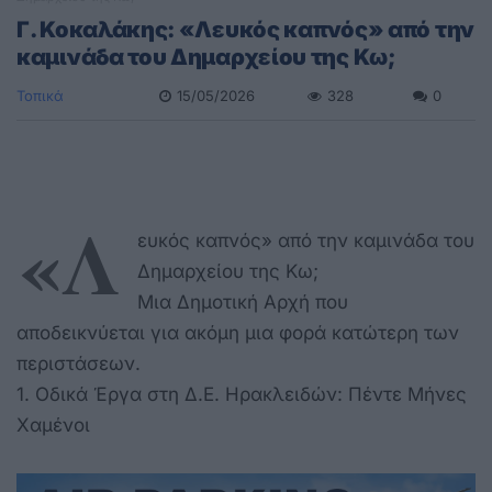
Γ. Κοκαλάκης: «Λευκός καπνός» από την
καμινάδα του Δημαρχείου της Κω;
Τοπικά
15/05/2026
328
0
«Λ
ευκός καπνός» από την καμινάδα του
Δημαρχείου της Κω;
Μια Δημοτική Αρχή που
αποδεικνύεται για ακόμη μια φορά κατώτερη των
περιστάσεων.
1. Οδικά Έργα στη Δ.Ε. Ηρακλειδών: Πέντε Μήνες
Χαμένοι