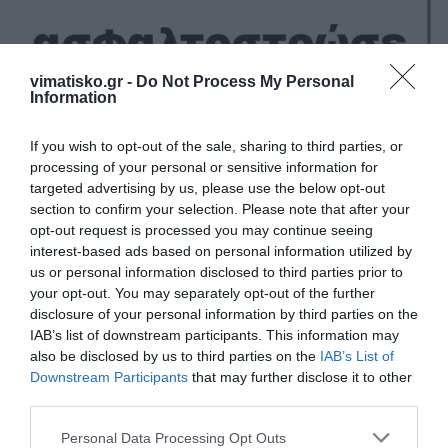
vimatisko.gr -
Do Not Process My Personal
Information
If you wish to opt-out of the sale, sharing to third parties, or
processing of your personal or sensitive information for
targeted advertising by us, please use the below opt-out
section to confirm your selection. Please note that after your
opt-out request is processed you may continue seeing
interest-based ads based on personal information utilized by
us or personal information disclosed to third parties prior to
your opt-out. You may separately opt-out of the further
disclosure of your personal information by third parties on the
IAB’s list of downstream participants. This information may
also be disclosed by us to third parties on the
IAB’s List of
Downstream Participants
that may further disclose it to other
third parties.
Personal Data Processing Opt Outs