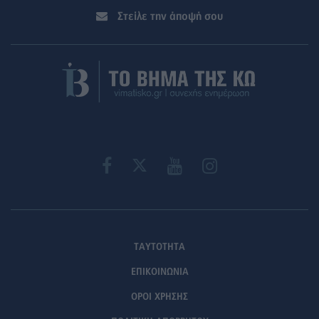
Στείλε την άποψή σου
ΤΑΥΤΟΤΗΤΑ
ΕΠΙΚΟΙΝΩΝΙΑ
ΟΡΟΙ ΧΡΗΣΗΣ