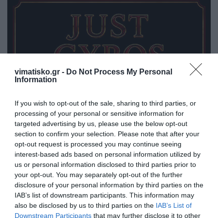
vimatisko.gr -
Do Not Process My Personal
Information
If you wish to opt-out of the sale, sharing to third parties, or
processing of your personal or sensitive information for
targeted advertising by us, please use the below opt-out
section to confirm your selection. Please note that after your
opt-out request is processed you may continue seeing
interest-based ads based on personal information utilized by
us or personal information disclosed to third parties prior to
your opt-out. You may separately opt-out of the further
disclosure of your personal information by third parties on the
IAB’s list of downstream participants. This information may
also be disclosed by us to third parties on the
IAB’s List of
Downstream Participants
that may further disclose it to other