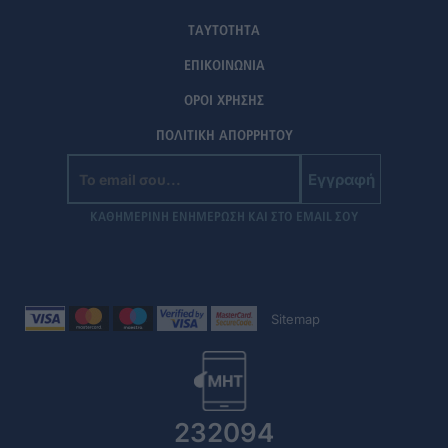
ΤΑΥΤΟΤΗΤΑ
ΕΠΙΚΟΙΝΩΝΙΑ
ΟΡΟΙ ΧΡΗΣΗΣ
ΠΟΛΙΤΙΚΗ ΑΠΟΡΡΗΤΟΥ
Εγγραφή
ΚΑΘΗΜΕΡΙΝΗ ΕΝΗΜΕΡΩΣΗ ΚΑΙ ΣΤΟ EMAIL ΣΟΥ
Sitemap
232094