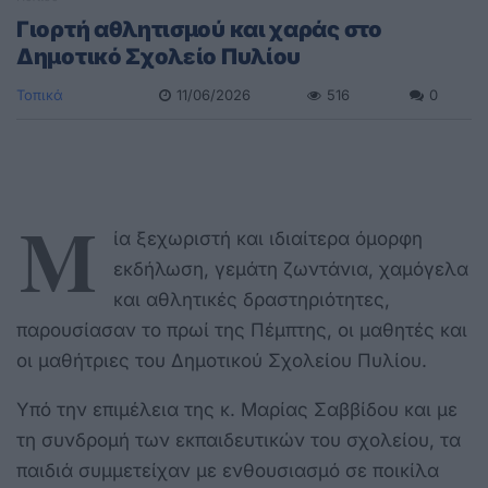
Γιορτή αθλητισμού και χαράς στο
Δημοτικό Σχολείο Πυλίου
Τοπικά
11/06/2026
516
0
Μ
ία ξεχωριστή και ιδιαίτερα όμορφη
εκδήλωση, γεμάτη ζωντάνια, χαμόγελα
και αθλητικές δραστηριότητες,
παρουσίασαν το πρωί της Πέμπτης, οι μαθητές και
οι μαθήτριες του Δημοτικού Σχολείου Πυλίου.
Υπό την επιμέλεια της κ. Μαρίας Σαββίδου και με
τη συνδρομή των εκπαιδευτικών του σχολείου, τα
παιδιά συμμετείχαν με ενθουσιασμό σε ποικίλα