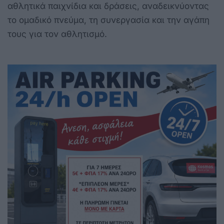
αθλητικά παιχνίδια και δράσεις, αναδεικνύοντας
το ομαδικό πνεύμα, τη συνεργασία και την αγάπη
τους για τον αθλητισμό.