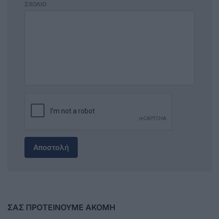
ΣΧΟΛΙΟ
Αποστολή
ΣΑΣ ΠΡΟΤΕΙΝΟΥΜΕ ΑΚΟΜΗ