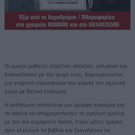
Οι μικροί μαθητές έτρεξαν, έπαιξαν, γέλασαν και
διασκέδασαν με την ψυχή τους, δημιουργώντας
μια γιορτινή ατμόσφαιρα που γέμισε τον σχολικό
χώρο με θετική ενέργεια.
Η εκδήλωση αποτέλεσε μια όμορφη ευκαιρία για
τα παιδιά να αποχαιρετήσουν τη σχολική χρονιά
με τον πιο ευχάριστο τρόπο, λίγες μόλις ημέρες
πριν κλείσουν τα βιβλία και ξεκινήσουν τις