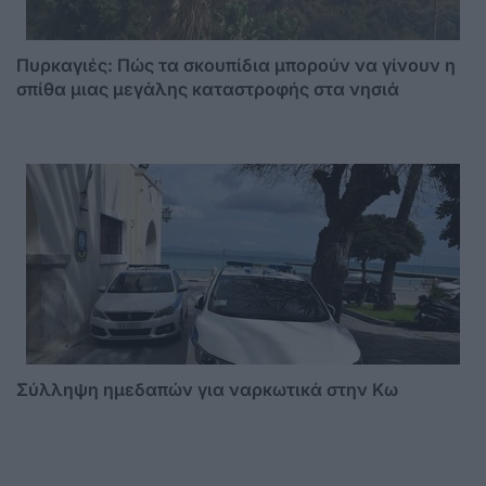
Πυρκαγιές: Πώς τα σκουπίδια μπορούν να γίνουν η
σπίθα μιας μεγάλης καταστροφής στα νησιά
Σύλληψη ημεδαπών για ναρκωτικά στην Κω