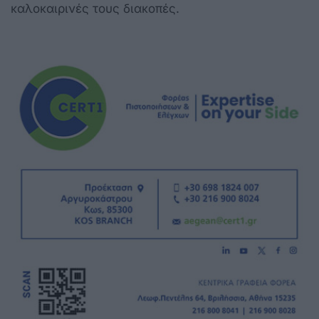
καλοκαιρινές τους διακοπές.