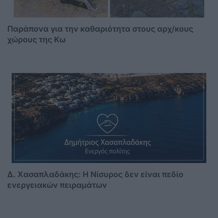
Παράπονα για την καθαριότητα στους αρχ/κους
χώρους της Κω
Δ. Χασαπλαδάκης: Η Νίσυρος δεν είναι πεδίο
ενεργειακών πειραμάτων