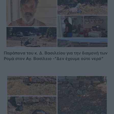
Παράπονα του κ. Δ. Βασιλείου για την διαμονή των
Ρομά στον Αγ. Βασίλειο -"Δεν έχουμε ούτε νερό"