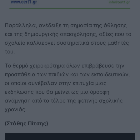
Παράλληλα, ανέδειξε τη σημασία της άθλησης
και της δημιουργικής απασχόλησης, αξίες που το
σχολείο καλλιεργεί συστηματικά στους μαθητές
του.
Το θερμό χειροκρότημα όλων επιβράβευσε την
προσπάθεια των παιδιών και των εκπαιδευτικών,
οι οποίοι συνέβαλαν στην επιτυχία μιας
εκδήλωσης που θα μείνει ως μια όμορφη
ανάμνηση από το τέλος της φετινής σχολικής
χρονιάς.
(Στάθης Πίτσης)