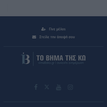
Γίνε μέλος
Στείλε την άποψή σου