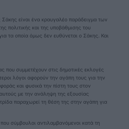
 Σάκης είναι ένα κραυγαλέο παράδειγμα των
ης πολιτικής και της υποβάθμισης του
ια τα οποία όμως δεν ευθύνεται ο Σάκης. Και
ας που συμμετέχουν στις δημοτικές εκλογές
τεροι λόγοι αφορούν την αγάπη τους για την
σφοράς και φυσικά την πίστη τους στον
αυτούς με την ανάληψη της εξουσίας
ατρίδα παραχωρεί τη θέση της στην αγάπη για
 που σύμβουλοι αντιλαμβανόμενοι κατά τη