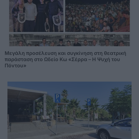
Μεγάλη προσέλευση και συγκίνηση στη θεατρική
παράσταση στο Ωδείο Κω «Σέρρα – Η Ψυχή του
Πόντου»