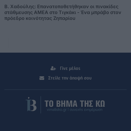
B. Xαδούλης: Επανατοποθετήθηκαν οι πινακίδες
στάθμευσης ΑMΕΑ στο Τιγκάκι - Ένα μπράβο στον
πρόεδρο κοινότητας Ζηπαρίου
Γίνε μέλος
Στείλε την άποψή σου