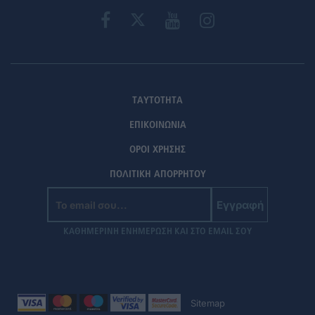
ΤΑΥΤΟΤΗΤΑ
ΕΠΙΚΟΙΝΩΝΙΑ
ΟΡΟΙ ΧΡΗΣΗΣ
ΠΟΛΙΤΙΚΗ ΑΠΟΡΡΗΤΟΥ
Εγγραφή
ΚΑΘΗΜΕΡΙΝΗ ΕΝΗΜΕΡΩΣΗ ΚΑΙ ΣΤΟ EMAIL ΣΟΥ
Sitemap