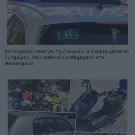
Καταγγελίες-σοκ για τη Ζάκυνθο: 8 βιασμοί μέσα σε
20 ημέρες, 200 ασθενείς καθημερινά στο
Νοσοκομείο