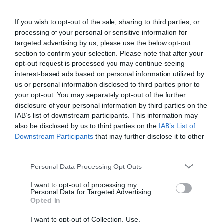
If you wish to opt-out of the sale, sharing to third parties, or
ΤΙΤΛΟΣ
processing of your personal or sensitive information for
targeted advertising by us, please use the below opt-out
section to confirm your selection. Please note that after your
ΣΧΟΛΙΟ
opt-out request is processed you may continue seeing
interest-based ads based on personal information utilized by
us or personal information disclosed to third parties prior to
your opt-out. You may separately opt-out of the further
disclosure of your personal information by third parties on the
IAB’s list of downstream participants. This information may
also be disclosed by us to third parties on the
IAB’s List of
Downstream Participants
that may further disclose it to other
third parties.
Personal Data Processing Opt Outs
I want to opt-out of processing my
Personal Data for Targeted Advertising.
Opted In
Αποστολή
I want to opt-out of Collection, Use,