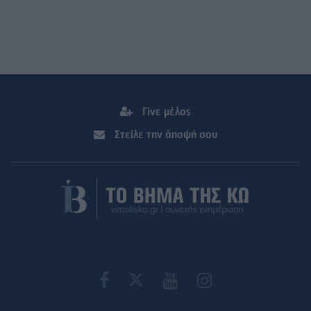
Γίνε μέλος
Στείλε την άποψή σου