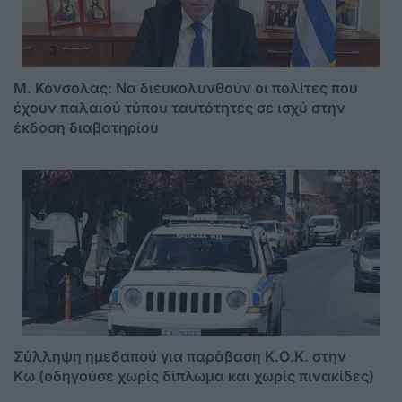
Μ. Κόνσολας: Να διευκολυνθούν οι πολίτες που
έχουν παλαιού τύπου ταυτότητες σε ισχύ στην
έκδοση διαβατηρίου
Σύλληψη ημεδαπού για παράβαση Κ.Ο.Κ. στην
Κω (οδηγούσε χωρίς δίπλωμα και χωρίς πινακίδες)