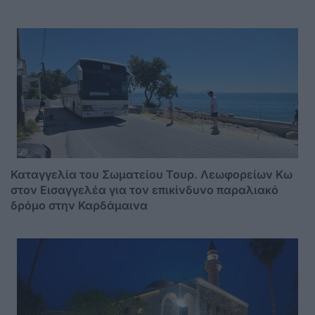
Καταγγελία του Σωματείου Τουρ. Λεωφορείων Κω
στον Εισαγγελέα για τον επικίνδυνο παραλιακό
δρόμο στην Καρδάμαινα