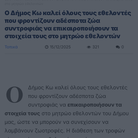
στο μητρώο εθελοντών
Ο Δήμος Κω καλεί όλους τους εθελοντές
που φροντίζουν αδέσποτα ζώα
συντροφιάς να επικαιροποιήσουν τα
στοιχεία τους στο μητρώο εθελοντών
Τοπικά
15/12/2025
321
0
O
Δήμος Κω καλεί όλους τους εθελοντές
που φροντίζουν αδέσποτα ζώα
συντροφιάς να
επικαιροποιήσουν τα
στοιχεία τους
στο μητρώο εθελοντών του Δήμου
μας, ώστε να μπορούν να συνεχίσουν να
λαμβάνουν ζωοτροφές. Η διάθεση των τροφών