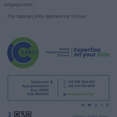
ενημερώνετε:
- Την περιοχή όπου βρίσκονται τα ζώα