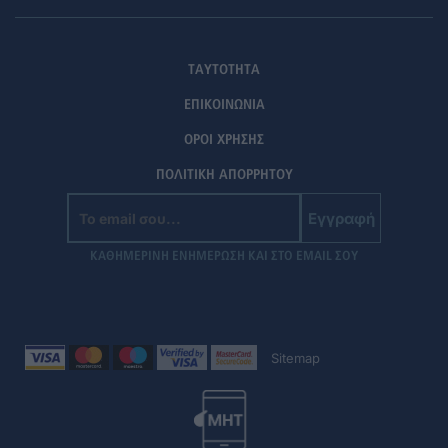
ΤΑΥΤΟΤΗΤΑ
ΕΠΙΚΟΙΝΩΝΙΑ
ΟΡΟΙ ΧΡΗΣΗΣ
ΠΟΛΙΤΙΚΗ ΑΠΟΡΡΗΤΟΥ
Εγγραφή
ΚΑΘΗΜΕΡΙΝΗ ΕΝΗΜΕΡΩΣΗ ΚΑΙ ΣΤΟ EMAIL ΣΟΥ
Sitemap