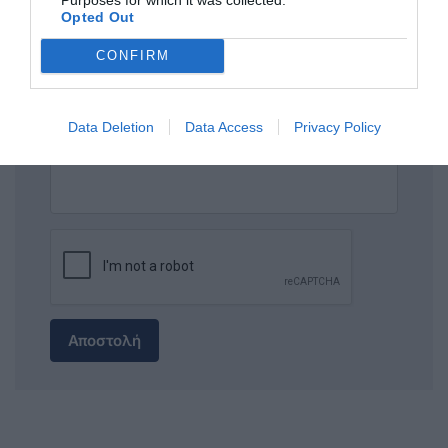
Opted Out
ΣΧΟΛΙΟ
CONFIRM
Data Deletion
Data Access
Privacy Policy
Αποστολή