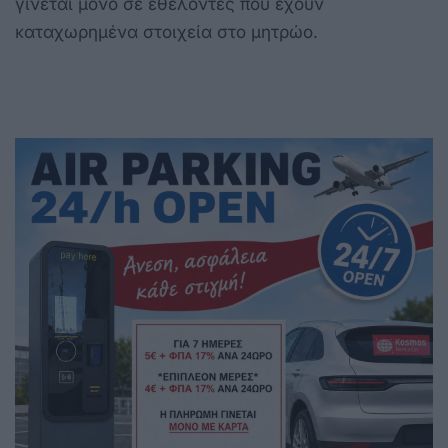
γίνεται μόνο σε εθελοντές που έχουν
καταχωρημένα στοιχεία στο μητρώο.