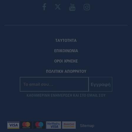
ΤΑΥΤΟΤΗΤΑ
ΕΠΙΚΟΙΝΩΝΙΑ
ΟΡΟΙ ΧΡΗΣΗΣ
ΠΟΛΙΤΙΚΗ ΑΠΟΡΡΗΤΟΥ
Εγγραφή
ΚΑΘΗΜΕΡΙΝΗ ΕΝΗΜΕΡΩΣΗ ΚΑΙ ΣΤΟ EMAIL ΣΟΥ
Sitemap