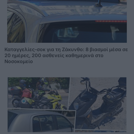
Καταγγελίες-σοκ για τη Ζάκυνθο: 8 βιασμοί μέσα σε
20 ημέρες, 200 ασθενείς καθημερινά στο
Νοσοκομείο