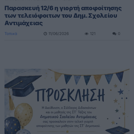
Παρασκευή 12/6 η γιορτή αποφοίτησης
των τελειόφοιτων του Δημ. Σχολείου
Αντιμάχειας
Τοπικά
11/06/2026
121
0