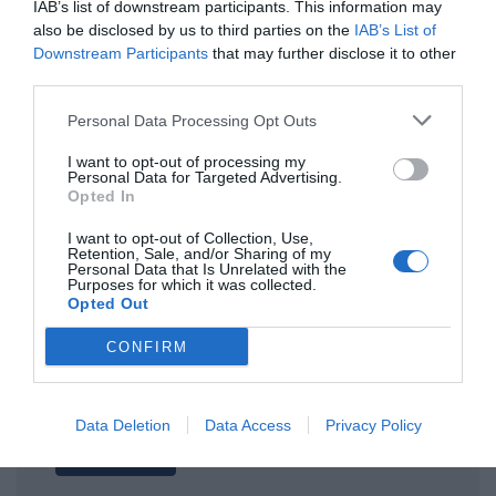
IAB’s list of downstream participants. This information may
also be disclosed by us to third parties on the
IAB’s List of
ΤΙΤΛΟΣ
Downstream Participants
that may further disclose it to other
third parties.
Personal Data Processing Opt Outs
ΣΧΟΛΙΟ
I want to opt-out of processing my
Personal Data for Targeted Advertising.
Opted In
I want to opt-out of Collection, Use,
Retention, Sale, and/or Sharing of my
Personal Data that Is Unrelated with the
Purposes for which it was collected.
Opted Out
CONFIRM
Data Deletion
Data Access
Privacy Policy
Αποστολή