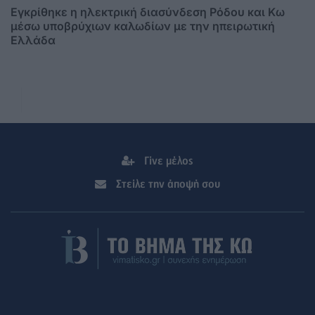
Εγκρίθηκε η ηλεκτρική διασύνδεση Ρόδου και Κω
μέσω υποβρύχιων καλωδίων με την ηπειρωτική
Ελλάδα
Γίνε μέλος
Στείλε την άποψή σου