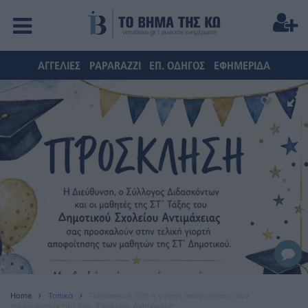
ΑΓΓΕΛΙΕΣ
PAPARAZZI
ΕΠ. ΟΔΗΓΟΣ
ΕΦΗΜΕΡΙΔΑ
Home
Τοπικά
Παρασκευή 12/6 η γιορτή αποφοίτησης των
τελειόφοιτων του Δημ. Σχολείου Αντιμάχειας