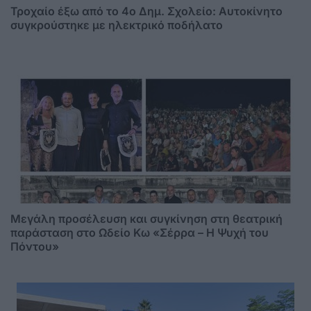
Τροχαίο έξω από το 4ο Δημ. Σχολείο: Αυτοκίνητο
συγκρούστηκε με ηλεκτρικό ποδήλατο
Μεγάλη προσέλευση και συγκίνηση στη θεατρική
παράσταση στο Ωδείο Κω «Σέρρα – Η Ψυχή του
Πόντου»