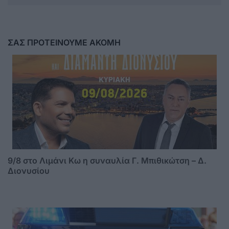
ΣΑΣ ΠΡΟΤΕΙΝΟΥΜΕ ΑΚΟΜΗ
9/8 στο Λιμάνι Κω η συναυλία Γ. Μπιθικώτση – Δ.
Διονυσίου