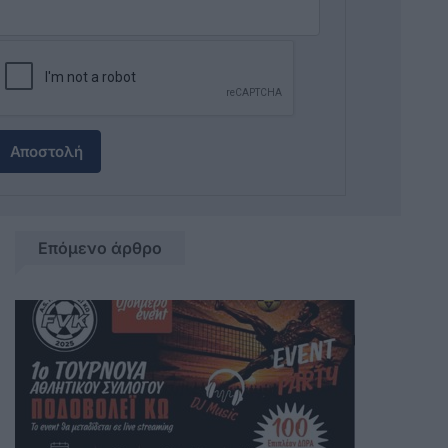
Αποστολή
Επόμενο άρθρο