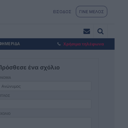
ΕΙΣΟΔΟΣ
ΓΙΝΕ ΜΕΛΟΣ
ΕΦΗΜΕΡΙΔΑ
Χρήσιμα τηλέφωνα
Πρόσθεσε ένα σχόλιο
ΟΝΟΜΑ
ΙΤΛΟΣ
ΧΟΛΙΟ