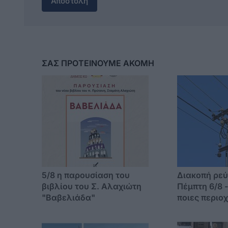
Αποστολή
ΣΑΣ ΠΡΟΤΕΙΝΟΥΜΕ ΑΚΟΜΗ
5/8 η παρουσίαση του
Διακοπή ρεύ
βιβλίου του Σ. Αλαχιώτη
Πέμπτη 6/8 -
"Βαβελιάδα"
ποιες περιο