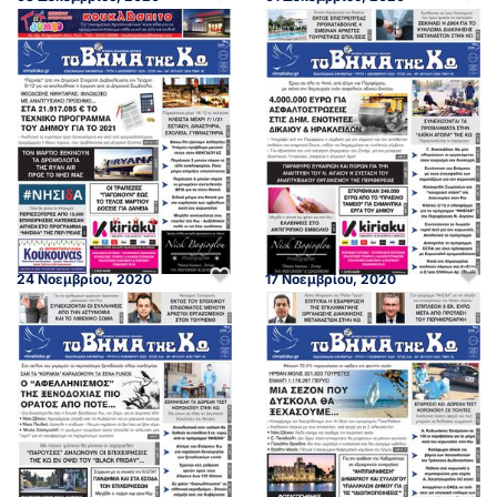
24 Νοεμβρίου, 2020
17 Νοεμβρίου, 2020