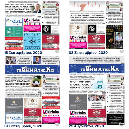
15 Σεπτεμβρίου, 2020
08 Σεπτεμβρίου, 2020
01 Σεπτεμβρίου, 2020
25 Αυγούστου, 2020