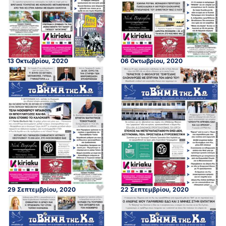
13 Οκτωβρίου, 2020
06 Οκτωβρίου, 2020
29 Σεπτεμβρίου, 2020
22 Σεπτεμβρίου, 2020