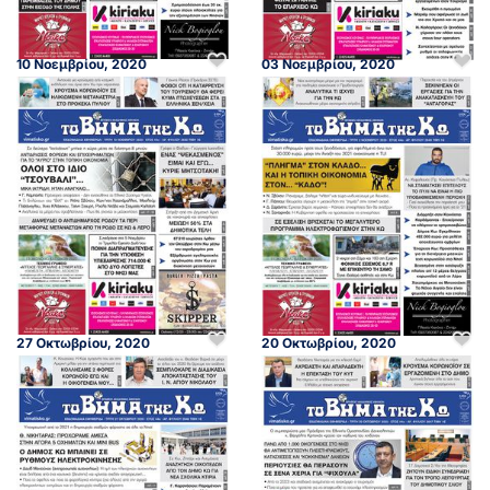
10 Νοεμβρίου, 2020
03 Νοεμβρίου, 2020
27 Οκτωβρίου, 2020
20 Οκτωβρίου, 2020