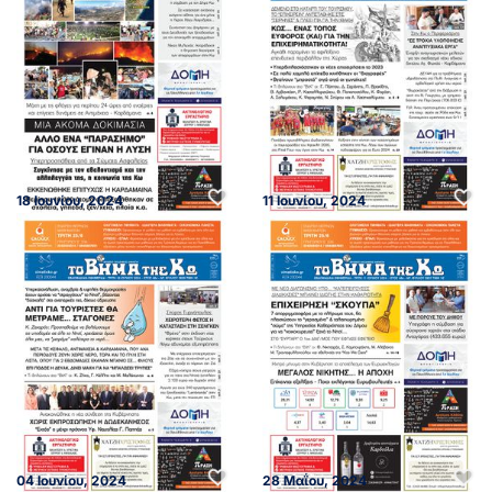
18 Ιουνίου, 2024
11 Ιουνίου, 2024
04 Ιουνίου, 2024
28 Μαΐου, 2024