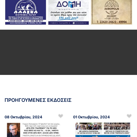
ΠΡΟΗΓΟΥΜΕΝΕΣ ΕΚΔΟΣΕΙΣ
08 Οκτωβρίου, 2024
01 Οκτωβρίου, 2024