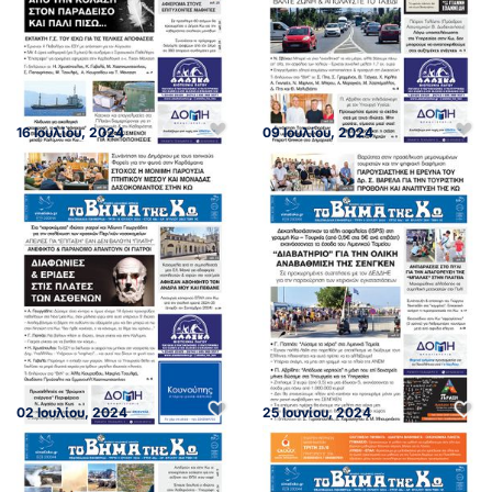
16 Ιουλίου, 2024
09 Ιουλίου, 2024
02 Ιουλίου, 2024
25 Ιουνίου, 2024