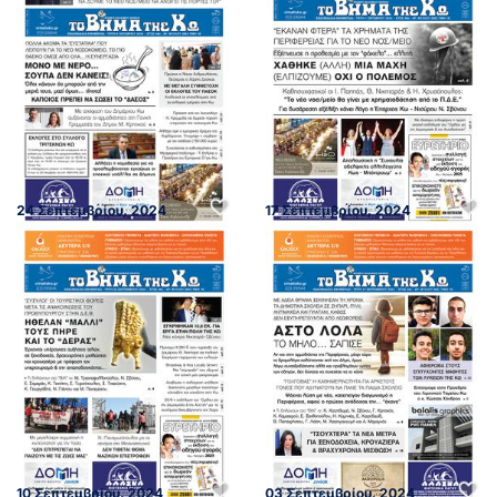
24 Σεπτεμβρίου, 2024
17 Σεπτεμβρίου, 2024
10 Σεπτεμβρίου, 2024
03 Σεπτεμβρίου, 2024