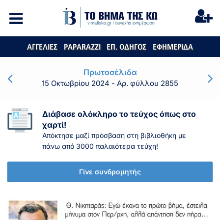
ΑΓΓΕΛΙΕΣ
PAPARAZZI
ΕΠ. ΟΔΗΓΟΣ
ΕΦΗΜΕΡΙΔΑ
Πρωτοσέλιδα
15 Οκτωβρίου 2024
- Αρ. φύλλου 2855
Διάβασε ολόκληρο το τεύχος όπως στο
χαρτί!
Απόκτησε μαζί πρόσβαση στη βιβλιοθήκη με
πάνω από 3000 παλαιότερα τεύχη!
Γίνε συνδρομητής