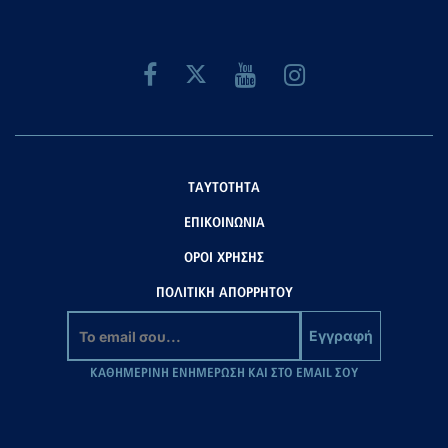
ΤΑΥΤΟΤΗΤΑ
ΕΠΙΚΟΙΝΩΝΙΑ
ΟΡΟΙ ΧΡΗΣΗΣ
ΠΟΛΙΤΙΚΗ ΑΠΟΡΡΗΤΟΥ
Εγγραφή
ΚΑΘΗΜΕΡΙΝΗ ΕΝΗΜΕΡΩΣΗ ΚΑΙ ΣΤΟ EMAIL ΣΟΥ