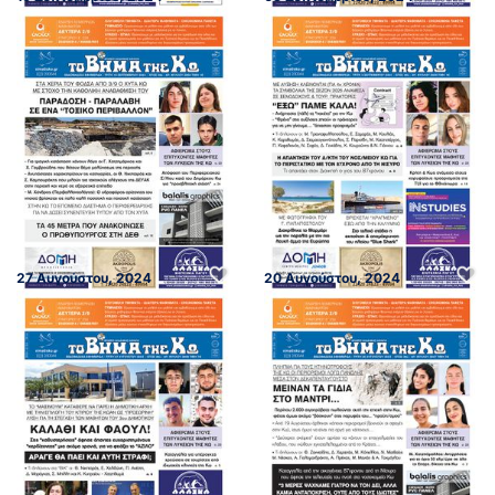
27 Αυγούστου, 2024
20 Αυγούστου, 2024