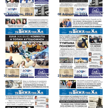
13 Αυγούστου, 2024
06 Αυγούστου, 2024
30 Ιουλίου, 2024
23 Ιουλίου, 2024