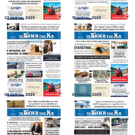
22 Ιουλίου, 2025
15 Ιουλίου, 2025
08 Ιουλίου, 2025
01 Ιουλίου, 2025