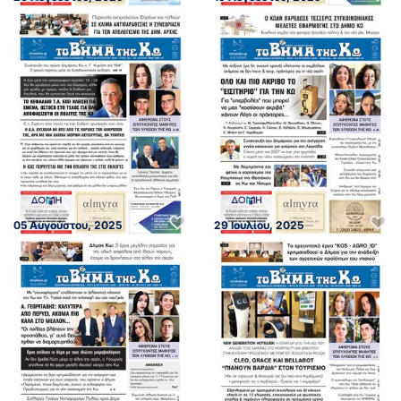
05 Αυγούστου, 2025
29 Ιουλίου, 2025