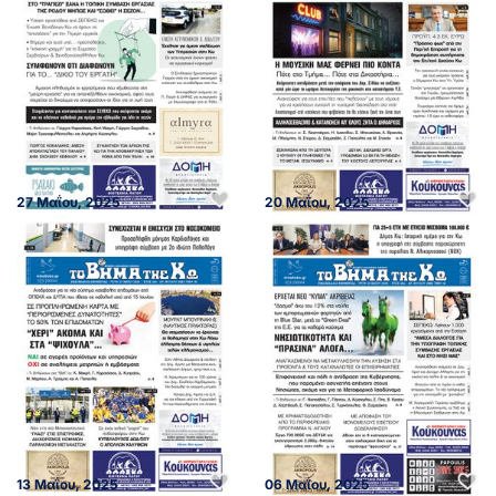
27 Μαΐου, 2025
20 Μαΐου, 2025
13 Μαΐου, 2025
06 Μαΐου, 2025