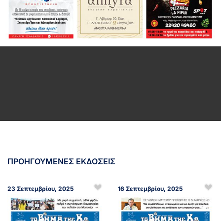
ΠΡΟΗΓΟΥΜΕΝΕΣ ΕΚΔΟΣΕΙΣ
23 Σεπτεμβρίου, 2025
16 Σεπτεμβρίου, 2025