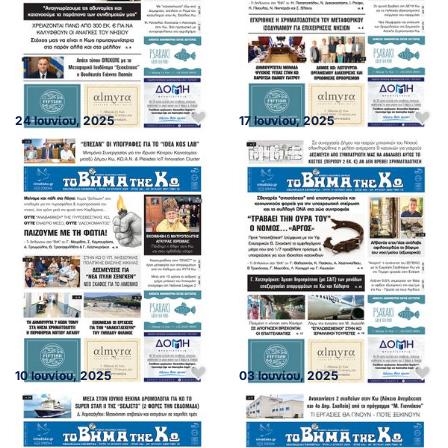
24 Ιουνίου, 2025
17 Ιουνίου, 2025
10 Ιουνίου, 2025
03 Ιουνίου, 2025