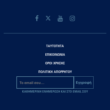
ΤΑΥΤΟΤΗΤΑ
ΕΠΙΚΟΙΝΩΝΙΑ
ΟΡΟΙ ΧΡΗΣΗΣ
ΠΟΛΙΤΙΚΗ ΑΠΟΡΡΗΤΟΥ
Εγγραφή
ΚΑΘΗΜΕΡΙΝΗ ΕΝΗΜΕΡΩΣΗ ΚΑΙ ΣΤΟ EMAIL ΣΟΥ