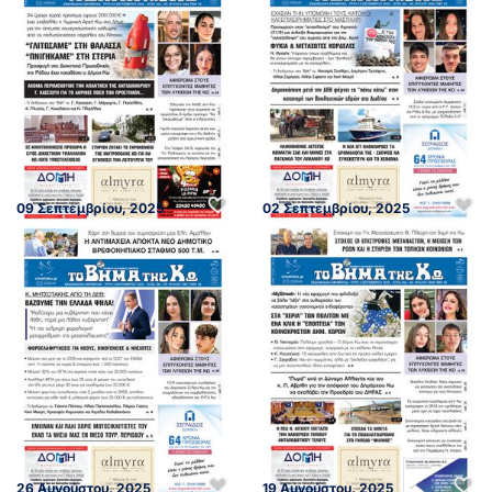
09 Σεπτεμβρίου, 2025
02 Σεπτεμβρίου, 2025
26 Αυγούστου, 2025
19 Αυγούστου, 2025