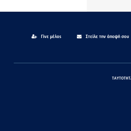
Γίνε μέλος
Στείλε την άποψή σου
ΤΑΥΤΟΤΗΤ