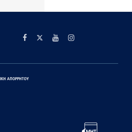
ΙΚΗ ΑΠΟΡΡΗΤΟΥ