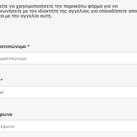
ίτε να χρησιμοποιήσετε την παρακάτω φόρμα για να
ινωνήσετε με τον ιδιοκτήτη της αγγελίας για οποιαδήποτε απο
κά με την αγγελία αυτή.
ματεπώνυμο
*
l
*
έφωνο