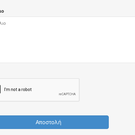
ιο
Αποστολή