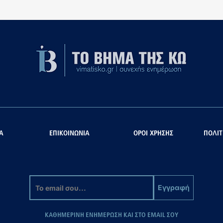
Α
ΕΠΙΚΟΙΝΩΝΙΑ
ΟΡΟΙ ΧΡΗΣΗΣ
ΠΟΛΙΤ
Εγγραφή
ΚΑΘΗΜΕΡΙΝΗ ΕΝΗΜΕΡΩΣΗ ΚΑΙ ΣΤΟ EMAIL ΣΟΥ