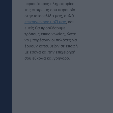
περισσότερες πληροφορίες
της εταιρείας σου παρουσία
στην ιστοσελίδα μας, απλά
επικοινώνησε μαζί μας
, και
εμείς θα προσθέσουμε
τρόπους επικοινωνίας, ώστε
να μπορέσουν οι πελάτες να
έρθουν κατευθείαν σε επαφή
με εσένα και την επιχείρησή
σου εύκολα και γρήγορα.