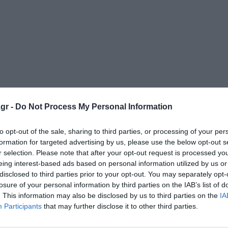
gr -
Do Not Process My Personal Information
to opt-out of the sale, sharing to third parties, or processing of your per
formation for targeted advertising by us, please use the below opt-out s
r selection. Please note that after your opt-out request is processed y
eing interest-based ads based on personal information utilized by us or
disclosed to third parties prior to your opt-out. You may separately opt-
losure of your personal information by third parties on the IAB’s list of
. This information may also be disclosed by us to third parties on the
IA
Participants
that may further disclose it to other third parties.