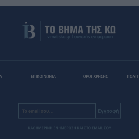
Α
ΕΠΙΚΟΙΝΩΝΙΑ
ΟΡΟΙ ΧΡΗΣΗΣ
ΠΟΛΙΤ
Εγγραφή
ΚΑΘΗΜΕΡΙΝΗ ΕΝΗΜΕΡΩΣΗ ΚΑΙ ΣΤΟ EMAIL ΣΟΥ