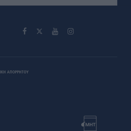
ΙΚΗ ΑΠΟΡΡΗΤΟΥ