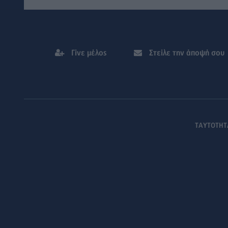
Γίνε μέλος
Στείλε την άποψή σου
ΤΑΥΤΟΤΗΤ