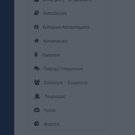
Εκπαίδευση
Εμπορικά Καταστήματα
Κατασκευές
Ομορφιά
Παροχή Υπηρεσιών
Σύλλογοι - Σωματεία
Τουρισμός
Υγεία
Φαγητό