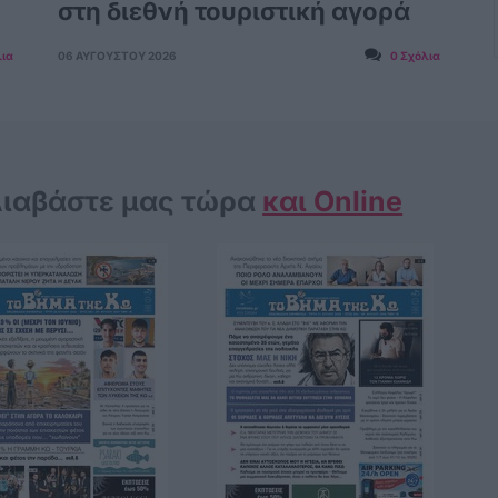
στη διεθνή τουριστική αγορά
λια
06 ΑΥΓΟΎΣΤΟΥ 2026
0 Σχόλια
ιαβάστε μας τώρα
και Online