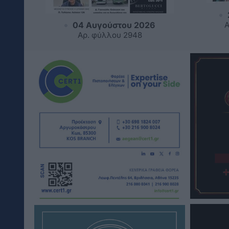
04 Αυγούστου 2026
Α
Αρ. φύλλου 2948