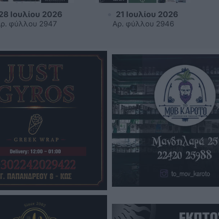
28 Ιουλίου 2026
21 Ιουλίου 2026
ρ. φύλλου 2947
Αρ. φύλλου 2946