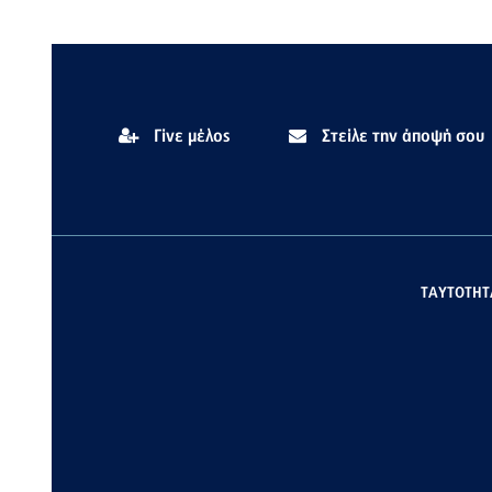
Γίνε μέλος
Στείλε την άποψή σου
ΤΑΥΤΟΤΗΤ