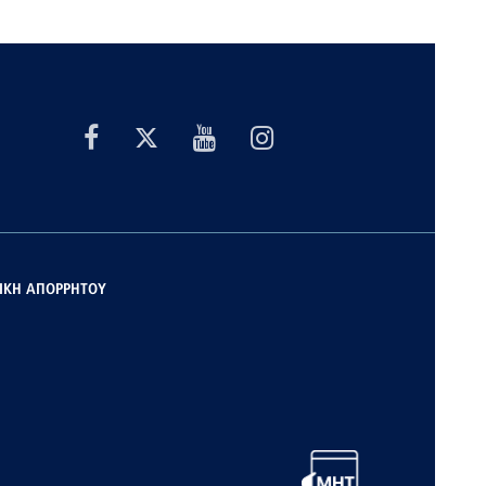
ΙΚΗ ΑΠΟΡΡΗΤΟΥ