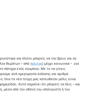
ρονίστηκε και πλέον μπορείς να την βρεις και σε
ιλία θεμάτων – από
πολιτικά
μέχρι κοινωνικά – για
το πάτημα ενός κουμπιού. Με το να γίνεις
φορούμε ανά ημερομηνία έκδοσης και αριθμό
 όλα τα νέα τεύχη μας κατευθείαν μόλις είναι
μερίδας. Αυτό σημαίνει ότι μπορείς να δεις – και
τη, μέσα από την οθόνη του υπολογιστή ή του