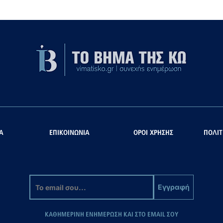
Α
ΕΠΙΚΟΙΝΩΝΙΑ
ΟΡΟΙ ΧΡΗΣΗΣ
ΠΟΛΙΤ
Εγγραφή
ΚΑΘΗΜΕΡΙΝΗ ΕΝΗΜΕΡΩΣΗ ΚΑΙ ΣΤΟ EMAIL ΣΟΥ