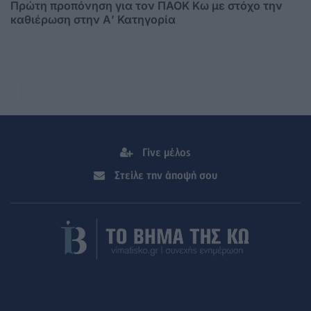
Πρώτη προπόνηση για τον ΠΑΟΚ Κω με στόχο την
καθιέρωση στην Α’ Κατηγορία
Γίνε μέλος
Στείλε την άποψή σου