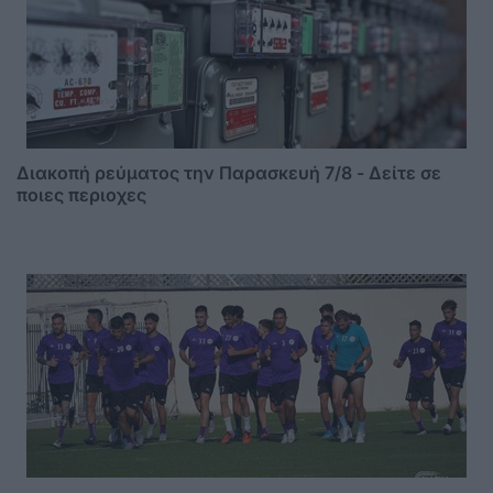
Διακοπή ρεύματος την Παρασκευή 7/8 - Δείτε σε
ποιες περιοχες