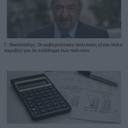
Γ. Νικητιάδης: Οι κυβερνητικές πολιτικές είναι πολύ
ακριβές για το εισόδημα των πολιτών