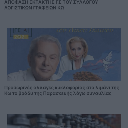
ΑΠΟΦΑΣΗ ΕΚΤΑΚΤΗΣ ΓΣ ΤΟΥ ΣΥΛΛΟΓΟΥ
ΛΟΓΙΣΤΙΚΩΝ ΓΡΑΦΕΙΩΝ ΚΩ
Προσωρινές αλλαγές κυκλοφορίας στο λιμάνι της
Κω το βράδυ της Παρασκευής λόγω συναυλίας