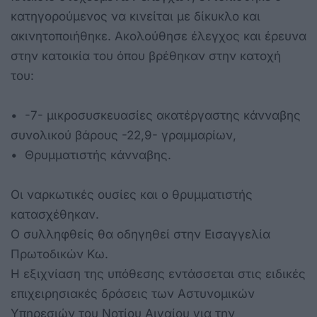
κατηγορούμενος να κινείται με δίκυκλο και
ακινητοποιήθηκε. Ακολούθησε έλεγχος και έρευνα
στην κατοικία του όπου βρέθηκαν στην κατοχή
του:
• -7- μικροσυσκευασίες ακατέργαστης κάνναβης
συνολικού βάρους -22,9- γραμμαρίων,
• Θρυμματιστής κάνναβης.
Οι ναρκωτικές ουσίες και ο θρυμματιστής
κατασχέθηκαν.
Ο συλληφθείς θα οδηγηθεί στην Εισαγγελία
Πρωτοδικών Κω.
Η εξιχνίαση της υπόθεσης εντάσσεται στις ειδικές
επιχειρησιακές δράσεις των Αστυνομικών
Υπηρεσιών του Νοτίου Αιγαίου για την