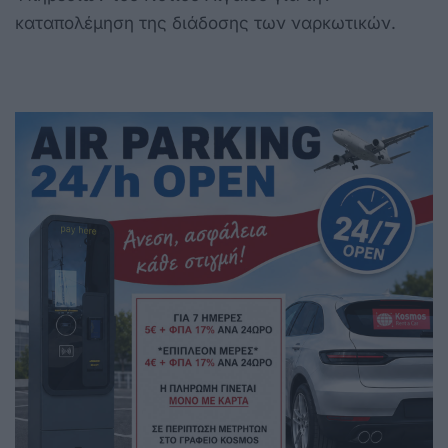
καταπολέμηση της διάδοσης των ναρκωτικών.