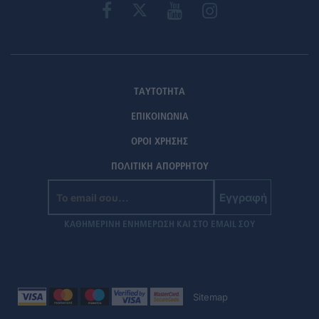
ΤΑΥΤΟΤΗΤΑ
ΕΠΙΚΟΙΝΩΝΙΑ
ΟΡΟΙ ΧΡΗΣΗΣ
ΠΟΛΙΤΙΚΗ ΑΠΟΡΡΗΤΟΥ
Εγγραφή
ΚΑΘΗΜΕΡΙΝΗ ΕΝΗΜΕΡΩΣΗ ΚΑΙ ΣΤΟ EMAIL ΣΟΥ
Sitemap