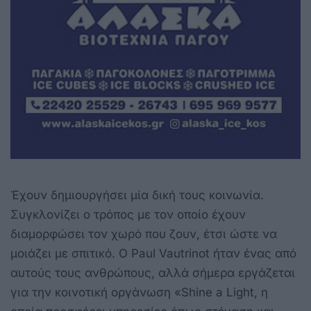
Έχουν δημιουργήσει μία δική τους κοινωνία.
Συγκλονίζει ο τρόπος με τον οποίο έχουν
διαμορφώσει τον χωρό που ζουν, έτσι ώστε να
μοιάζει με σπιτικό. Ο Paul Vautrinot ήταν ένας από
αυτούς τους ανθρώπους, αλλά σήμερα εργάζεται
για την κοινοτική οργάνωση «Shine a Light, η