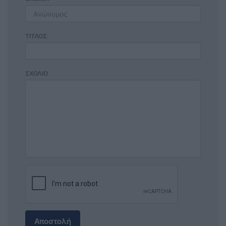
ΤΙΤΛΟΣ
ΣΧΟΛΙΟ
Αποστολή