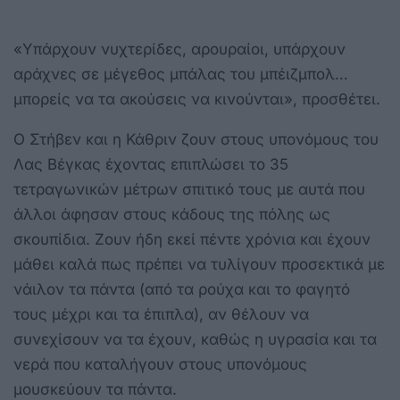
«Υπάρχουν νυχτερίδες, αρουραίοι, υπάρχουν
αράχνες σε μέγεθος μπάλας του μπέιζμπολ…
μπορείς να τα ακούσεις να κινούνται», προσθέτει.
Ο Στήβεν και η Κάθριν ζουν στους υπονόμους του
Λας Βέγκας έχοντας επιπλώσει το 35
τετραγωνικών μέτρων σπιτικό τους με αυτά που
άλλοι άφησαν στους κάδους της πόλης ως
σκουπίδια. Ζουν ήδη εκεί πέντε χρόνια και έχουν
μάθει καλά πως πρέπει να τυλίγουν προσεκτικά με
νάιλον τα πάντα (από τα ρούχα και το φαγητό
τους μέχρι και τα έπιπλα), αν θέλουν να
συνεχίσουν να τα έχουν, καθώς η υγρασία και τα
νερά που καταλήγουν στους υπονόμους
μουσκεύουν τα πάντα.