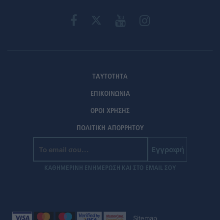
ΤΑΥΤΟΤΗΤΑ
ΕΠΙΚΟΙΝΩΝΙΑ
ΟΡΟΙ ΧΡΗΣΗΣ
ΠΟΛΙΤΙΚΗ ΑΠΟΡΡΗΤΟΥ
Εγγραφή
ΚΑΘΗΜΕΡΙΝΗ ΕΝΗΜΕΡΩΣΗ ΚΑΙ ΣΤΟ EMAIL ΣΟΥ
Sitemap