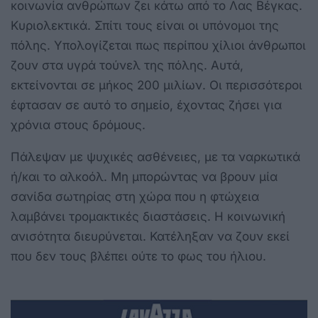
κοινωνία ανθρώπων ζει κάτω από το Λας Βέγκας.
Κυριολεκτικά. Σπίτι τους είναι οι υπόνομοι της
πόλης. Υπολογίζεται πως περίπου χίλιοι άνθρωποι
ζουν στα υγρά τούνελ της πόλης. Αυτά,
εκτείνονται σε μήκος 200 μιλίων. Οι περισσότεροι
έφτασαν σε αυτό το σημείο, έχοντας ζήσει για
χρόνια στους δρόμους.
Πάλεψαν με ψυχικές ασθένειες, με τα ναρκωτικά
ή/και το αλκοόλ. Μη μπορώντας να βρουν μία
σανίδα σωτηρίας στη χώρα που η φτώχεια
λαμβάνει τρομακτικές διαστάσεις. Η κοινωνική
ανισότητα διευρύνεται. Κατέληξαν να ζουν εκεί
που δεν τους βλέπει ούτε το φως του ήλιου.