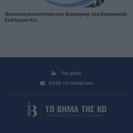
Έκτακτη συνάντηση της Διοίκησης του Εμπορικού
Συλλόγου Κω
Γίνε μέλος
Στείλε την άποψή σου