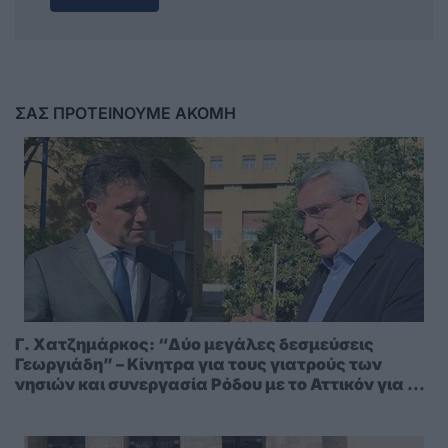
ΣΑΣ ΠΡΟΤΕΙΝΟΥΜΕ ΑΚΟΜΗ
Γ. Χατζημάρκος: “Δύο μεγάλες δεσμεύσεις
Γεωργιάδη” – Κίνητρα για τους γιατρούς των
νησιών και συνεργασία Ρόδου με το Αττικόν για το
Ακτινοθεραπευτικό