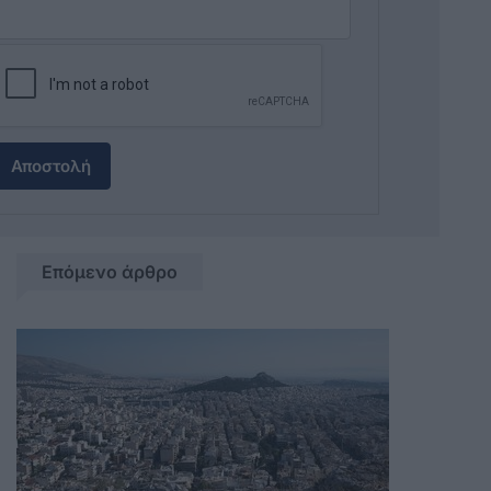
Αποστολή
Επόμενο άρθρο