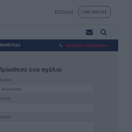
ΕΙΣΟΔΟΣ
ΓΙΝΕ ΜΕΛΟΣ
ΕΦΗΜΕΡΙΔΑ
Χρήσιμα τηλέφωνα
Πρόσθεσε ένα σχόλιο
ΟΝΟΜΑ
ΙΤΛΟΣ
ΧΟΛΙΟ