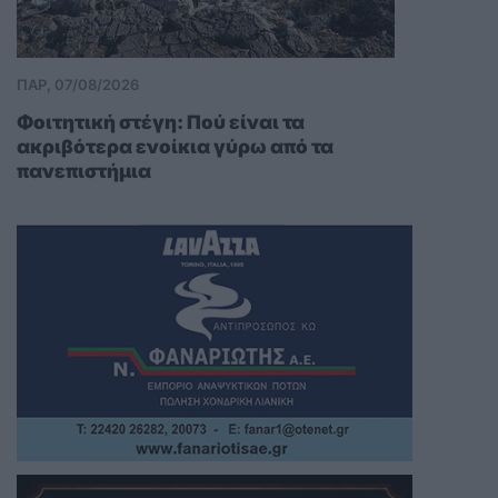
ΠΑΡ, 07/08/2026
Φοιτητική στέγη: Πού είναι τα
ακριβότερα ενοίκια γύρω από τα
πανεπιστήμια