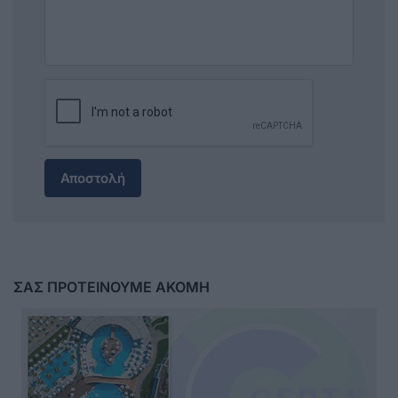
Αποστολή
ΣΑΣ ΠΡΟΤΕΙΝΟΥΜΕ ΑΚΟΜΗ