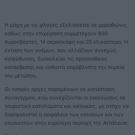
Η μάχη με τις φλόγες εξελίσσεται σε μαραθώνιο,
καθώς στην επιχείρηση συμμετέχουν 800
πυροσβέστες, 14 αεροσκάφη και 20 ελικόπτερα. Η
ένταση των ανέμων, που αλλάζουν συνεχώς
κατεύθυνση, δυσκολεύει τις προσπάθειες
κατάσβεσης και καθιστά απρόβλεπτη την πορεία
του μετώπου.
Οι τοπικές αρχές παραμένουν σε κατάσταση
συναγερμού, ενώ συνεχίζονται οι εκκενώσεις σε
τουριστικά καταλύματα και κατοικίες, με στόχο να
διασφαλιστεί η ασφάλεια των κατοίκων και των
επισκεπτών στην ευρύτερη περιοχή της Αττάλειας.