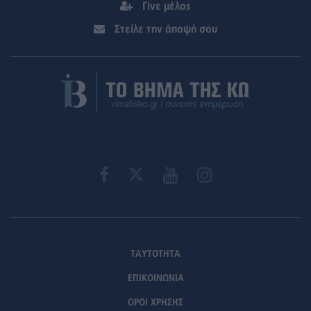
Γίνε μέλος
Στείλε την άποψή σου
ΤΑΥΤΟΤΗΤΑ
ΕΠΙΚΟΙΝΩΝΙΑ
ΟΡΟΙ ΧΡΗΣΗΣ