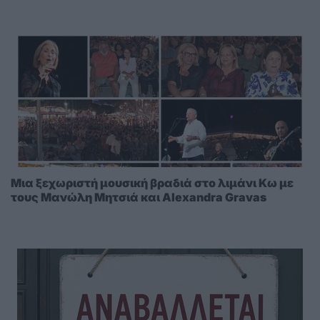
Μια ξεχωριστή μουσική βραδιά στο λιμάνι Κω με
τους Μανώλη Μητσιά και Alexandra Gravas