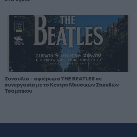
Συναυλία - αφιέρωμα THE BEATLES σε
συνεργασία με το Κέντρο Μουσικών Σπουδών
Τσαμπίκου