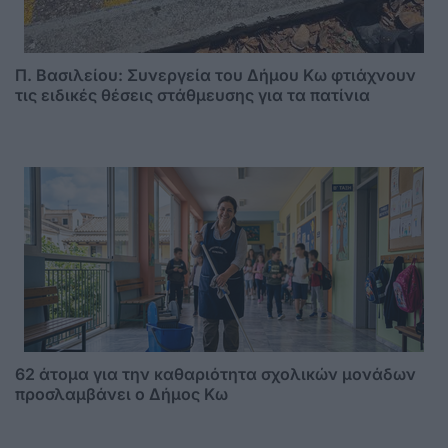
Π. Βασιλείου: Συνεργεία του Δήμου Κω φτιάχνουν
τις ειδικές θέσεις στάθμευσης για τα πατίνια
62 άτομα για την καθαριότητα σχολικών μονάδων
προσλαμβάνει ο Δήμος Κω