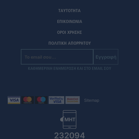
ΤΑΥΤΟΤΗΤΑ
ΕΠΙΚΟΙΝΩΝΙΑ
ΟΡΟΙ ΧΡΗΣΗΣ
ΠΟΛΙΤΙΚΗ ΑΠΟΡΡΗΤΟΥ
Εγγραφή
ΚΑΘΗΜΕΡΙΝΗ ΕΝΗΜΕΡΩΣΗ ΚΑΙ ΣΤΟ EMAIL ΣΟΥ
Sitemap
232094