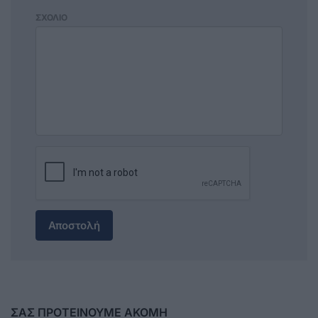
ΣΧΟΛΙΟ
Αποστολή
ΣΑΣ ΠΡΟΤΕΙΝΟΥΜΕ ΑΚΟΜΗ