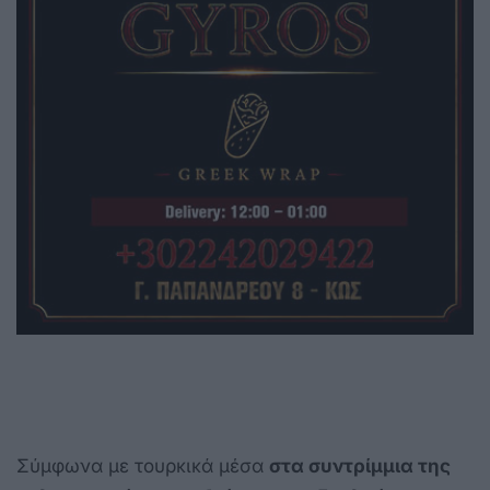
Σύμφωνα με τουρκικά μέσα
στα συντρίμμια της