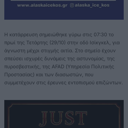
Η κατάρρευση σημειώθηκε γύρω στις 07:30 το
πρωί της Τετάρτης (29/10) στην οδό Ισίκγκελ, για
άγνωστη μέχρι στιγμής αιτία. Στο σημείο έχουν
σπεύσει ισχυρές δυνάμεις της αστυνομίας, της
πυροσβεστικής, της AFAD (Υπηρεσία Πολιτικής
Προστασίας) και των διασωστών, που
συμμετέχουν στις έρευνες εντοπισμού επιζώντων.