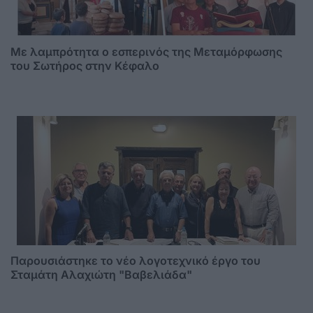
Με λαμπρότητα ο εσπερινός της Μεταμόρφωσης
του Σωτήρος στην Κέφαλο
Παρουσιάστηκε το νέο λογοτεχνικό έργο του
Σταμάτη Αλαχιώτη "Βαβελιάδα"