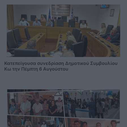
Κατεπείγουσα συνεδρίαση Δημοτικού Συμβουλίου
Κω την Πέμπτη 6 Αυγούστου