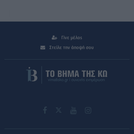
Γίνε μέλος
Στείλε την άποψή σου