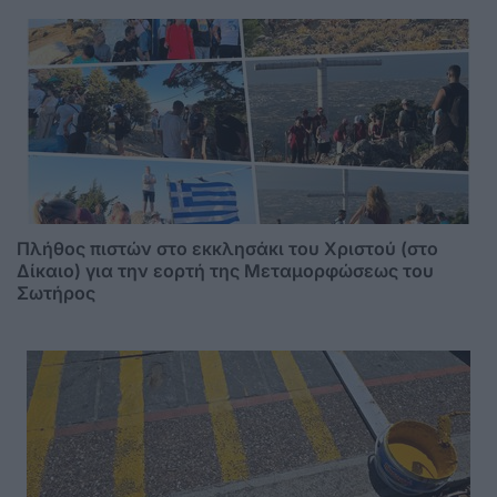
Πλήθος πιστών στο εκκλησάκι του Χριστού (στο
Δίκαιο) για την εορτή της Μεταμορφώσεως του
Σωτήρος