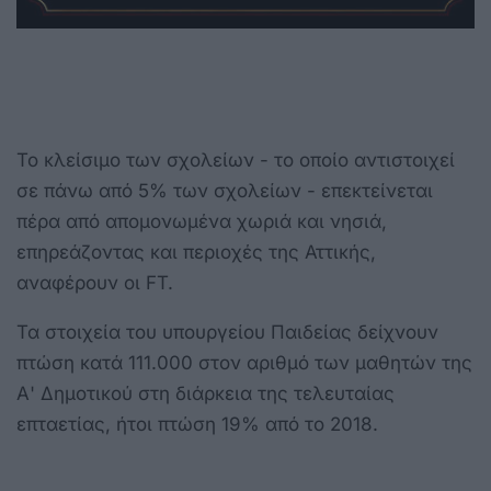
Το κλείσιμο των σχολείων - το οποίο αντιστοιχεί
σε πάνω από 5% των σχολείων - επεκτείνεται
πέρα από απομονωμένα χωριά και νησιά,
επηρεάζοντας και περιοχές της Αττικής,
αναφέρουν οι FT.
Τα στοιχεία του υπουργείου Παιδείας δείχνουν
πτώση κατά 111.000 στον αριθμό των μαθητών της
Α' Δημοτικού στη διάρκεια της τελευταίας
επταετίας, ήτοι πτώση 19% από το 2018.