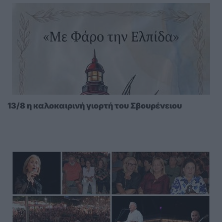
13/8 η καλοκαιρινή γιορτή του Σβουρένειου