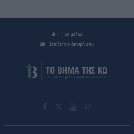
Γίνε μέλος
Στείλε την άποψή σου