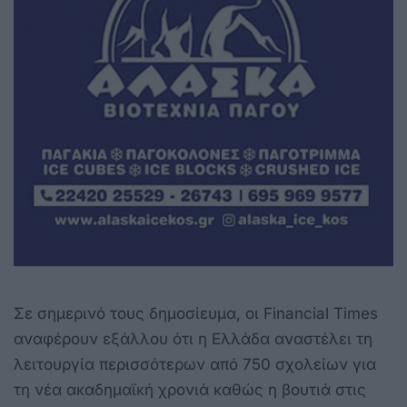
Σε σημερινό τους δημοσίευμα, οι Financial Times
αναφέρουν εξάλλου ότι η Ελλάδα αναστέλει τη
λειτουργία περισσότερων από 750 σχολείων για
τη νέα ακαδημαϊκή χρονιά καθώς η βουτιά στις