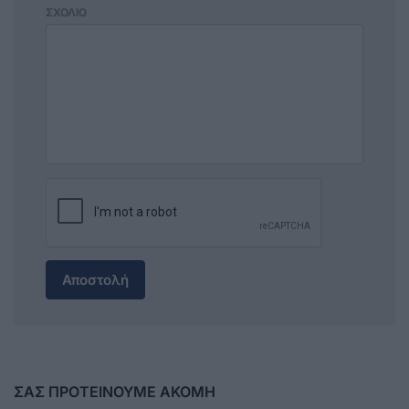
ΣΧΟΛΙΟ
Αποστολή
ΣΑΣ ΠΡΟΤΕΙΝΟΥΜΕ ΑΚΟΜΗ