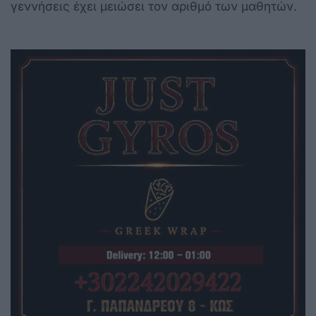
γεννήσεις έχει μειώσει τον αριθμό των μαθητών.