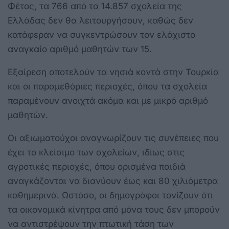
Φέτος, τα 766 από τα 14.857 σχολεία της
Ελλάδας δεν θα λειτουργήσουν, καθώς δεν
κατάφεραν να συγκεντρώσουν τον ελάχιστο
αναγκαίο αριθμό μαθητών των 15.
Εξαίρεση αποτελούν τα νησιά κοντά στην Τουρκία
και οι παραμεθόριες περιοχές, όπου τα σχολεία
παραμένουν ανοιχτά ακόμα και με μικρό αριθμό
μαθητών.
Οι αξιωματούχοι αναγνωρίζουν τις συνέπειες που
έχει το κλείσιμο των σχολείων, ιδίως στις
αγροτικές περιοχές, όπου ορισμένα παιδιά
αναγκάζονται να διανύουν έως και 80 χιλιόμετρα
καθημερινά. Ωστόσο, οι δημογράφοι τονίζουν ότι
τα οικονομικά κίνητρα από μόνα τους δεν μπορούν
να αντιστρέψουν την πτωτική τάση των