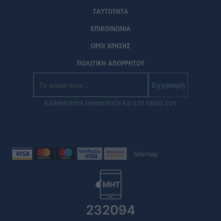
ΤΑΥΤΟΤΗΤΑ
ΕΠΙΚΟΙΝΩΝΙΑ
ΟΡΟΙ ΧΡΗΣΗΣ
ΠΟΛΙΤΙΚΗ ΑΠΟΡΡΗΤΟΥ
Εγγραφή
ΚΑΘΗΜΕΡΙΝΗ ΕΝΗΜΕΡΩΣΗ ΚΑΙ ΣΤΟ EMAIL ΣΟΥ
Sitemap
232094