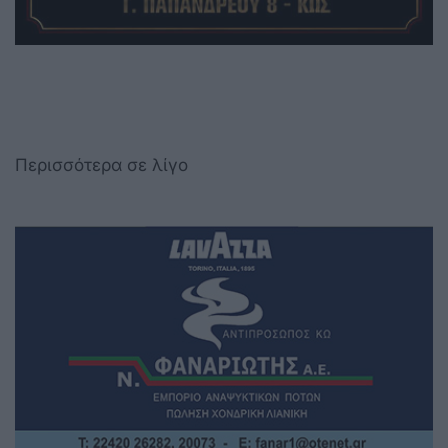
Περισσότερα σε λίγο