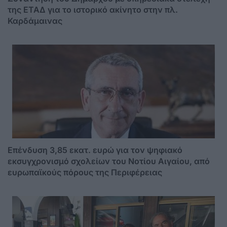
της ΕΤΑΔ για το ιστορικό ακίνητο στην πλ.
Καρδάμαινας
Επένδυση 3,85 εκατ. ευρώ για τον ψηφιακό
εκσυγχρονισμό σχολείων του Νοτίου Αιγαίου, από
ευρωπαϊκούς πόρους της Περιφέρειας