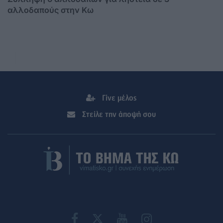
αλλοδαπούς στην Κω
Γίνε μέλος
Στείλε την άποψή σου