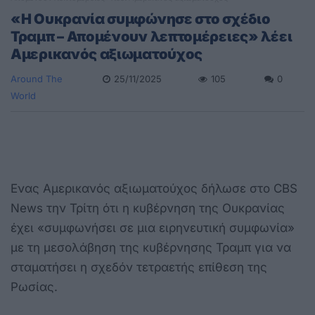
«Η Ουκρανία συμφώνησε στο σχέδιο
Τραμπ – Απομένουν λεπτομέρειες» λέει
Αμερικανός αξιωματούχος
Around The
25/11/2025
105
0
World
Ενας Αμερικανός αξιωματούχος δήλωσε στο CBS
News την Τρίτη ότι η κυβέρνηση της Ουκρανίας
έχει «συμφωνήσει σε μια ειρηνευτική συμφωνία»
με τη μεσολάβηση της κυβέρνησης Τραμπ για να
σταματήσει η σχεδόν τετραετής επίθεση της
Ρωσίας.