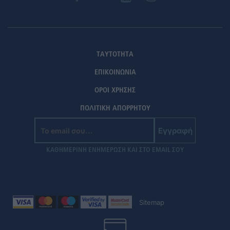
ΤΑΥΤΟΤΗΤΑ
ΕΠΙΚΟΙΝΩΝΙΑ
ΟΡΟΙ ΧΡΗΣΗΣ
ΠΟΛΙΤΙΚΗ ΑΠΟΡΡΗΤΟΥ
Εγγραφή
ΚΑΘΗΜΕΡΙΝΗ ΕΝΗΜΕΡΩΣΗ ΚΑΙ ΣΤΟ EMAIL ΣΟΥ
Sitemap