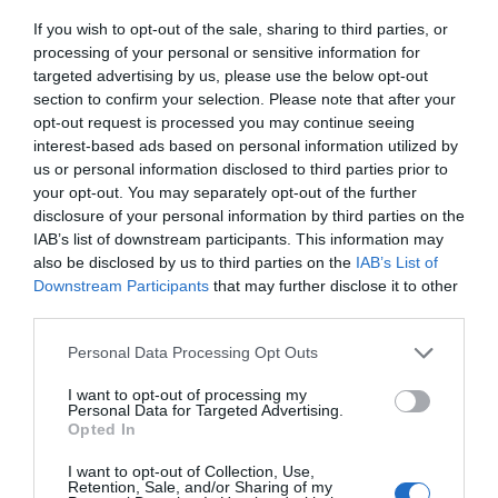
ΤΙΤΛΟΣ
If you wish to opt-out of the sale, sharing to third parties, or
processing of your personal or sensitive information for
targeted advertising by us, please use the below opt-out
section to confirm your selection. Please note that after your
ΣΧΟΛΙΟ
opt-out request is processed you may continue seeing
interest-based ads based on personal information utilized by
us or personal information disclosed to third parties prior to
your opt-out. You may separately opt-out of the further
disclosure of your personal information by third parties on the
IAB’s list of downstream participants. This information may
also be disclosed by us to third parties on the
IAB’s List of
Downstream Participants
that may further disclose it to other
third parties.
Personal Data Processing Opt Outs
I want to opt-out of processing my
Personal Data for Targeted Advertising.
Opted In
Αποστολή
I want to opt-out of Collection, Use,
Retention, Sale, and/or Sharing of my