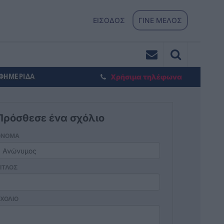
ΕΙΣΟΔΟΣ
ΓΙΝΕ ΜΕΛΟΣ
ΕΦΗΜΕΡΙΔΑ
Χρήσιμα τηλέφωνα
Πρόσθεσε ένα σχόλιο
ΟΝΟΜΑ
ΙΤΛΟΣ
ΧΟΛΙΟ