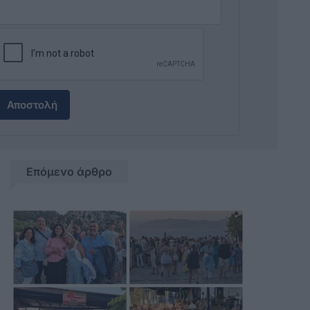
Αποστολή
Επόμενο άρθρο