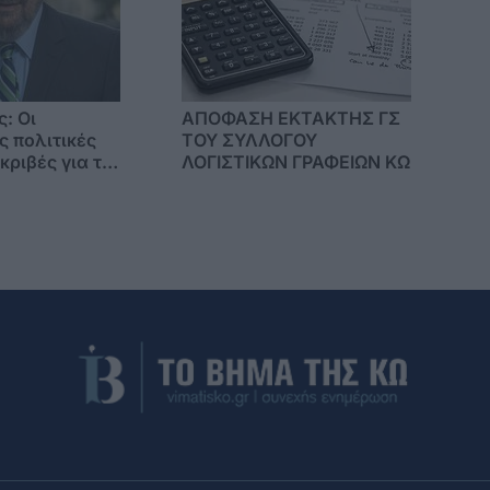
ς: Οι
ΑΠΟΦΑΣΗ ΕΚΤΑΚΤΗΣ ΓΣ
ς πολιτικές
ΤΟΥ ΣΥΛΛΟΓΟΥ
κριβές για το
ΛΟΓΙΣΤΙΚΩΝ ΓΡΑΦΕΙΩΝ ΚΩ
ν πολιτών