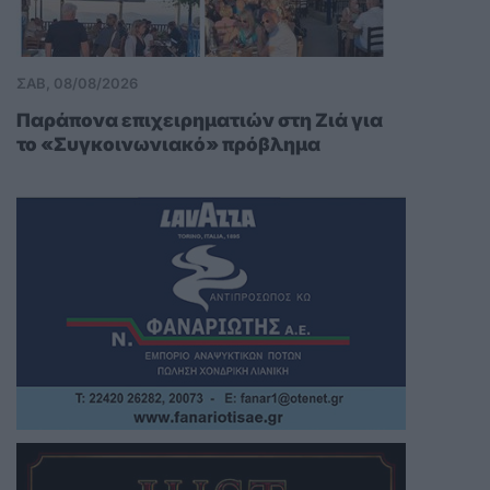
ΣΑΒ, 08/08/2026
Παράπονα επιχειρηματιών στη Ζιά για
το «Συγκοινωνιακό» πρόβλημα