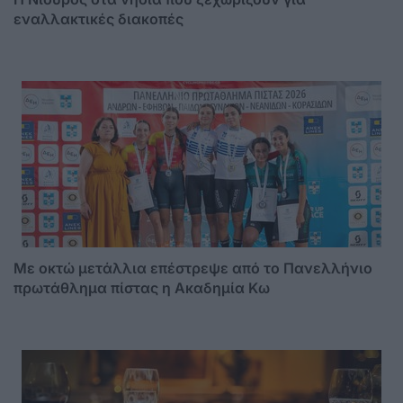
εναλλακτικές διακοπές
Με οκτώ μετάλλια επέστρεψε από το Πανελλήνιο
πρωτάθλημα πίστας η Ακαδημία Κω