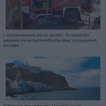
I. Χατζηκυριάκος για τις φωτιές: Τα νησιά δεν
μπορούν να αντιμετωπίζονται όπως η ηπειρωτική
Ελλάδα
Η Νίσυρος στα νησιά που ξεχωρίζουν για