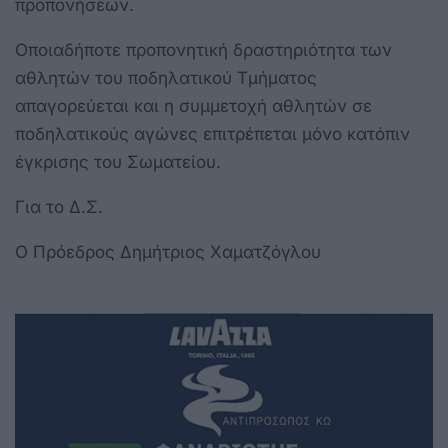
προπονήσεων.
Οποιαδήποτε προπονητική δραστηριότητα των
αθλητών του ποδηλατικού Τμήματος
απαγορεύεται και η συμμετοχή αθλητών σε
ποδηλατικούς αγώνες επιτρέπεται μόνο κατόπιν
έγκρισης του Σωματείου.
Για το Δ.Σ.
O Πρόεδρος Δημήτριος Χαματζόγλου