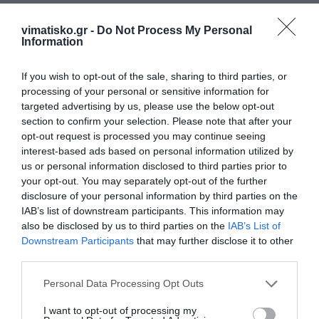
vimatisko.gr -
Do Not Process My Personal
Πρόσθεσε ένα σχόλιο
Information
ΟΝΟΜΑ
If you wish to opt-out of the sale, sharing to third parties, or
processing of your personal or sensitive information for
targeted advertising by us, please use the below opt-out
section to confirm your selection. Please note that after your
ΤΙΤΛΟΣ
opt-out request is processed you may continue seeing
interest-based ads based on personal information utilized by
us or personal information disclosed to third parties prior to
ΣΧΟΛΙΟ
your opt-out. You may separately opt-out of the further
disclosure of your personal information by third parties on the
IAB’s list of downstream participants. This information may
also be disclosed by us to third parties on the
IAB’s List of
Downstream Participants
that may further disclose it to other
third parties.
Personal Data Processing Opt Outs
I want to opt-out of processing my