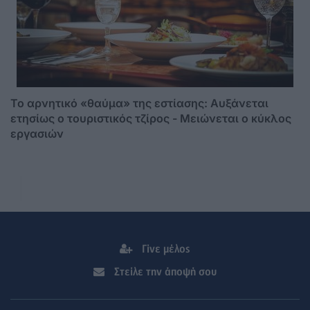
Το αρνητικό «θαύμα» της εστίασης: Αυξάνεται
ετησίως ο τουριστικός τζίρος - Mειώνεται ο κύκλος
εργασιών
Γίνε μέλος
Στείλε την άποψή σου