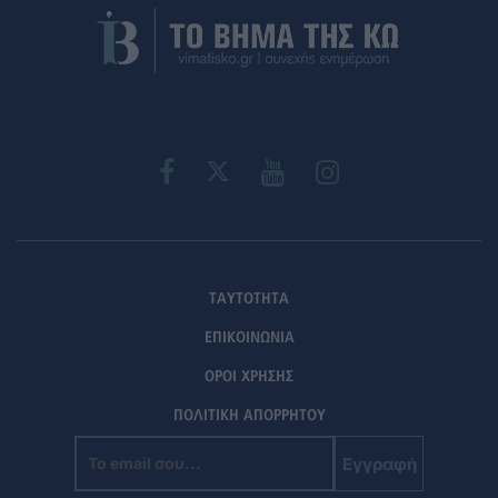
ΤΑΥΤΟΤΗΤΑ
ΕΠΙΚΟΙΝΩΝΙΑ
ΟΡΟΙ ΧΡΗΣΗΣ
ΠΟΛΙΤΙΚΗ ΑΠΟΡΡΗΤΟΥ
Εγγραφή