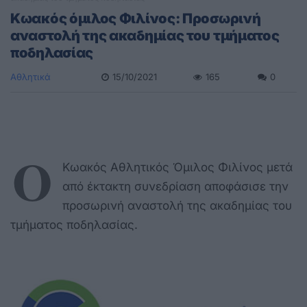
Κωακός όμιλος Φιλίνος: Προσωρινή
αναστολή της ακαδημίας του τμήματος
ποδηλασίας
Αθλητικά
15/10/2021
165
0
Ο
Κωακός Αθλητικός Όμιλος Φιλίνος μετά
από έκτακτη συνεδρίαση αποφάσισε την
προσωρινή αναστολή της ακαδημίας του
τμήματος ποδηλασίας.