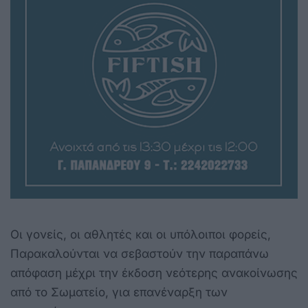
Οι γονείς, οι αθλητές και οι υπόλοιποι φορείς,
Παρακαλούνται να σεβαστούν την παραπάνω
απόφαση μέχρι την έκδοση νεότερης ανακοίνωσης
από το Σωματείο, για επανέναρξη των