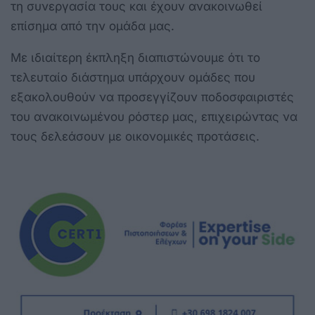
τη συνεργασία τους και έχουν ανακοινωθεί
επίσημα από την ομάδα μας.
Με ιδιαίτερη έκπληξη διαπιστώνουμε ότι το
τελευταίο διάστημα υπάρχουν ομάδες που
εξακολουθούν να προσεγγίζουν ποδοσφαιριστές
του ανακοινωμένου ρόστερ μας, επιχειρώντας να
τους δελεάσουν με οικονομικές προτάσεις.