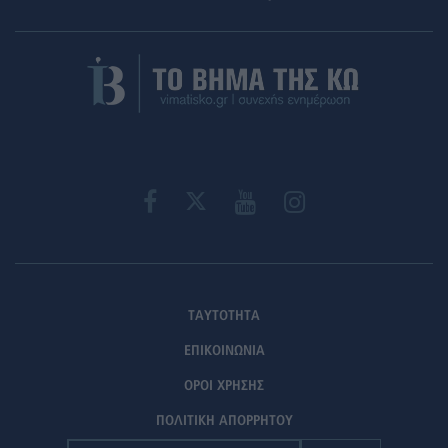
ΤΑΥΤΟΤΗΤΑ
ΕΠΙΚΟΙΝΩΝΙΑ
ΟΡΟΙ ΧΡΗΣΗΣ
ΠΟΛΙΤΙΚΗ ΑΠΟΡΡΗΤΟΥ