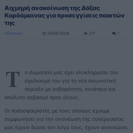
Αιχμηρή ανακοίνωση της Δόξας
Καρδάμαινας για προσεγγίσεις παικτών
της
Αθλητικά
26/06/2026
271
1
Τ
ο σωματείο μας έχει ολοκληρώσει τον
σχεδιασμό του για τη νέα αγωνιστική
περίοδο με σοβαρότητα, συνέπεια και
απόλυτο σεβασμό προς όλους.
Οι ποδοσφαιριστές με τους οποίους έχουμε
συμφωνήσει για την ανανέωση της συνεργασίας
μας έχουν δώσει τον λόγο τους, έχουν ανανεώσει