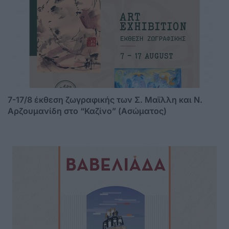
7-17/8 έκθεση ζωγραφικής των Σ. Μαϊλλη και Ν.
Αρζουμανίδη στο “Καζίνο” (Ασώματος)