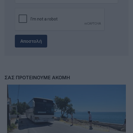
Αποστολή
ΣΑΣ ΠΡΟΤΕΙΝΟΥΜΕ ΑΚΟΜΗ