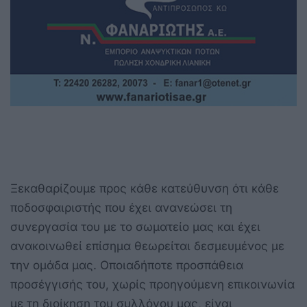
Ξεκαθαρίζουμε προς κάθε κατεύθυνση ότι κάθε
ποδοσφαιριστής που έχει ανανεώσει τη
συνεργασία του με το σωματείο μας και έχει
ανακοινωθεί επίσημα θεωρείται δεσμευμένος με
την ομάδα μας. Οποιαδήποτε προσπάθεια
προσέγγισής του, χωρίς προηγούμενη επικοινωνία
με τη διοίκηση του συλλόγου μας, είναι