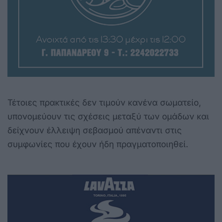
Τέτοιες πρακτικές δεν τιμούν κανένα σωματείο,
υπονομεύουν τις σχέσεις μεταξύ των ομάδων και
δείχνουν έλλειψη σεβασμού απέναντι στις
συμφωνίες που έχουν ήδη πραγματοποιηθεί.