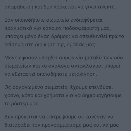
απαράδεκτη και δεν πρόκειται να γίνει ανεκτή.
Εάν οποιοδήποτε σωματείο ενδιαφέρεται
πραγματικά για κάποιον ποδοσφαιριστή μας,
υπάρχει μόνο ένας δρόμος: να απευθυνθεί πρώτα
επίσημα στη διοίκηση της ομάδας μας.
Μόνο εφόσον υπάρξει συμφωνία μεταξύ των δύο
σωματείων και το ανάλογο αντάλλαγμα, μπορεί
να εξεταστεί οποιαδήποτε μετακίνηση.
Ως οργανωμένο σωματείο, έχουμε επενδύσει
χρόνο, κόπο και χρήματα για να δημιουργήσουμε
το ρόστερ μας.
Δεν πρόκειται να επιτρέψουμε σε κανέναν να
διαταράξει τον προγραμματισμό μας και να μας