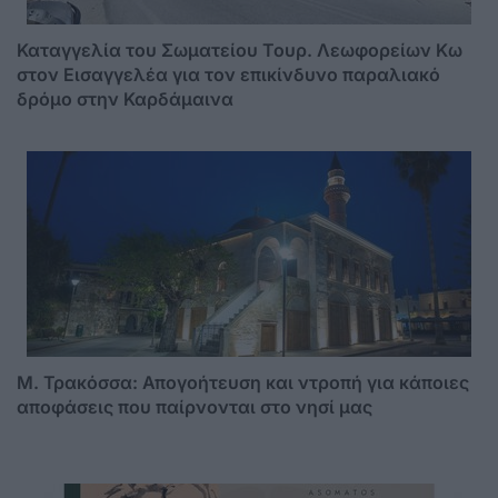
Καταγγελία του Σωματείου Τουρ. Λεωφορείων Κω
στον Εισαγγελέα για τον επικίνδυνο παραλιακό
δρόμο στην Καρδάμαινα
Μ. Τρακόσσα: Απογοήτευση και ντροπή για κάποιες
αποφάσεις που παίρνονται στο νησί μας