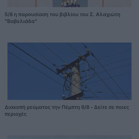
5/8 η παρουσίαση του βιβλίου του Σ. Αλαχιώτη
"Βαβελιάδα"
Διακοπή ρεύματος την Πέμπτη 6/8 - Δείτε σε ποιες
περιοχές