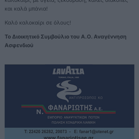
και καλά μπάνια!
Καλό καλοκαίρι σε όλους!
Το Διοικητικό Συμβούλιο του Α.Ο. Αναγέννηση
Ασφενδιού