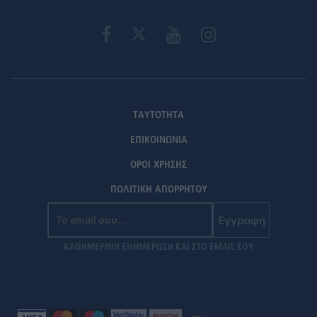
ΤΑΥΤΟΤΗΤΑ
ΕΠΙΚΟΙΝΩΝΙΑ
ΟΡΟΙ ΧΡΗΣΗΣ
ΠΟΛΙΤΙΚΗ ΑΠΟΡΡΗΤΟΥ
Εγγραφή
ΚΑΘΗΜΕΡΙΝΗ ΕΝΗΜΕΡΩΣΗ ΚΑΙ ΣΤΟ EMAIL ΣΟΥ