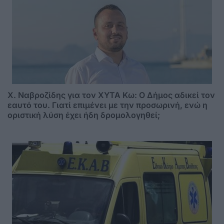
Χ. Ναβροζίδης για τον ΧΥΤΑ Kω: Ο Δήμος αδικεί τον
εαυτό του. Γιατί επιμένει με την προσωρινή, ενώ η
οριστική λύση έχει ήδη δρομολογηθεί;