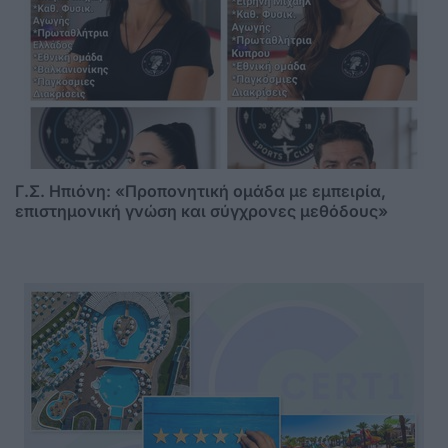
Γ.Σ. Ηπιόνη: «Προπονητική ομάδα με εμπειρία,
επιστημονική γνώση και σύγχρονες μεθόδους»