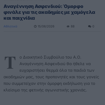
Αναγέννηση Ασφενδιού: Όμορφο
φινάλε για τις ακαδημίες με χαμόγελα
και παιχνίδια
Αθλητικά
15/06/2026
88
0
Τ
ο Διοικητικό Συμβούλιο του Α.Ο.
Αναγέννηση Ασφενδιού θα ήθελε να
ευχαριστήσει θερμά όλα τα παιδιά των
ακαδημιών μας, τους προπονητές και τους γονείς
που συμμετείχαν στην όμορφη εκδήλωση για το
κλείσιμο της φετινής αγωνιστικής χρονιάς.