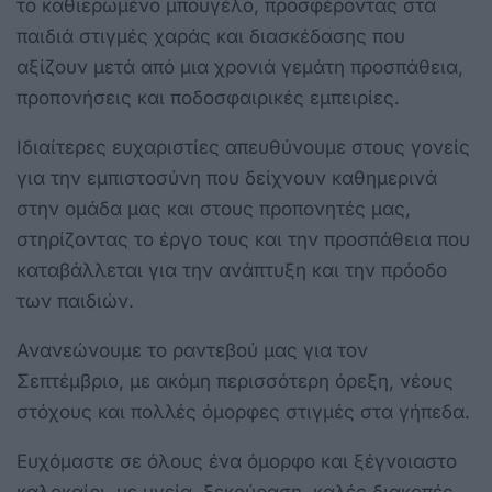
το καθιερωμένο μπουγέλο, προσφέροντας στα
παιδιά στιγμές χαράς και διασκέδασης που
αξίζουν μετά από μια χρονιά γεμάτη προσπάθεια,
προπονήσεις και ποδοσφαιρικές εμπειρίες.
Ιδιαίτερες ευχαριστίες απευθύνουμε στους γονείς
για την εμπιστοσύνη που δείχνουν καθημερινά
στην ομάδα μας και στους προπονητές μας,
στηρίζοντας το έργο τους και την προσπάθεια που
καταβάλλεται για την ανάπτυξη και την πρόοδο
των παιδιών.
Ανανεώνουμε το ραντεβού μας για τον
Σεπτέμβριο, με ακόμη περισσότερη όρεξη, νέους
στόχους και πολλές όμορφες στιγμές στα γήπεδα.
Ευχόμαστε σε όλους ένα όμορφο και ξέγνοιαστο
καλοκαίρι, με υγεία, ξεκούραση, καλές διακοπές