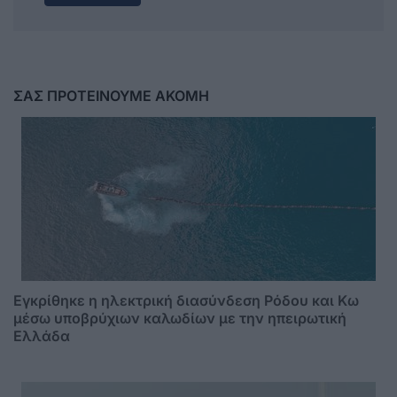
ΣΑΣ ΠΡΟΤΕΙΝΟΥΜΕ ΑΚΟΜΗ
Εγκρίθηκε η ηλεκτρική διασύνδεση Ρόδου και Κω
μέσω υποβρύχιων καλωδίων με την ηπειρωτική
Ελλάδα