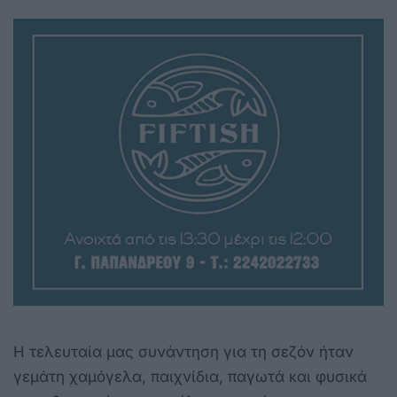
Η τελευταία μας συνάντηση για τη σεζόν ήταν
γεμάτη χαμόγελα, παιχνίδια, παγωτά και φυσικά