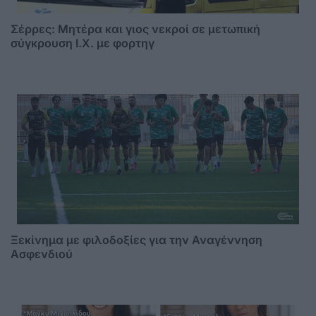
Σέρρες: Μητέρα και γιος νεκροί σε μετωπική
σύγκρουση Ι.Χ. με φορτηγ
Ξεκίνημα με φιλοδοξίες για την Αναγέννηση
Ασφενδιού