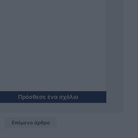
Πρόσθεσε ένα σχόλιο
Επόμενο άρθρο