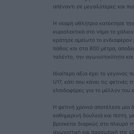
απέναντι σε μεγαλύτερες και πιο
Η νεαρή αθλήτρια κατέκτησε την
κυριολεκτικά στο νήμα το χάλκιν
κράτησε αμείωτο το ενδιαφέρον 
πάθος και στα 800 μέτρα, αποδε
ταλέντο, την αγωνιστικότητα και
Ιδιαίτερη αξία έχει το γεγονός 
U17, κάτι που κάνει τις φετινές 
ελπιδοφόρες για το μέλλον του 
Η φετινή χρονιά αποτέλεσε μία 
καθημερινή δουλειά και πίστη, 
βρίσκεται διαρκώς στο πλευρό τ
αγωνιστική και προσωπική της ε