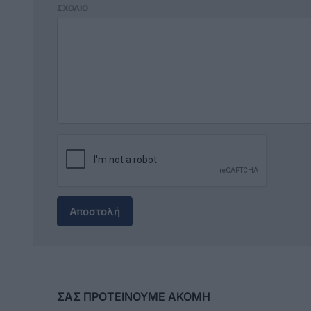
ΣΧΟΛΙΟ
Αποστολή
ΣΑΣ ΠΡΟΤΕΙΝΟΥΜΕ ΑΚΟΜΗ