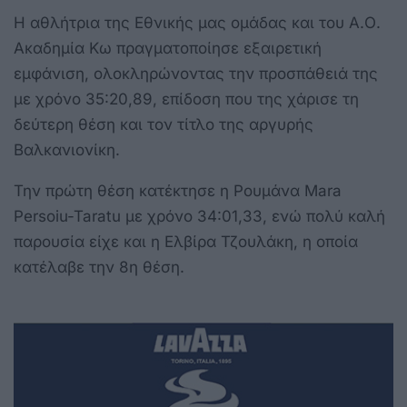
Η αθλήτρια της Εθνικής μας ομάδας και του Α.Ο.
Ακαδημία Κω πραγματοποίησε εξαιρετική
εμφάνιση, ολοκληρώνοντας την προσπάθειά της
με χρόνο 35:20,89, επίδοση που της χάρισε τη
δεύτερη θέση και τον τίτλο της αργυρής
Βαλκανιονίκη.
Την πρώτη θέση κατέκτησε η Ρουμάνα Mara
Persoiu-Taratu με χρόνο 34:01,33, ενώ πολύ καλή
παρουσία είχε και η Ελβίρα Τζουλάκη, η οποία
κατέλαβε την 8η θέση.