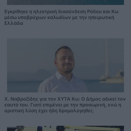
Εγκρίθηκε η ηλεκτρική διασύνδεση Ρόδου και Κω
μέσω υποβρύχιων καλωδίων με την ηπειρωτική
Ελλάδα
Χ. Ναβροζίδης για τον ΧΥΤΑ Kω: Ο Δήμος αδικεί τον
εαυτό του. Γιατί επιμένει με την προσωρινή, ενώ η
οριστική λύση έχει ήδη δρομολογηθεί;