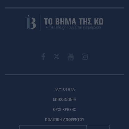
ΤΑΥΤΟΤΗΤΑ
ΕΠΙΚΟΙΝΩΝΙΑ
ΟΡΟΙ ΧΡΗΣΗΣ
ΠΟΛΙΤΙΚΗ ΑΠΟΡΡΗΤΟΥ