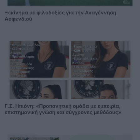
Ξεκίνημα με φιλοδοξίες για την Αναγέννηση
Ασφενδιού
Γ.Σ. Ηπιόνη: «Προπονητική ομάδα με εμπειρία,
επιστημονική γνώση και σύγχρονες μεθόδους»