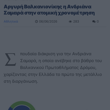
Αργυρή Βαλκανιονίκης η Ανδριάνα
Σαμαρά στην ατομική χρονομέτρηση
Αθλητικά
06/06/2026
283
0
Σ
πουδαία διάκριση για την Ανδριάνα
Σαμαρά, η οποία ανέβηκε στο βάθρο του
Βαλκανικού Πρωταθλήματος Δρόμου,
χαρίζοντας στην Ελλάδα το πρώτο της μετάλλιο
στη διοργάνωση.