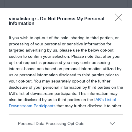
vimatisko.gr -
Do Not Process My Personal
Information
Πρόσθεσε ένα σχόλιο
If you wish to opt-out of the sale, sharing to third parties, or
ΟΝΟΜΑ
processing of your personal or sensitive information for
targeted advertising by us, please use the below opt-out
section to confirm your selection. Please note that after your
opt-out request is processed you may continue seeing
ΤΙΤΛΟΣ
interest-based ads based on personal information utilized by
us or personal information disclosed to third parties prior to
your opt-out. You may separately opt-out of the further
ΣΧΟΛΙΟ
disclosure of your personal information by third parties on the
IAB’s list of downstream participants. This information may
also be disclosed by us to third parties on the
IAB’s List of
Downstream Participants
that may further disclose it to other
third parties.
Personal Data Processing Opt Outs