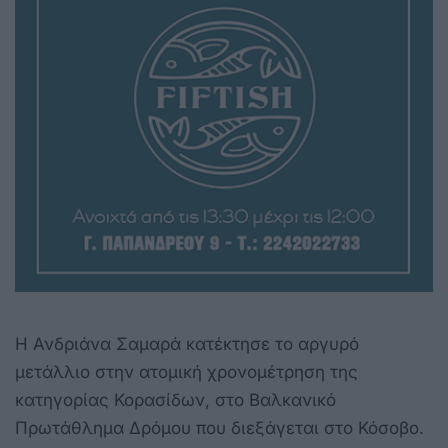
Η Ανδριάνα Σαμαρά κατέκτησε το αργυρό
μετάλλιο στην ατομική χρονομέτρηση της
κατηγορίας Κορασίδων, στο Βαλκανικό
Πρωτάθλημα Δρόμου που διεξάγεται στο Κόσοβο.