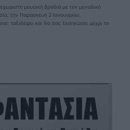
ξεχωριστή μουσική βραδιά με τον μοναδικό
ία, την Παρασκευή 2 Ιανουαρίου,
σας ταξιδέψει και θα σας ξεσηκώσει μέχρι το