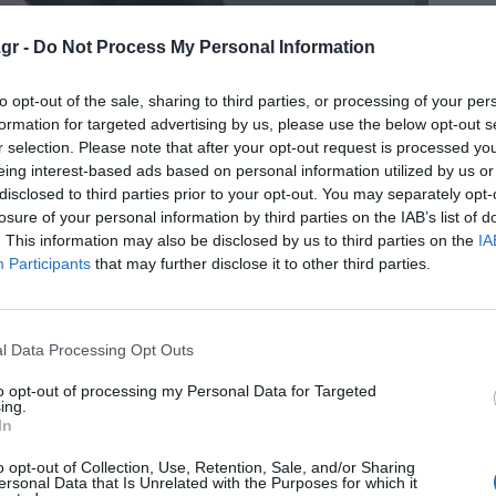
gr -
Do Not Process My Personal Information
to opt-out of the sale, sharing to third parties, or processing of your per
formation for targeted advertising by us, please use the below opt-out s
r selection. Please note that after your opt-out request is processed y
eing interest-based ads based on personal information utilized by us or
disclosed to third parties prior to your opt-out. You may separately opt-
losure of your personal information by third parties on the IAB’s list of
. This information may also be disclosed by us to third parties on the
IA
Participants
that may further disclose it to other third parties.
l Data Processing Opt Outs
to opt-out of processing my Personal Data for Targeted
ing.
In
o opt-out of Collection, Use, Retention, Sale, and/or Sharing
ersonal Data that Is Unrelated with the Purposes for which it