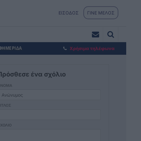
ΕΙΣΟΔΟΣ
ΓΙΝΕ ΜΕΛΟΣ
ΕΦΗΜΕΡΙΔΑ
Χρήσιμα τηλέφωνα
Πρόσθεσε ένα σχόλιο
ΟΝΟΜΑ
ΙΤΛΟΣ
ΧΟΛΙΟ