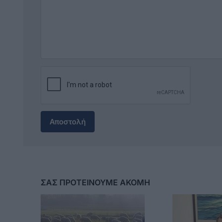
Αποστολή
ΣΑΣ ΠΡΟΤΕΙΝΟΥΜΕ ΑΚΟΜΗ