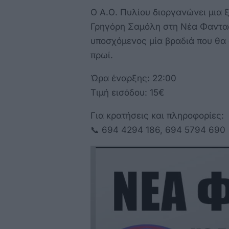
Ο Α.Ο. Πυλίου διοργανώνει μια 
Γρηγόρη Σαμόλη στη Νέα Φαντασ
υποσχόμενος μία βραδιά που θα 
πρωί.
Ώρα έναρξης: 22:00
Τιμή εισόδου: 15€
Για κρατήσεις και πληροφορίες:
📞 694 4294 186, 694 5794 690