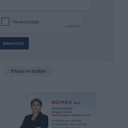
Αποστολή
Επόμενο άρθρο