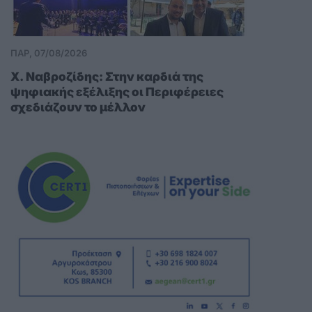
ΠΑΡ, 07/08/2026
Χ. Ναβροζίδης: Στην καρδιά της
ψηφιακής εξέλιξης οι Περιφέρειες
σχεδιάζουν το μέλλον