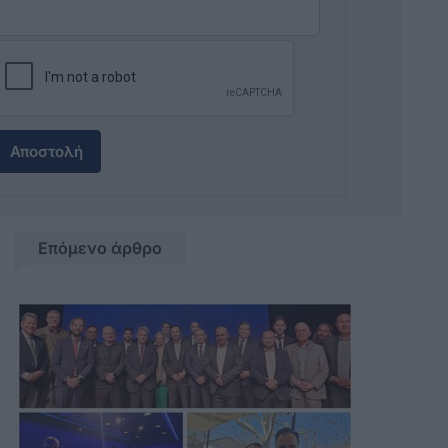
Αποστολή
Επόμενο άρθρο