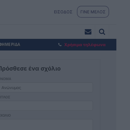
ΕΙΣΟΔΟΣ
ΓΙΝΕ ΜΕΛΟΣ
ΕΦΗΜΕΡΙΔΑ
Χρήσιμα τηλέφωνα
Πρόσθεσε ένα σχόλιο
ΟΝΟΜΑ
ΙΤΛΟΣ
ΧΟΛΙΟ