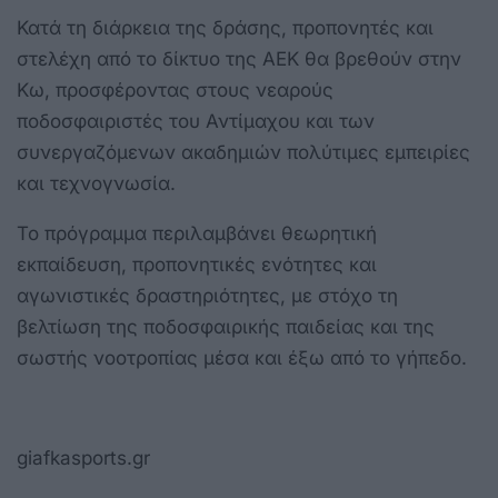
Κατά τη διάρκεια της δράσης, προπονητές και
στελέχη από το δίκτυο της ΑΕΚ θα βρεθούν στην
Κω, προσφέροντας στους νεαρούς
ποδοσφαιριστές του Αντίμαχου και των
συνεργαζόμενων ακαδημιών πολύτιμες εμπειρίες
και τεχνογνωσία.
Το πρόγραμμα περιλαμβάνει θεωρητική
εκπαίδευση, προπονητικές ενότητες και
αγωνιστικές δραστηριότητες, με στόχο τη
βελτίωση της ποδοσφαιρικής παιδείας και της
σωστής νοοτροπίας μέσα και έξω από το γήπεδο.
giafkasports.gr