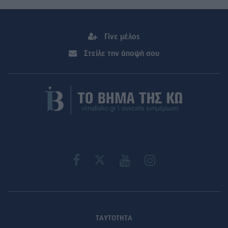
Γίνε μέλος
Στείλε την άποψή σου
ΤΑΥΤΟΤΗΤΑ