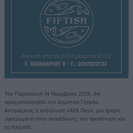
Την Παρασκευή 14 Νοεμβρίου 2025, θα
πραγματοποιηθεί στο Δημοτικό Γήπεδο
Αντιμάχειας η εκδήλωση «AEK Day», μια ημέρα
αφιερωμένη στην εκπαίδευση, την προπόνηση και
το παιχνίδι.