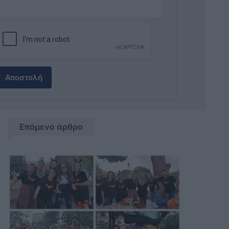
Αποστολή
Επόμενο άρθρο