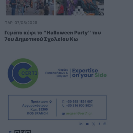
ΠΑΡ, 07/08/2026
Γεμάτο κέφι το "Halloween Party" του
7ου Δημοτικού Σχολείου Κω