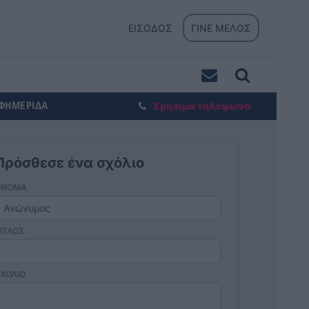
ΕΙΣΟΔΟΣ
ΓΙΝΕ ΜΕΛΟΣ
ΕΦΗΜΕΡΙΔΑ
Χρήσιμα τηλέφωνα
Πρόσθεσε ένα σχόλιο
ΟΝΟΜΑ
ΙΤΛΟΣ
ΧΟΛΙΟ