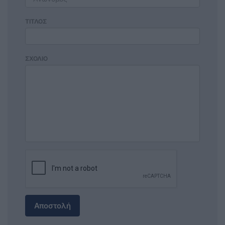
ΤΙΤΛΟΣ
ΣΧΟΛΙΟ
Αποστολή