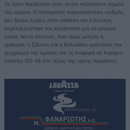
Το τρίτο δεκάλεπτο ήταν το πιο «δύσκολο» σημείο
του αγώνα. Ο Ιπποκράτης παρουσιάστηκε νωθρός,
δεν βρήκε λύσεις στην επίθεση και ο Εύνικος
εκμεταλλεύτηκε την κατάσταση για να μειώσει
στους πέντε πόντους. Εκεί όμως μίλησε η
εμπειρία: η Σβύνου και η Βελούδου κράτησαν την
ψυχραιμία της ομάδας και τη διαφορά σε διψήφια
επίπεδα (50-38 στο τέλος της τρίτης περιόδου).