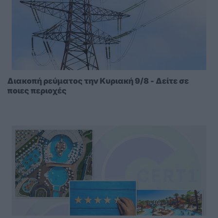
Διακοπή ρεύματος την Κυριακή 9/8 - Δείτε σε
ποιες περιοχές