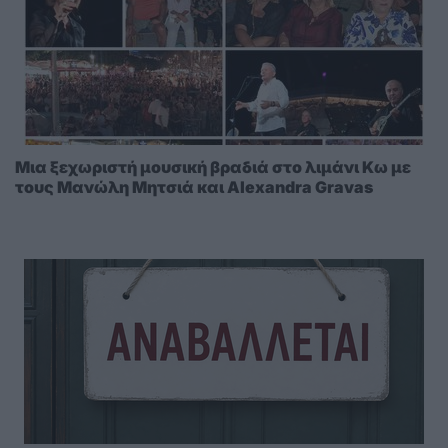
Μια ξεχωριστή μουσική βραδιά στο λιμάνι Κω με
τους Μανώλη Μητσιά και Alexandra Gravas