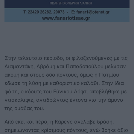
Στην τελευταία περίοδο, οι φιλοξενούμενες με τις
Διαμαντάκη, Αβράμη και Παπαδοπούλου μείωσαν
ακόμη και στους δύο πόντους, όμως η Πατμίου
έδωσε τη λύση με καθοριστικό καλάθι. Στην ίδια
φάση, ο κόουτς του Εύνικου Λόφτι αποβλήθηκε με
ντισκαλιφιέ, αντιδρώντας έντονα για την άμυνα
της ομάδας του.
Από εκεί και πέρα, η Κάρενς ανέλαβε δράση,
σημειώνοντας κρίσιμους πόντους, ενώ βρήκε άξια