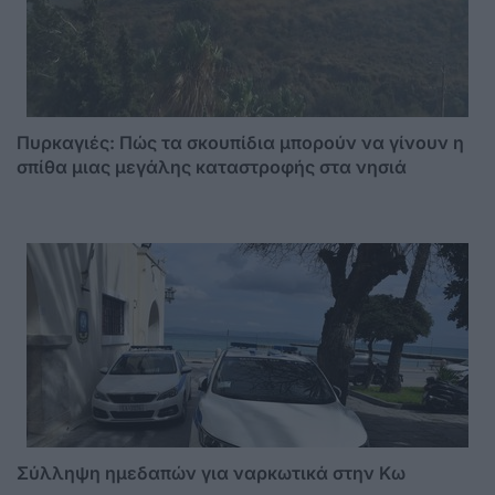
Πυρκαγιές: Πώς τα σκουπίδια μπορούν να γίνουν η
σπίθα μιας μεγάλης καταστροφής στα νησιά
Σύλληψη ημεδαπών για ναρκωτικά στην Κω