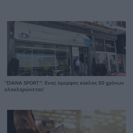
“DIANA SPORT”: Ένας όμορφος κύκλος 50 χρόνων
ολοκληρώνεται!