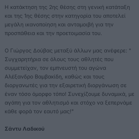
Η κατάκτηση της 2ης θέσης στη γενική κατάταξη
και της 1ης θέσης στην κατηγορία του αποτελεί
μεγάλη ικανοποίηση και ανταμοιβή για την
προσπάθεια και την προετοιμασία του.
Ο Γιώργος Δούβας μεταξύ άλλων μας ανέφερε: "
Συγχαρητήρια σε όλους τους αθλητές που
συμμετείχαν, τον εμπνευστή του αγώνα
Αλέξανδρο Βαμβακίδη, καθώς και τους
διοργανωτές για την εξαιρετική διοργάνωση σε
έναν τόσο όμορφο τόπο! Συνεχίζουμε δυναμικά, με
αγάπη για τον αθλητισμό και στόχο να ξεπερνάμε
κάθε φορά τον εαυτό μας!"
Σάντυ Λαδικού