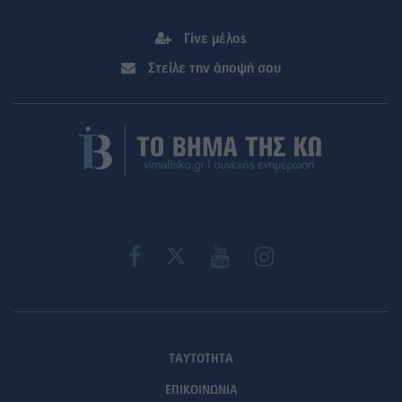
Γίνε μέλος
Στείλε την άποψή σου
ΤΑΥΤΟΤΗΤΑ
ΕΠΙΚΟΙΝΩΝΙΑ