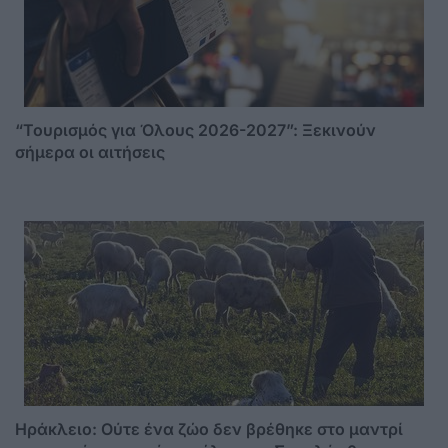
“Τουρισμός για Όλους 2026-2027”: Ξεκινούν
σήμερα οι αιτήσεις
Ηράκλειο: Ούτε ένα ζώο δεν βρέθηκε στο μαντρί