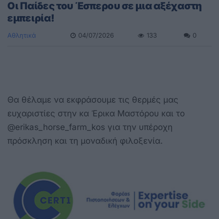
Οι Παίδες του Έσπερου σε μια αξέχαστη
εμπειρία!
Αθλητικά
04/07/2026
133
0
Θα θέλαμε να εκφράσουμε τις θερμές μας
ευχαριστίες στην κα Έρικα Μαστόρου και το
@erikas_horse_farm_kos για την υπέροχη
πρόσκληση και τη μοναδική φιλοξενία.