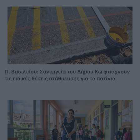
Π. Βασιλείου: Συνεργεία του Δήμου Κω φτιάχνουν
τις ειδικές θέσεις στάθμευσης για τα πατίνια