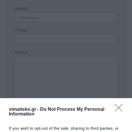
ΟΝΟΜΑ
ΤΙΤΛΟΣ
ΣΧΟΛΙΟ
vimatisko.gr -
Do Not Process My Personal
Information
If you wish to opt-out of the sale, sharing to third parties, or