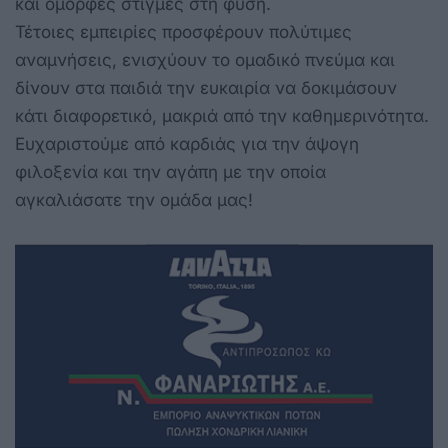
και όμορφες στιγμές στη φύση.
Τέτοιες εμπειρίες προσφέρουν πολύτιμες
αναμνήσεις, ενισχύουν το ομαδικό πνεύμα και
δίνουν στα παιδιά την ευκαιρία να δοκιμάσουν
κάτι διαφορετικό, μακριά από την καθημερινότητα.
Ευχαριστούμε από καρδιάς για την άψογη
φιλοξενία και την αγάπη με την οποία
αγκαλιάσατε την ομάδα μας!