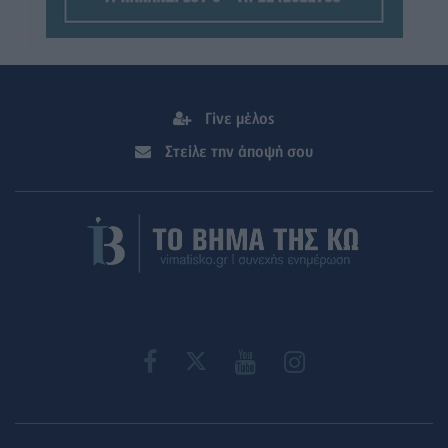
Γίνε μέλος
Στείλε την άποψή σου