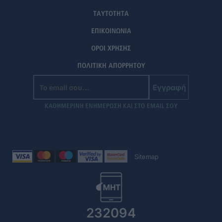
ΤΑΥΤΟΤΗΤΑ
ΕΠΙΚΟΙΝΩΝΙΑ
ΟΡΟΙ ΧΡΗΣΗΣ
ΠΟΛΙΤΙΚΗ ΑΠΟΡΡΗΤΟΥ
Εγγραφή
ΚΑΘΗΜΕΡΙΝΗ ΕΝΗΜΕΡΩΣΗ ΚΑΙ ΣΤΟ EMAIL ΣΟΥ
Sitemap
232094