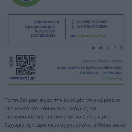
Τα παιδιά μας είχαν την ευκαιρία να γνωρίσουν
από κοντά τον κόσμο των αλόγων, να
απολαύσουν την ιππασία και να ζήσουν μια
ξεχωριστή ημέρα γεμάτη χαμόγελα, ενθουσιασμό