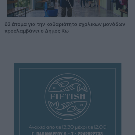
62 άτομα για την καθαριότητα σχολικών μονάδων
προσλαμβάνει ο Δήμος Κω