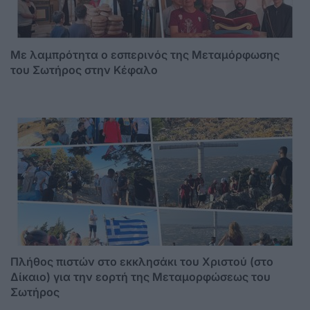
Με λαμπρότητα ο εσπερινός της Μεταμόρφωσης
του Σωτήρος στην Κέφαλο
Πλήθος πιστών στο εκκλησάκι του Χριστού (στο
Δίκαιο) για την εορτή της Μεταμορφώσεως του
Σωτήρος