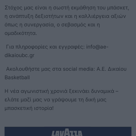
Στόχος μας είναι η σωστή εκμάθηση του μπάσκετ,
η ανάπτυξη δεξιοτήτων και η καλλιέργεια αξιών
όπως η συνεργασία, ο σεβασμός και η
ομαδικότητα.
Για πληροφορίες και εγγραφές: info@ae-
dikaioubc.gr
Ακολουθήστε μας στα social media: A.E. Δικαίου
Basketball
Η νέα αγωνιστική χρονιά ξεκινάει δυναμικά –
ελάτε μαζί μας να γράψουμε τη δική μας
μπασκετική ιστορία!