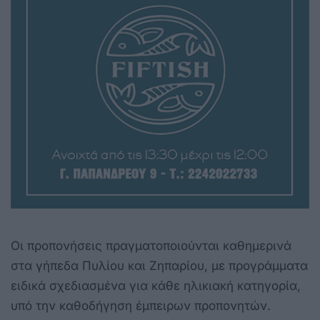
Οι προπονήσεις πραγματοποιούνται καθημερινά
στα γήπεδα Πυλίου και Ζηπαρίου, με προγράμματα
ειδικά σχεδιασμένα για κάθε ηλικιακή κατηγορία,
υπό την καθοδήγηση έμπειρων προπονητών.