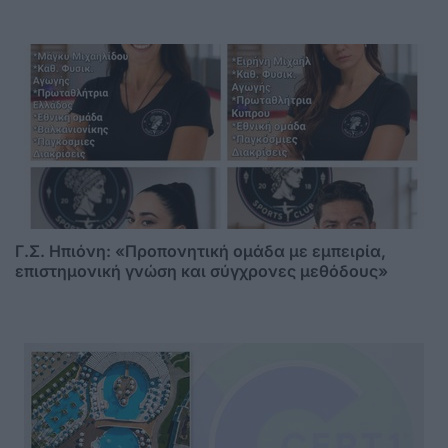
Γ.Σ. Ηπιόνη: «Προπονητική ομάδα με εμπειρία,
επιστημονική γνώση και σύγχρονες μεθόδους»