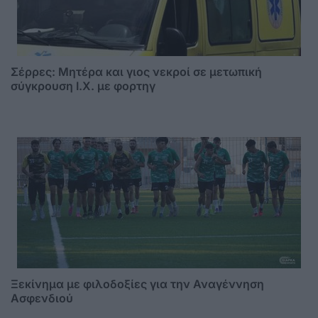
Σέρρες: Μητέρα και γιος νεκροί σε μετωπική
σύγκρουση Ι.Χ. με φορτηγ
Ξεκίνημα με φιλοδοξίες για την Αναγέννηση
Ασφενδιού