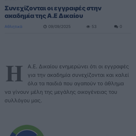
Συνεχίζονται οι εγγραφές στην
ακαδημία της Α.Ε Δικαίου
Αθλητικά
09/09/2025
53
0
Η
Α.Ε. Δικαίου ενημερώνει ότι οι εγγραφές
για την ακαδημία συνεχίζονται και καλεί
όλα τα παιδιά που αγαπούν το άθλημα
να γίνουν μέλη της μεγάλης οικογένειας του
συλλόγου μας.