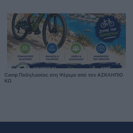
Camp Ποδηλασίας στη Ψέριμο από τον ΑΣΚΛΗΠΙΟ
ΚΩ