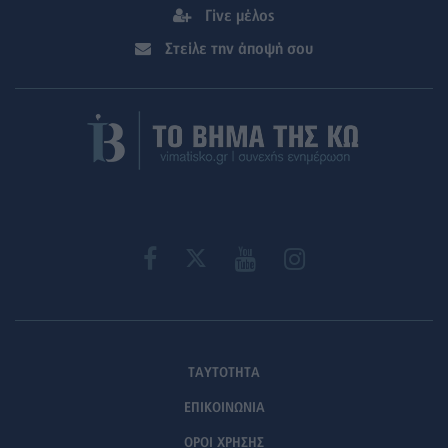
Γίνε μέλος
Στείλε την άποψή σου
ΤΑΥΤΟΤΗΤΑ
ΕΠΙΚΟΙΝΩΝΙΑ
ΟΡΟΙ ΧΡΗΣΗΣ