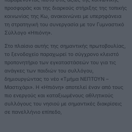
προσφοράς και της διαρκούς στήριξης της τοπικής
κοινωνίας της Κω, ανακοινώνει με υπερηφάνεια
τη στρατηγική του συνεργασία με τον Γυμναστικό
Σύλλογο «Ηπιόνη».
Στο πλαίσιο αυτής της σημαντικής πρωτοβουλίας,
το ξενοδοχείο παραχωρεί το σύγχρονο κλειστό
προπονητήριο των εγκαταστάσεών του για τις
ανάγκες των παιδιών του συλλόγου,
δημιουργώντας το νέο «Τμήμα ΝΕΠΤΟΥΝ –
Μαστιχάρι». Η «Ηπιόνη» αποτελεί έναν από τους
πιο ενεργούς και καταξιωμένους αθλητικούς
συλλόγους του νησιού με σημαντικές διακρίσεις
σε πανελλήνιο επίπεδο,