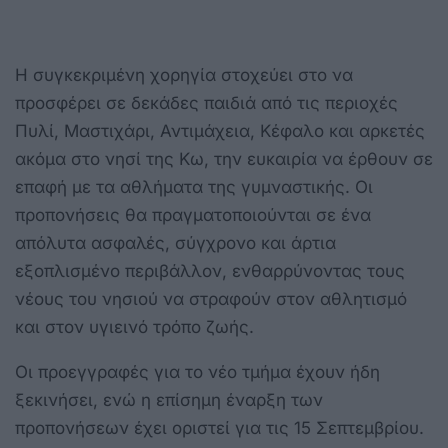
Η συγκεκριμένη χορηγία στοχεύει στο να
προσφέρει σε δεκάδες παιδιά από τις περιοχές
Πυλί, Μαστιχάρι, Αντιμάχεια, Κέφαλο και αρκετές
ακόμα στο νησί της Κω, την ευκαιρία να έρθουν σε
επαφή με τα αθλήματα της γυμναστικής. Οι
προπονήσεις θα πραγματοποιούνται σε ένα
απόλυτα ασφαλές, σύγχρονο και άρτια
εξοπλισμένο περιβάλλον, ενθαρρύνοντας τους
νέους του νησιού να στραφούν στον αθλητισμό
και στον υγιεινό τρόπο ζωής.
Οι προεγγραφές για το νέο τμήμα έχουν ήδη
ξεκινήσει, ενώ η επίσημη έναρξη των
προπονήσεων έχει οριστεί για τις 15 Σεπτεμβρίου.