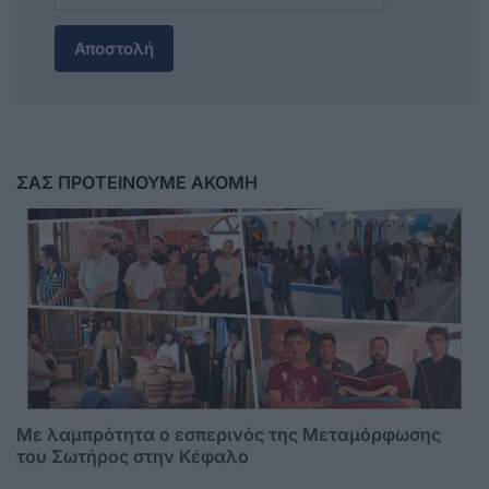
Αποστολή
ΣΑΣ ΠΡΟΤΕΙΝΟΥΜΕ ΑΚΟΜΗ
Με λαμπρότητα ο εσπερινός της Μεταμόρφωσης
του Σωτήρος στην Κέφαλο