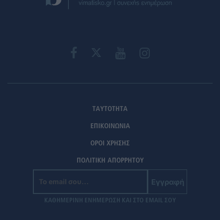
ΤΑΥΤΟΤΗΤΑ
ΕΠΙΚΟΙΝΩΝΙΑ
ΟΡΟΙ ΧΡΗΣΗΣ
ΠΟΛΙΤΙΚΗ ΑΠΟΡΡΗΤΟΥ
Εγγραφή
ΚΑΘΗΜΕΡΙΝΗ ΕΝΗΜΕΡΩΣΗ ΚΑΙ ΣΤΟ EMAIL ΣΟΥ