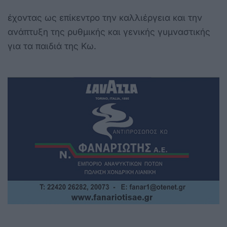
έχοντας ως επίκεντρο την καλλιέργεια και την
ανάπτυξη της ρυθμικής και γενικής γυμναστικής
για τα παιδιά της Κω.