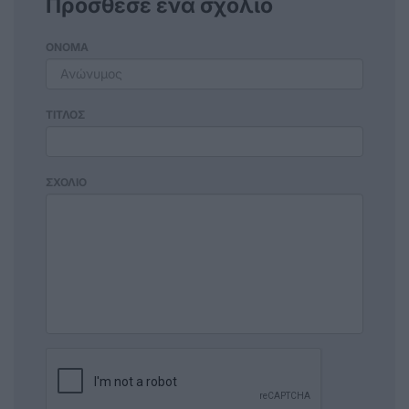
Πρόσθεσε ένα σχόλιο
ΟΝΟΜΑ
ΤΙΤΛΟΣ
ΣΧΟΛΙΟ