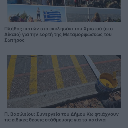
Πλήθος πιστών στο εκκλησάκι του Χριστού (στο
Δίκαιο) για την εορτή της Μεταμορφώσεως του
Σωτήρος
Π. Βασιλείου: Συνεργεία του Δήμου Κω φτιάχνουν
τις ειδικές θέσεις στάθμευσης για τα πατίνια