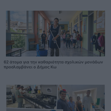
62 άτομα για την καθαριότητα σχολικών μονάδων
προσλαμβάνει ο Δήμος Κω