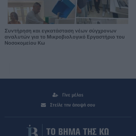
Συντήρηση και εγκατάσταση νέων σύγχρονων
αναλυτών για το Μικροβιολογικό Εργαστήριο του
Νοσοκομείου Κω
Γίνε μέλος
Στείλε την άποψή σου