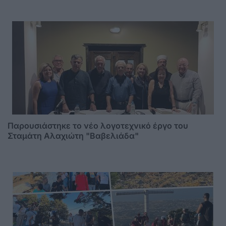
Παρουσιάστηκε το νέο λογοτεχνικό έργο του
Σταμάτη Αλαχιώτη "Βαβελιάδα"