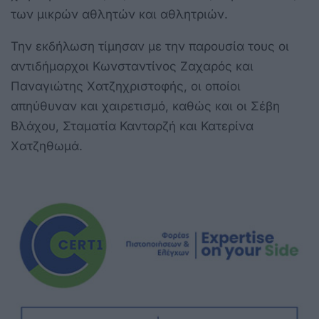
των μικρών αθλητών και αθλητριών.
Την εκδήλωση τίμησαν με την παρουσία τους οι
αντιδήμαρχοι Κωνσταντίνος Ζαχαρός και
Παναγιώτης Χατζηχριστοφής, οι οποίοι
απηύθυναν και χαιρετισμό, καθώς και οι Σέβη
Βλάχου, Σταματία Κανταρζή και Κατερίνα
Χατζηθωμά.