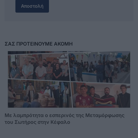
Αποστολή
ΣΑΣ ΠΡΟΤΕΙΝΟΥΜΕ ΑΚΟΜΗ
Με λαμπρότητα ο εσπερινός της Μεταμόρφωσης
του Σωτήρος στην Κέφαλο