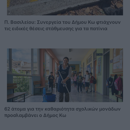
Π. Βασιλείου: Συνεργεία του Δήμου Κω φτιάχνουν
τις ειδικές θέσεις στάθμευσης για τα πατίνια
62 άτομα για την καθαριότητα σχολικών μονάδων
προσλαμβάνει ο Δήμος Κω