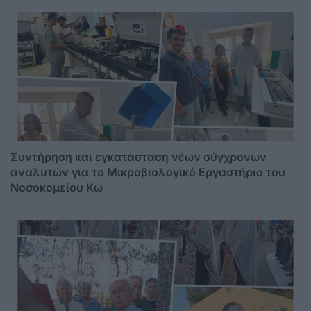
Συντήρηση και εγκατάσταση νέων σύγχρονων
αναλυτών για το Μικροβιολογικό Εργαστήριο του
Νοσοκομείου Κω