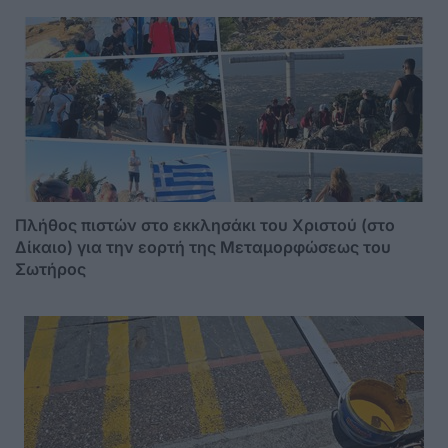
Πλήθος πιστών στο εκκλησάκι του Χριστού (στο
Δίκαιο) για την εορτή της Μεταμορφώσεως του
Σωτήρος