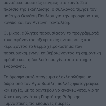
μοναδικές μουσικές στιγμές στο κοινό. Στο
πλαίσιο της εκδήλωσης, ο σύλλογος τίμησε τον
μαέστρο Θανάση Πουλιού για την προσφορά του,
καθώς και τον Αντώνη Τανταλίδη.
Οι μικροί αθλητές παρουσίασαν τα προγράμματά
τους αφήνοντας εξαιρετικές εντυπώσεις και
κερδίζοντας το θερμό χειροκρότημα των
παρευρισκόμενων, επιβεβαιώνοντας τη σημαντική
πρόοδο και τη δουλειά που γίνεται στο τμήμα
ενόργανης.
Το όμορφο αυτό απόγευμα ολοκληρώθηκε με
δώρα από τον Άγιο Βασίλη, πολλές φωτογραφίες
και ευχές, με το ραντεβού να ανανεώνεται για τη
Χριστουγεννιάτικη Γιορτή της Ρυθμικής
Γυμναστικής τις επόμενες ημέρες.