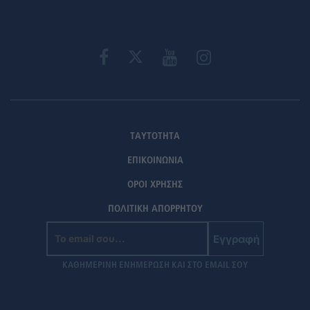
ΤΑΥΤΟΤΗΤΑ
ΕΠΙΚΟΙΝΩΝΙΑ
ΟΡΟΙ ΧΡΗΣΗΣ
ΠΟΛΙΤΙΚΗ ΑΠΟΡΡΗΤΟΥ
Εγγραφή
ΚΑΘΗΜΕΡΙΝΗ ΕΝΗΜΕΡΩΣΗ ΚΑΙ ΣΤΟ EMAIL ΣΟΥ