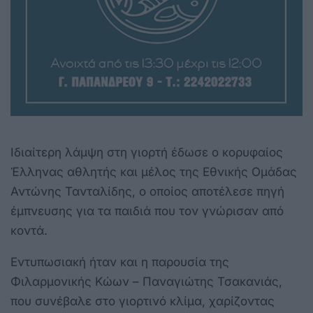
Ιδιαίτερη λάμψη στη γιορτή έδωσε ο κορυφαίος
Έλληνας αθλητής και μέλος της Εθνικής Ομάδας
Αντώνης Τανταλίδης, ο οποίος αποτέλεσε πηγή
έμπνευσης για τα παιδιά που τον γνώρισαν από
κοντά.
Εντυπωσιακή ήταν και η παρουσία της
Φιλαρμονικής Κώων – Παναγιώτης Τσακανιάς,
που συνέβαλε στο γιορτινό κλίμα, χαρίζοντας