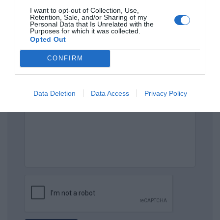
I want to opt-out of Collection, Use,
ΟΝΟΜΑ
Retention, Sale, and/or Sharing of my
Personal Data that Is Unrelated with the
Purposes for which it was collected.
Opted Out
ΤΙΤΛΟΣ
CONFIRM
ΣΧΟΛΙΟ
Data Deletion
Data Access
Privacy Policy